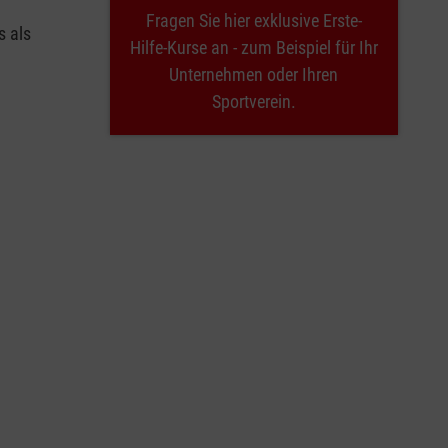
Fragen Sie hier exklusive Erste-
s als
Hilfe-Kurse an - zum Beispiel für Ihr
Unternehmen oder Ihren
Sportverein.