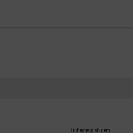
frühestens ab dem