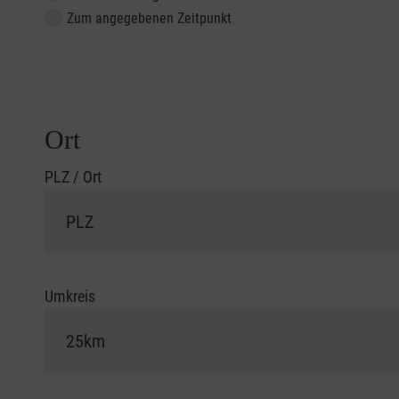
Zum angegebenen Zeitpunkt
Ort
PLZ / Ort
Umkreis