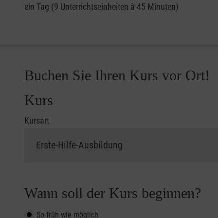
ein Tag (9 Unterrichtseinheiten à 45 Minuten)
Buchen Sie Ihren Kurs vor Ort!
Kurs
Kursart
Wann soll der Kurs beginnen?
So früh wie möglich