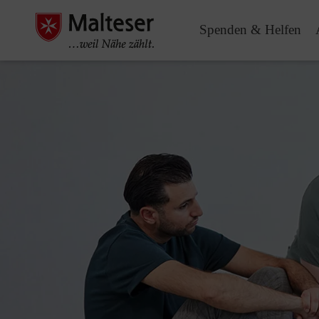
Spenden & Helfen