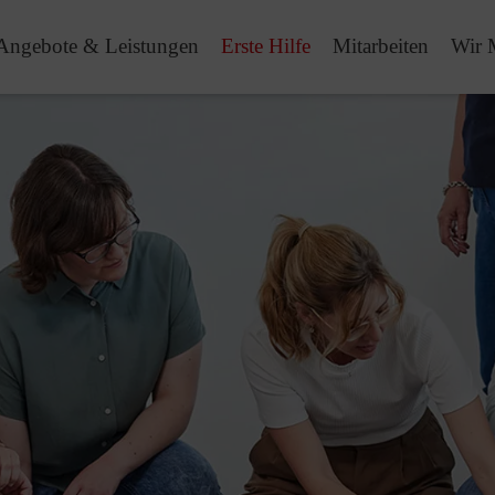
Angebote & Leistungen
Erste Hilfe
Mitarbeiten
Wir 