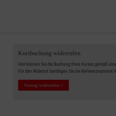
Kursbuchung widerrufen
Hier können Sie die Buchung Ihres Kurses gemäß uns
Für den Widerruf benötigen Sie die Referenznummer 
Vertrag widerrufen >