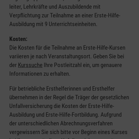
leiter, Lehrkräfte und Auszubildende mit
Verpflichtung zur Teilnahme an einer Erste-Hilfe-
Ausbildung mit 9 Unterrichtseinheiten.
Kosten:
Die Kosten für die Teilnahme an Erste-Hilfe-Kursen
variieren je nach Veranstaltungsort. Geben Sie bei
der
Kurssuche
Ihre Postleitzahl ein, um genauere
Informationen zu erhalten.
Für betriebliche Ersthelferinnen und Ersthelfer
übernehmen in der Regel die Träger der gesetzlichen
Unfallversicherung die Kosten der Erste-Hilfe-
Ausbildung und Erste-Hilfe-Fortbildung. Aufgrund
der unterschiedlichen Abrechnungsverfahren
vergewissern Sie sich bitte vor Beginn eines Kurses