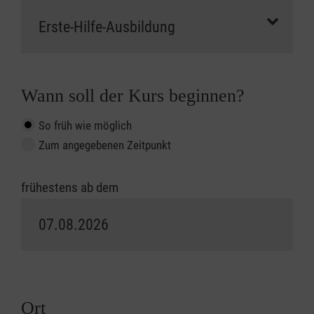
Wann soll der Kurs beginnen?
So früh wie möglich
Zum angegebenen Zeitpunkt
frühestens ab dem
Ort