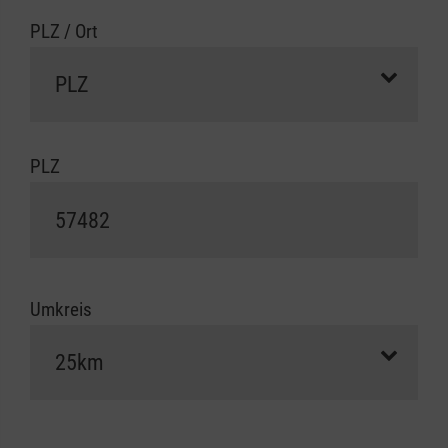
PLZ / Ort
PLZ
Umkreis