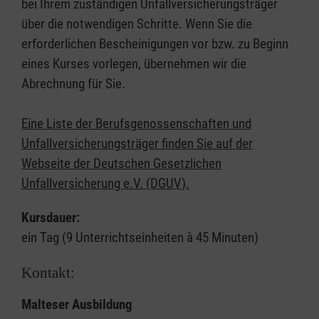
bei Ihrem zuständigen Unfallversicherungsträger
über die notwendigen Schritte. Wenn Sie die
erforderlichen Bescheinigungen vor bzw. zu Beginn
eines Kurses vorlegen, übernehmen wir die
Abrechnung für Sie.
Eine Liste der Berufsgenossenschaften und
Unfallversicherungsträger finden Sie auf der
Webseite der Deutschen Gesetzlichen
Unfallversicherung e.V. (DGUV).
Kursdauer:
ein Tag (9 Unterrichtseinheiten à 45 Minuten)
Kontakt:
Malteser Ausbildung