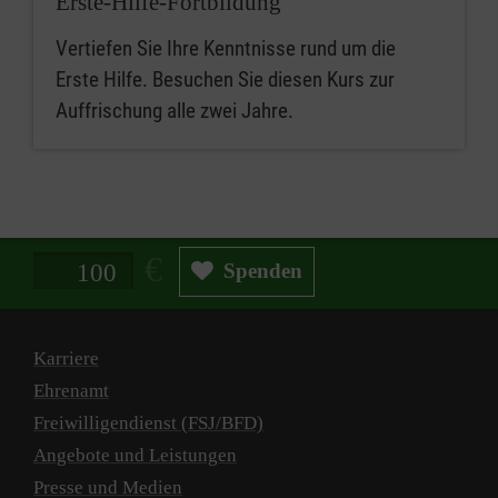
Erste-Hilfe-Fortbildung
Vertiefen Sie Ihre Kenntnisse rund um die
Erste Hilfe. Besuchen Sie diesen Kurs zur
Auffrischung alle zwei Jahre.
Spendenbetrag in Euro
Spenden
Karriere
Ehrenamt
Freiwilligendienst (FSJ/BFD)
Angebote und Leistungen
Presse und Medien