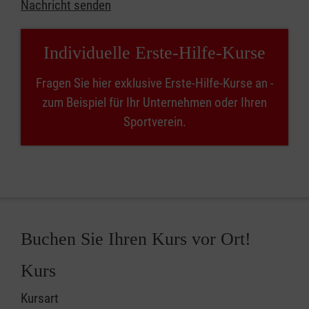
Nachricht senden
Individuelle Erste-Hilfe-Kurse
Fragen Sie hier exklusive Erste-Hilfe-Kurse an -
zum Beispiel für Ihr Unternehmen oder Ihren
Sportverein.
Buchen Sie Ihren Kurs vor Ort!
Kurs
Kursart