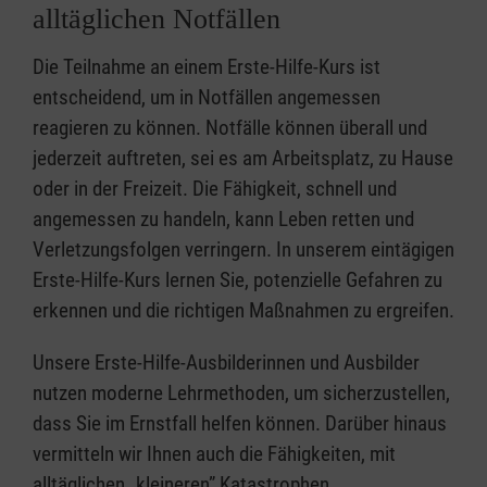
alltäglichen Notfällen
Die Teilnahme an einem Erste-Hilfe-Kurs ist
entscheidend, um in Notfällen angemessen
reagieren zu können. Notfälle können überall und
jederzeit auftreten, sei es am Arbeitsplatz, zu Hause
oder in der Freizeit. Die Fähigkeit, schnell und
angemessen zu handeln, kann Leben retten und
Verletzungsfolgen verringern. In unserem eintägigen
Erste-Hilfe-Kurs lernen Sie, potenzielle Gefahren zu
erkennen und die richtigen Maßnahmen zu ergreifen.
Unsere Erste-Hilfe-Ausbilderinnen und Ausbilder
nutzen moderne Lehrmethoden, um sicherzustellen,
dass Sie im Ernstfall helfen können. Darüber hinaus
vermitteln wir Ihnen auch die Fähigkeiten, mit
alltäglichen „kleineren” Katastrophen