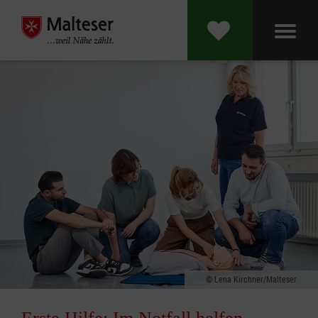
Lena Kirchner/Malteser