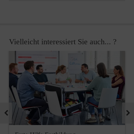
Vielleicht interessiert Sie auch... ?