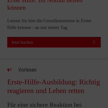
Erste Hilfe: Im Notfall helfen
können
Lernen Sie hier die Grundkenntnisse in Erster
Hilfe kennen - an nur einem Tag.
Jetzt buchen
Vorlesen
Erste-Hilfe-Ausbildung: Richtig
reagieren und Leben retten
Für eine sichere Reaktion bei