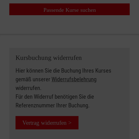
Passende Kurse suchen
Kursbuchung widerrufen
Hier können Sie die Buchung Ihres Kurses
gemäß unserer
Widerrufsbelehrung
widerrufen.
Für den Widerruf benötigen Sie die
Referenznummer Ihrer Buchung.
Vertrag widerrufen >