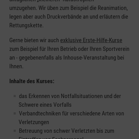
umzugehen. Wir üben zum Beispiel die Reanimation,
legen aber auch Druckverbände an und erläutern die
Rettungskette.
Gerne bieten wir auch
exklusive Erste-Hilfe-Kurse
zum Beispiel für Ihren Betrieb oder Ihren Sportverein
an - gegebenenfalls als Inhouse-Veranstaltung bei
Ihnen.
Inhalte des Kurses:
das Erkennen von Notfallsituationen und der
Schwere eines Vorfalls
Verbandtechniken für verschiedene Arten von
Verletzungen
Betreuung von schwer Verletzten bis zum