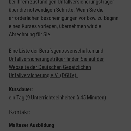
bei Ihrem zuständigen Unfallversicherungsträger
über die notwendigen Schritte. Wenn Sie die
erforderlichen Bescheinigungen vor bzw. zu Beginn
eines Kurses vorlegen, übernehmen wir die
Abrechnung für Sie.
Eine Liste der Berufsgenossenschaften und
Unfallversicherungsträger finden Sie auf der
Webseite der Deutschen Gesetzlichen
Unfallversicherung e.V. (DGUV).
Kursdauer:
ein Tag (9 Unterrichtseinheiten à 45 Minuten)
Kontakt:
Malteser Ausbildung