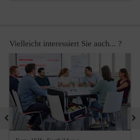
Vielleicht interessiert Sie auch... ?