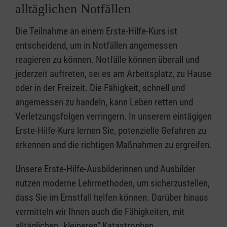
alltäglichen Notfällen
Die Teilnahme an einem Erste-Hilfe-Kurs ist
entscheidend, um in Notfällen angemessen
reagieren zu können. Notfälle können überall und
jederzeit auftreten, sei es am Arbeitsplatz, zu Hause
oder in der Freizeit. Die Fähigkeit, schnell und
angemessen zu handeln, kann Leben retten und
Verletzungsfolgen verringern. In unserem eintägigen
Erste-Hilfe-Kurs lernen Sie, potenzielle Gefahren zu
erkennen und die richtigen Maßnahmen zu ergreifen.
Unsere Erste-Hilfe-Ausbilderinnen und Ausbilder
nutzen moderne Lehrmethoden, um sicherzustellen,
dass Sie im Ernstfall helfen können. Darüber hinaus
vermitteln wir Ihnen auch die Fähigkeiten, mit
alltäglichen „kleineren” Katastrophen