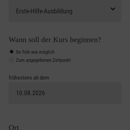
Wann soll der Kurs beginnen?
So früh wie möglich
Zum angegebenen Zeitpunkt
frühestens ab dem
Ort