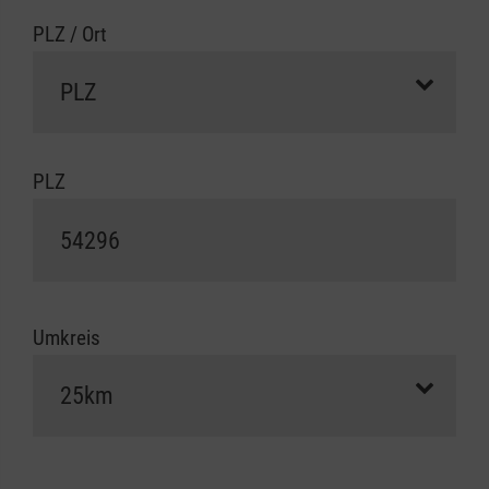
PLZ / Ort
PLZ
Umkreis