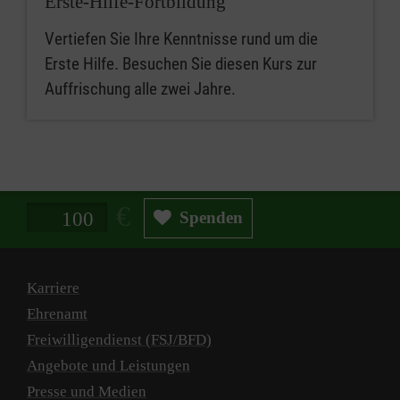
Erste-Hilfe-Fortbildung
Vertiefen Sie Ihre Kenntnisse rund um die
Erste Hilfe. Besuchen Sie diesen Kurs zur
Auffrischung alle zwei Jahre.
Spendenbetrag in Euro
Spenden
Karriere
Ehrenamt
Freiwilligendienst (FSJ/BFD)
Angebote und Leistungen
Presse und Medien