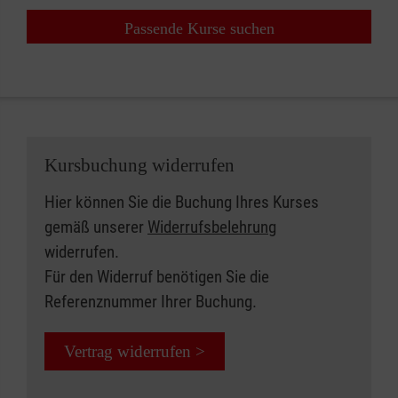
Passende Kurse suchen
Kursbuchung widerrufen
Hier können Sie die Buchung Ihres Kurses
gemäß unserer
Widerrufsbelehrung
widerrufen.
Für den Widerruf benötigen Sie die
Referenznummer Ihrer Buchung.
Vertrag widerrufen >