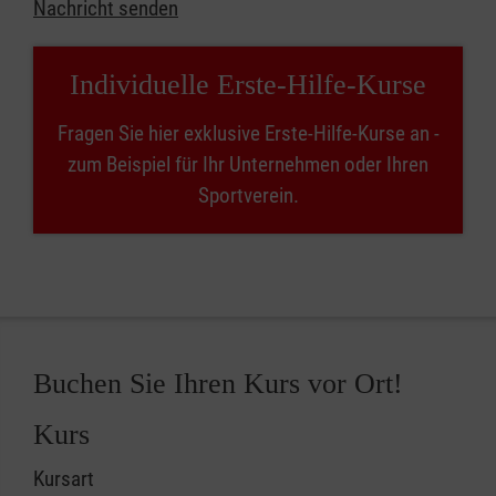
Nachricht senden
Individuelle Erste-Hilfe-Kurse
Fragen Sie hier exklusive Erste-Hilfe-Kurse an -
zum Beispiel für Ihr Unternehmen oder Ihren
Sportverein.
Buchen Sie Ihren Kurs vor Ort!
Kurs
Kursart