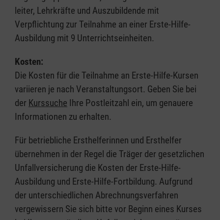
leiter, Lehrkräfte und Auszubildende mit
Verpflichtung zur Teilnahme an einer Erste-Hilfe-
Ausbildung mit 9 Unterrichtseinheiten.
Kosten:
Die Kosten für die Teilnahme an Erste-Hilfe-Kursen
variieren je nach Veranstaltungsort. Geben Sie bei
der
Kurssuche
Ihre Postleitzahl ein, um genauere
Informationen zu erhalten.
Für betriebliche Ersthelferinnen und Ersthelfer
übernehmen in der Regel die Träger der gesetzlichen
Unfallversicherung die Kosten der Erste-Hilfe-
Ausbildung und Erste-Hilfe-Fortbildung. Aufgrund
der unterschiedlichen Abrechnungsverfahren
vergewissern Sie sich bitte vor Beginn eines Kurses