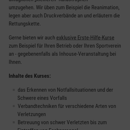
umzugehen. Wir üben zum Beispiel die Reanimation,
legen aber auch Druckverbände an und erläutern die
Rettungskette.
Gerne bieten wir auch
exklusive Erste-Hilfe-Kurse
zum Beispiel für Ihren Betrieb oder Ihren Sportverein
an - gegebenenfalls als Inhouse-Veranstaltung bei
Ihnen.
Inhalte des Kurses:
das Erkennen von Notfallsituationen und der
Schwere eines Vorfalls
Verbandtechniken für verschiedene Arten von
Verletzungen
Betreuung von schwer Verletzten bis zum