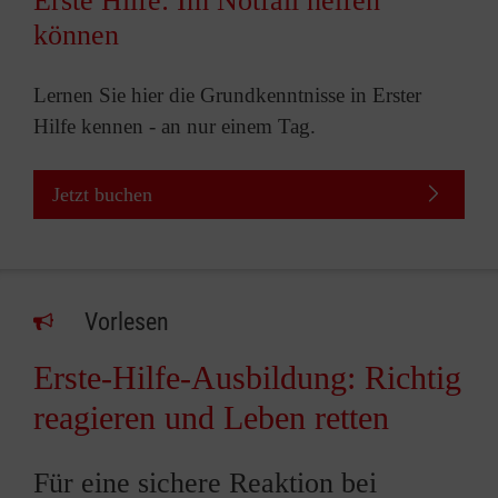
Erste Hilfe: Im Notfall helfen
können
Lernen Sie hier die Grundkenntnisse in Erster
Hilfe kennen - an nur einem Tag.
Jetzt buchen
Vorlesen
Erste-Hilfe-Ausbildung: Richtig
reagieren und Leben retten
Für eine sichere Reaktion bei