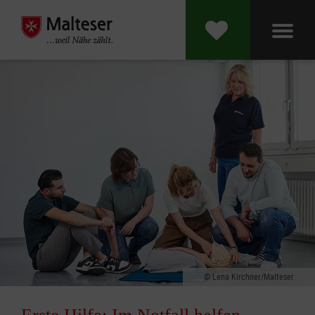
Lena Kirchner/Malteser