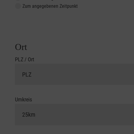
Zum angegebenen Zeitpunkt
Ort
PLZ / Ort
Umkreis