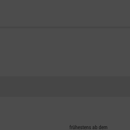
frühestens ab dem