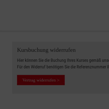
Kursbuchung widerrufen
Hier können Sie die Buchung Ihres Kurses gemäß uns
Für den Widerruf benötigen Sie die Referenznummer 
Vertrag widerrufen >