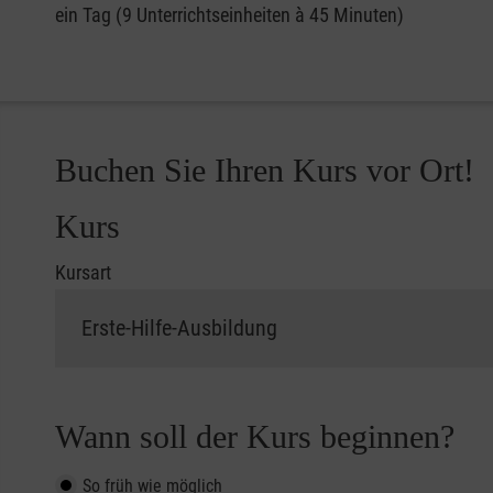
ein Tag (9 Unterrichtseinheiten à 45 Minuten)
Buchen Sie Ihren Kurs vor Ort!
Kurs
Kursart
Wann soll der Kurs beginnen?
So früh wie möglich