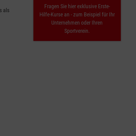
Fragen Sie hier exklusive Erste-
s als
Hilfe-Kurse an - zum Beispiel für Ihr
Unternehmen oder Ihren
Sportverein.