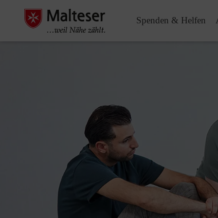
Spenden & Helfen