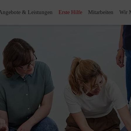
Angebote & Leistungen
Erste Hilfe
Mitarbeiten
Wir 