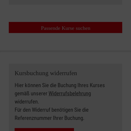
Passende Kurse suchen
Kursbuchung widerrufen
Hier können Sie die Buchung Ihres Kurses
gemäß unserer
Widerrufsbelehrung
widerrufen.
Für den Widerruf benötigen Sie die
Referenznummer Ihrer Buchung.