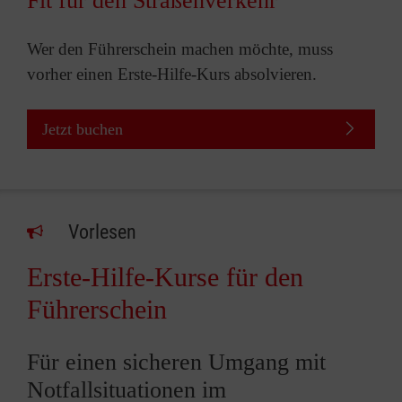
Fit für den Straßenverkehr
Wer den Führerschein machen möchte, muss
vorher einen Erste-Hilfe-Kurs absolvieren.
Jetzt buchen
Vorlesen
Erste-Hilfe-Kurse für den
Führerschein
Für einen sicheren Umgang mit
Notfallsituationen im