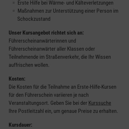
Erste Hilfe bei Wärme- und Kälteverletzungen
Maßnahmen zur Unterstützung einer Person im
Schockzustand
Unser Kursangebot richtet sich an:
Führerscheinanwärterinnen und
Führerscheinanwärter aller Klassen oder
Teilnehmende im Straßenverkehr, die Ihr Wissen
auffrischen wollen.
Kosten:
Die Kosten für die Teilnahme an Erste-Hilfe-Kursen
für den Führerschein variieren je nach
Veranstaltungsort. Geben Sie bei der
Kurssuche
Ihre Postleitzahl ein, um genaue Preise zu erhalten.
Kursdauer: