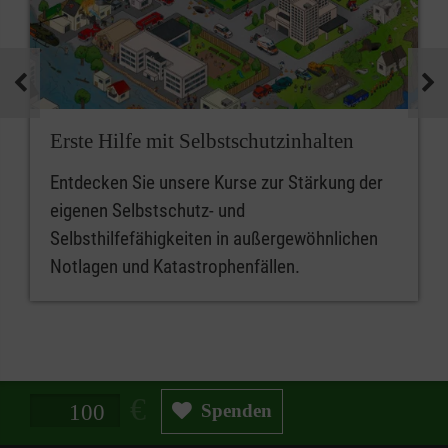
Erste Hilfe mit Selbstschutzinhalten
Entdecken Sie unsere Kurse zur Stärkung der
eigenen Selbstschutz- und
Selbsthilfefähigkeiten in außergewöhnlichen
Notlagen und Katastrophenfällen.
Spendenbetrag in Euro
Spenden