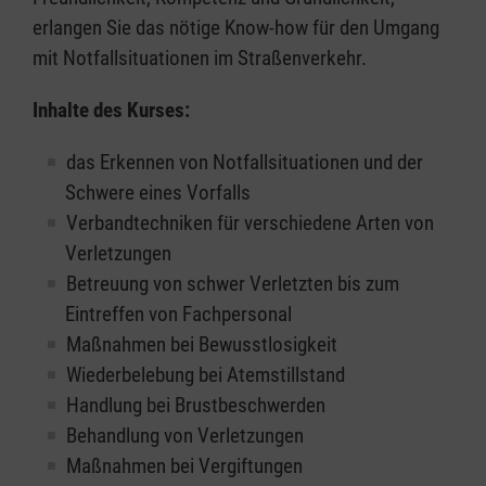
erlangen Sie das nötige Know-how für den Umgang
mit Notfallsituationen im Straßenverkehr.
Inhalte des Kurses:
das Erkennen von Notfallsituationen und der
Schwere eines Vorfalls
Verbandtechniken für verschiedene Arten von
Verletzungen
Betreuung von schwer Verletzten bis zum
Eintreffen von Fachpersonal
Maßnahmen bei Bewusstlosigkeit
Wiederbelebung bei Atemstillstand
Handlung bei Brustbeschwerden
Behandlung von Verletzungen
Maßnahmen bei Vergiftungen