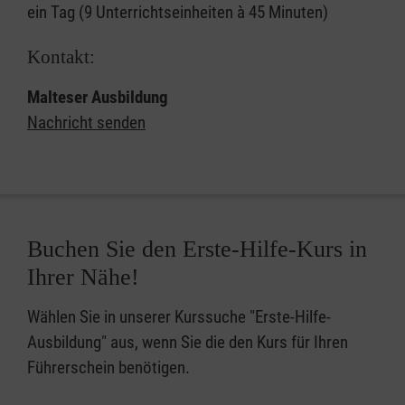
ein Tag (9 Unterrichtseinheiten à 45 Minuten)
Kontakt:
Malteser Ausbildung
Nachricht senden
Buchen Sie den Erste-Hilfe-Kurs in
Ihrer Nähe!
Wählen Sie in unserer Kurssuche "Erste-Hilfe-
Ausbildung" aus, wenn Sie die den Kurs für Ihren
Führerschein benötigen.