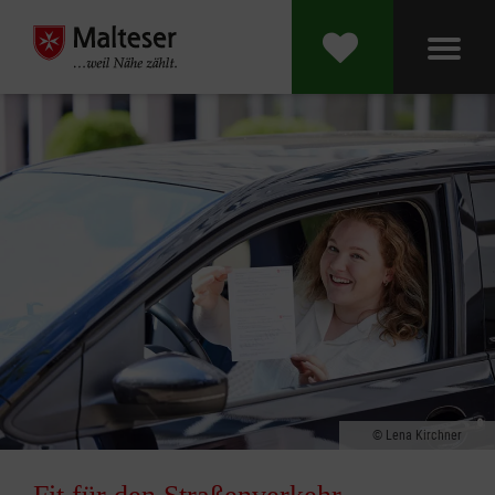
Lena Kirchner