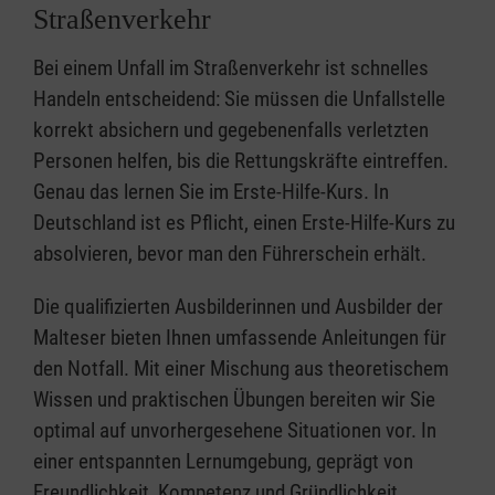
Straßenverkehr
Bei einem Unfall im Straßenverkehr ist schnelles
Handeln entscheidend: Sie müssen die Unfallstelle
korrekt absichern und gegebenenfalls verletzten
Personen helfen, bis die Rettungskräfte eintreffen.
Genau das lernen Sie im Erste-Hilfe-Kurs. In
Deutschland ist es Pflicht, einen Erste-Hilfe-Kurs zu
absolvieren, bevor man den Führerschein erhält.
Die qualifizierten Ausbilderinnen und Ausbilder der
Malteser bieten Ihnen umfassende Anleitungen für
den Notfall. Mit einer Mischung aus theoretischem
Wissen und praktischen Übungen bereiten wir Sie
optimal auf unvorhergesehene Situationen vor. In
einer entspannten Lernumgebung, geprägt von
Freundlichkeit, Kompetenz und Gründlichkeit,