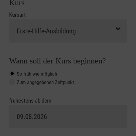
Kurs
Kursart
Wann soll der Kurs beginnen?
So früh wie möglich
Zum angegebenen Zeitpunkt
frühestens ab dem