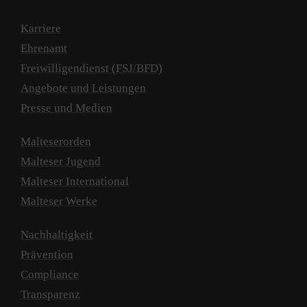
Karriere
Ehrenamt
Freiwilligendienst (FSJ/BFD)
Angebote und Leistungen
Presse und Medien
Malteserorden
Malteser Jugend
Malteser International
Malteser Werke
Nachhaltigkeit
Prävention
Compliance
Transparenz