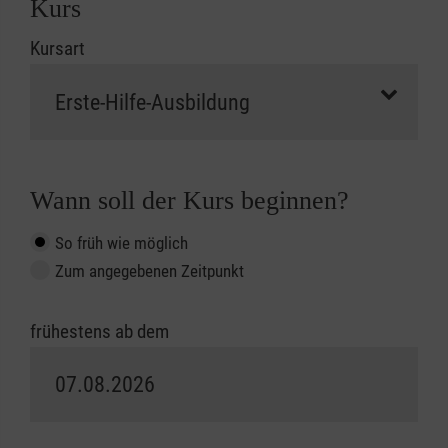
Kurs
Kursart
Wann soll der Kurs beginnen?
So früh wie möglich
Zum angegebenen Zeitpunkt
frühestens ab dem