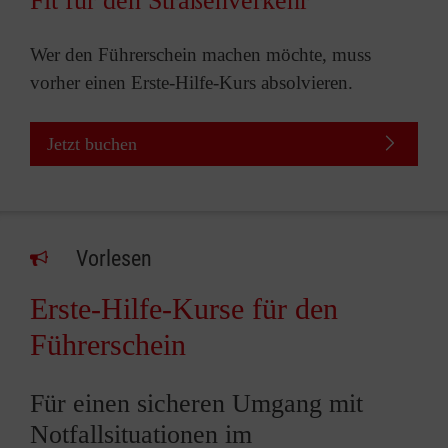
Fit für den Straßenverkehr
Wer den Führerschein machen möchte, muss
vorher einen Erste-Hilfe-Kurs absolvieren.
Jetzt buchen
Vorlesen
Erste-Hilfe-Kurse für den
Führerschein
Für einen sicheren Umgang mit
Notfallsituationen im