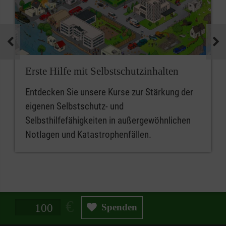
Erste Hilfe mit Selbstschutzinhalten
Entdecken Sie unsere Kurse zur Stärkung der
eigenen Selbstschutz- und
Selbsthilfefähigkeiten in außergewöhnlichen
Notlagen und Katastrophenfällen.
Spendenbetrag in Euro
Spenden