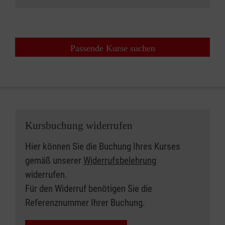
Passende Kurse suchen
Kursbuchung widerrufen
Hier können Sie die Buchung Ihres Kurses
gemäß unserer
Widerrufsbelehrung
widerrufen.
Für den Widerruf benötigen Sie die
Referenznummer Ihrer Buchung.