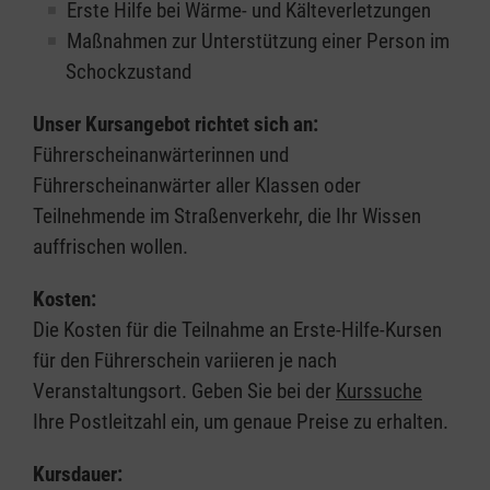
Erste Hilfe bei Wärme- und Kälteverletzungen
Maßnahmen zur Unterstützung einer Person im
Schockzustand
Unser Kursangebot richtet sich an:
Führerscheinanwärterinnen und
Führerscheinanwärter aller Klassen oder
Teilnehmende im Straßenverkehr, die Ihr Wissen
auffrischen wollen.
Kosten:
Die Kosten für die Teilnahme an Erste-Hilfe-Kursen
für den Führerschein variieren je nach
Veranstaltungsort. Geben Sie bei der
Kurssuche
Ihre Postleitzahl ein, um genaue Preise zu erhalten.
Kursdauer: