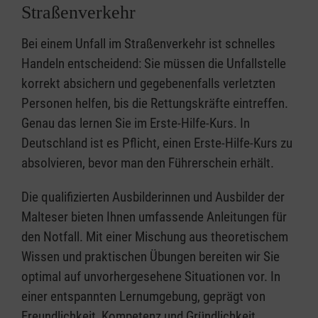
Straßenverkehr
Bei einem Unfall im Straßenverkehr ist schnelles
Handeln entscheidend: Sie müssen die Unfallstelle
korrekt absichern und gegebenenfalls verletzten
Personen helfen, bis die Rettungskräfte eintreffen.
Genau das lernen Sie im Erste-Hilfe-Kurs. In
Deutschland ist es Pflicht, einen Erste-Hilfe-Kurs zu
absolvieren, bevor man den Führerschein erhält.
Die qualifizierten Ausbilderinnen und Ausbilder der
Malteser bieten Ihnen umfassende Anleitungen für
den Notfall. Mit einer Mischung aus theoretischem
Wissen und praktischen Übungen bereiten wir Sie
optimal auf unvorhergesehene Situationen vor. In
einer entspannten Lernumgebung, geprägt von
Freundlichkeit, Kompetenz und Gründlichkeit,