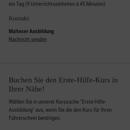
ein Tag (9 Unterrichtseinheiten à 45 Minuten)
Kontakt:
Malteser Ausbildung
Nachricht senden
Buchen Sie den Erste-Hilfe-Kurs in
Ihrer Nähe!
Wählen Sie in unserer Kurssuche "Erste-Hilfe-
Ausbildung" aus, wenn Sie die den Kurs für Ihren
Führerschein benötigen.