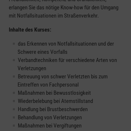
erlangen Sie das nötige Know-how für den Umgang
mit Notfallsituationen im Straßenverkehr.
Inhalte des Kurses:
das Erkennen von Notfallsituationen und der
Schwere eines Vorfalls
Verbandtechniken für verschiedene Arten von
Verletzungen
Betreuung von schwer Verletzten bis zum
Eintreffen von Fachpersonal
Maßnahmen bei Bewusstlosigkeit
Wiederbelebung bei Atemstillstand
Handlung bei Brustbeschwerden
Behandlung von Verletzungen
Maßnahmen bei Vergiftungen