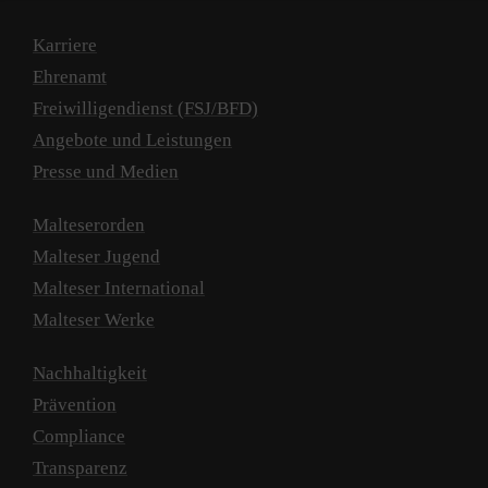
Karriere
Ehrenamt
Freiwilligendienst (FSJ/BFD)
Angebote und Leistungen
Presse und Medien
Malteserorden
Malteser Jugend
Malteser International
Malteser Werke
Nachhaltigkeit
Prävention
Compliance
Transparenz