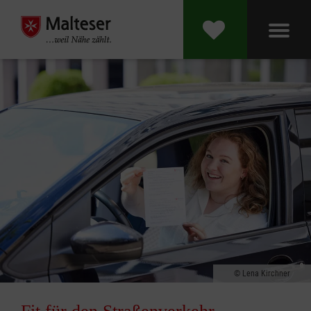
Lena Kirchner