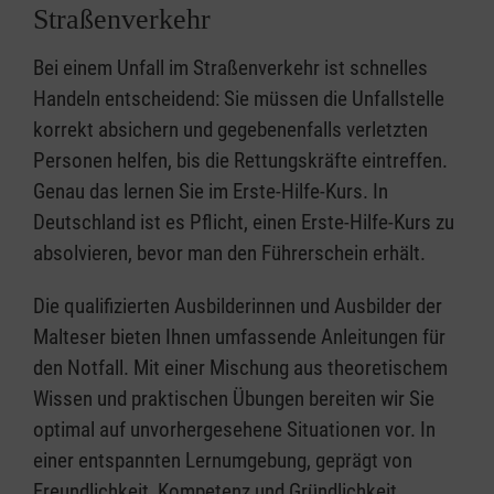
Straßenverkehr
Bei einem Unfall im Straßenverkehr ist schnelles
Handeln entscheidend: Sie müssen die Unfallstelle
korrekt absichern und gegebenenfalls verletzten
Personen helfen, bis die Rettungskräfte eintreffen.
Genau das lernen Sie im Erste-Hilfe-Kurs. In
Deutschland ist es Pflicht, einen Erste-Hilfe-Kurs zu
absolvieren, bevor man den Führerschein erhält.
Die qualifizierten Ausbilderinnen und Ausbilder der
Malteser bieten Ihnen umfassende Anleitungen für
den Notfall. Mit einer Mischung aus theoretischem
Wissen und praktischen Übungen bereiten wir Sie
optimal auf unvorhergesehene Situationen vor. In
einer entspannten Lernumgebung, geprägt von
Freundlichkeit, Kompetenz und Gründlichkeit,