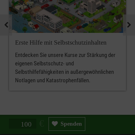
Erste Hilfe mit Selbstschutzinhalten
Entdecken Sie unsere Kurse zur Stärkung der
eigenen Selbstschutz- und
Selbsthilfefähigkeiten in außergewöhnlichen
Notlagen und Katastrophenfällen.
Spendenbetrag in Euro
Spenden