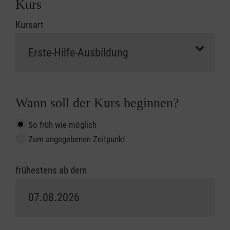
Kurs
Kursart
Wann soll der Kurs beginnen?
So früh wie möglich
Zum angegebenen Zeitpunkt
frühestens ab dem