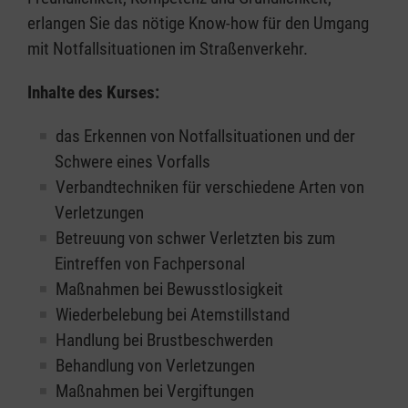
erlangen Sie das nötige Know-how für den Umgang
mit Notfallsituationen im Straßenverkehr.
Inhalte des Kurses:
das Erkennen von Notfallsituationen und der
Schwere eines Vorfalls
Verbandtechniken für verschiedene Arten von
Verletzungen
Betreuung von schwer Verletzten bis zum
Eintreffen von Fachpersonal
Maßnahmen bei Bewusstlosigkeit
Wiederbelebung bei Atemstillstand
Handlung bei Brustbeschwerden
Behandlung von Verletzungen
Maßnahmen bei Vergiftungen