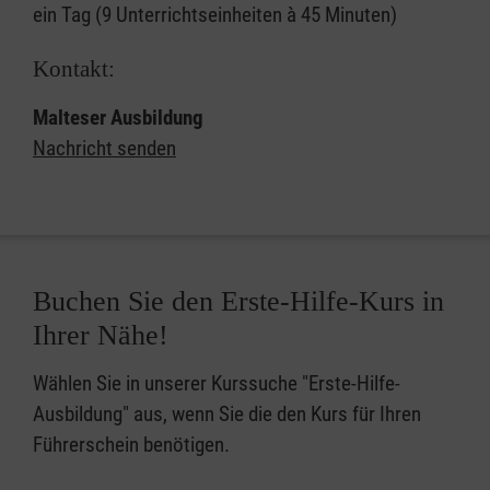
ein Tag (9 Unterrichtseinheiten à 45 Minuten)
Kontakt:
Malteser Ausbildung
Nachricht senden
Buchen Sie den Erste-Hilfe-Kurs in
Ihrer Nähe!
Wählen Sie in unserer Kurssuche "Erste-Hilfe-
Ausbildung" aus, wenn Sie die den Kurs für Ihren
Führerschein benötigen.