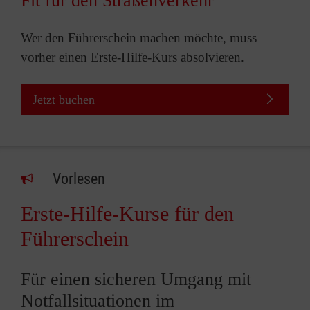
Fit für den Straßenverkehr
Wer den Führerschein machen möchte, muss
vorher einen Erste-Hilfe-Kurs absolvieren.
Jetzt buchen
Vorlesen
Erste-Hilfe-Kurse für den
Führerschein
Für einen sicheren Umgang mit
Notfallsituationen im