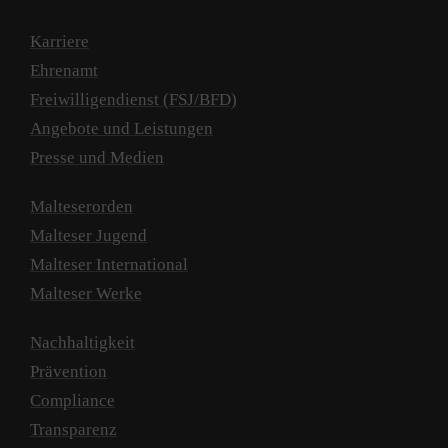
Karriere
Ehrenamt
Freiwilligendienst (FSJ/BFD)
Angebote und Leistungen
Presse und Medien
Malteserorden
Malteser Jugend
Malteser International
Malteser Werke
Nachhaltigkeit
Prävention
Compliance
Transparenz