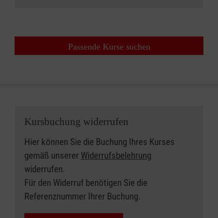
Passende Kurse suchen
Kursbuchung widerrufen
Hier können Sie die Buchung Ihres Kurses
gemäß unserer
Widerrufsbelehrung
widerrufen.
Für den Widerruf benötigen Sie die
Referenznummer Ihrer Buchung.