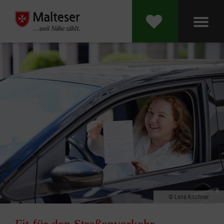
Lena Kirchner