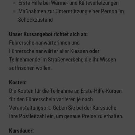
Erste Hilfe bei Wärme- und Kälteverletzungen
Maßnahmen zur Unterstützung einer Person im
Schockzustand
Unser Kursangebot richtet sich an:
Führerscheinanwärterinnen und
Führerscheinanwärter aller Klassen oder
Teilnehmende im Straßenverkehr, die Ihr Wissen
auffrischen wollen.
Kosten:
Die Kosten für die Teilnahme an Erste-Hilfe-Kursen
für den Führerschein variieren je nach
Veranstaltungsort. Geben Sie bei der
Kurssuche
Ihre Postleitzahl ein, um genaue Preise zu erhalten.
Kursdauer: