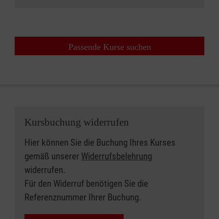
Passende Kurse suchen
Kursbuchung widerrufen
Hier können Sie die Buchung Ihres Kurses
gemäß unserer
Widerrufsbelehrung
widerrufen.
Für den Widerruf benötigen Sie die
Referenznummer Ihrer Buchung.