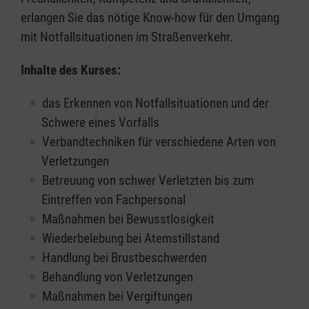
erlangen Sie das nötige Know-how für den Umgang
mit Notfallsituationen im Straßenverkehr.
Inhalte des Kurses:
das Erkennen von Notfallsituationen und der
Schwere eines Vorfalls
Verbandtechniken für verschiedene Arten von
Verletzungen
Betreuung von schwer Verletzten bis zum
Eintreffen von Fachpersonal
Maßnahmen bei Bewusstlosigkeit
Wiederbelebung bei Atemstillstand
Handlung bei Brustbeschwerden
Behandlung von Verletzungen
Maßnahmen bei Vergiftungen