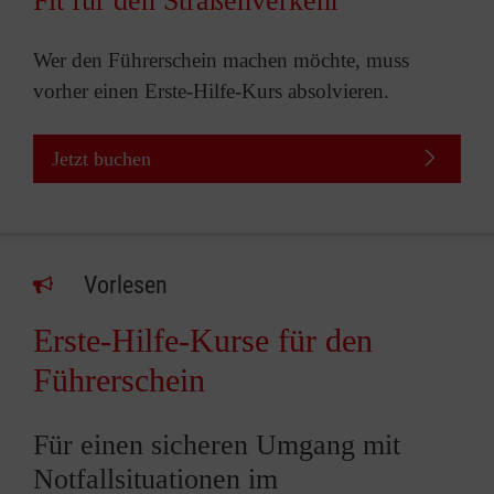
Fit für den Straßenverkehr
Wer den Führerschein machen möchte, muss
vorher einen Erste-Hilfe-Kurs absolvieren.
Jetzt buchen
Vorlesen
Erste-Hilfe-Kurse für den
Führerschein
Für einen sicheren Umgang mit
Notfallsituationen im