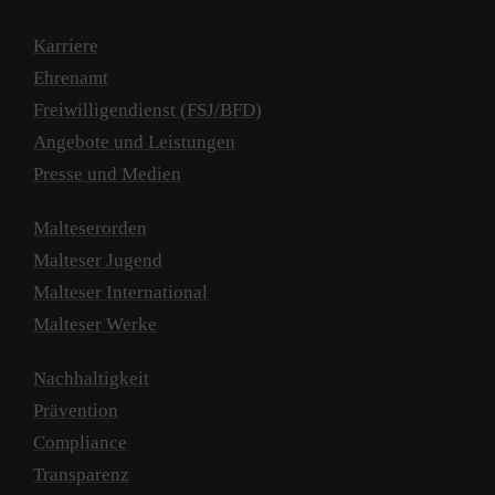
Karriere
Ehrenamt
Freiwilligendienst (FSJ/BFD)
Angebote und Leistungen
Presse und Medien
Malteserorden
Malteser Jugend
Malteser International
Malteser Werke
Nachhaltigkeit
Prävention
Compliance
Transparenz