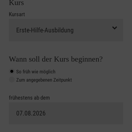
Kurs
Kursart
Wann soll der Kurs beginnen?
So früh wie möglich
Zum angegebenen Zeitpunkt
frühestens ab dem