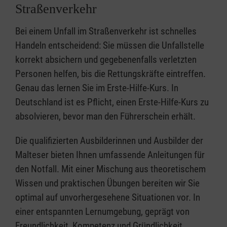
Straßenverkehr
Bei einem Unfall im Straßenverkehr ist schnelles
Handeln entscheidend: Sie müssen die Unfallstelle
korrekt absichern und gegebenenfalls verletzten
Personen helfen, bis die Rettungskräfte eintreffen.
Genau das lernen Sie im Erste-Hilfe-Kurs. In
Deutschland ist es Pflicht, einen Erste-Hilfe-Kurs zu
absolvieren, bevor man den Führerschein erhält.
Die qualifizierten Ausbilderinnen und Ausbilder der
Malteser bieten Ihnen umfassende Anleitungen für
den Notfall. Mit einer Mischung aus theoretischem
Wissen und praktischen Übungen bereiten wir Sie
optimal auf unvorhergesehene Situationen vor. In
einer entspannten Lernumgebung, geprägt von
Freundlichkeit, Kompetenz und Gründlichkeit,