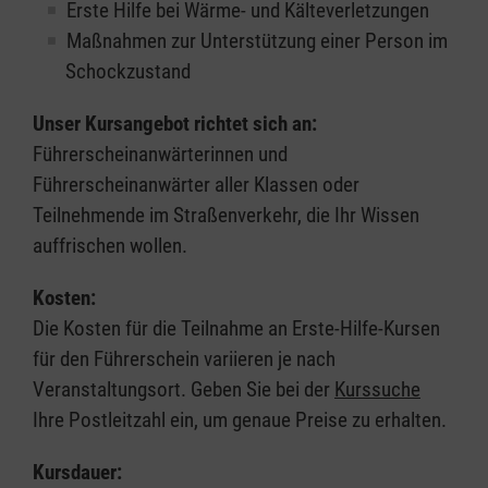
Erste Hilfe bei Wärme- und Kälteverletzungen
Maßnahmen zur Unterstützung einer Person im
Schockzustand
Unser Kursangebot richtet sich an:
Führerscheinanwärterinnen und
Führerscheinanwärter aller Klassen oder
Teilnehmende im Straßenverkehr, die Ihr Wissen
auffrischen wollen.
Kosten:
Die Kosten für die Teilnahme an Erste-Hilfe-Kursen
für den Führerschein variieren je nach
Veranstaltungsort. Geben Sie bei der
Kurssuche
Ihre Postleitzahl ein, um genaue Preise zu erhalten.
Kursdauer: