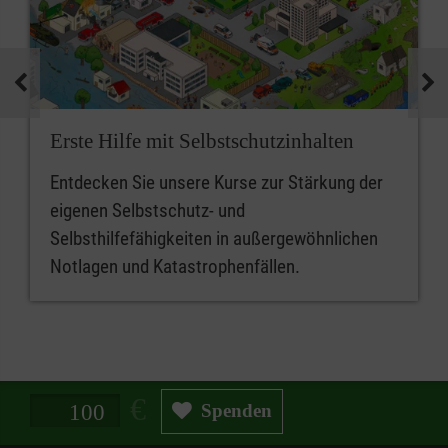
Erste Hilfe mit Selbstschutzinhalten
Entdecken Sie unsere Kurse zur Stärkung der
eigenen Selbstschutz- und
Selbsthilfefähigkeiten in außergewöhnlichen
Notlagen und Katastrophenfällen.
Spendenbetrag in Euro
Spenden