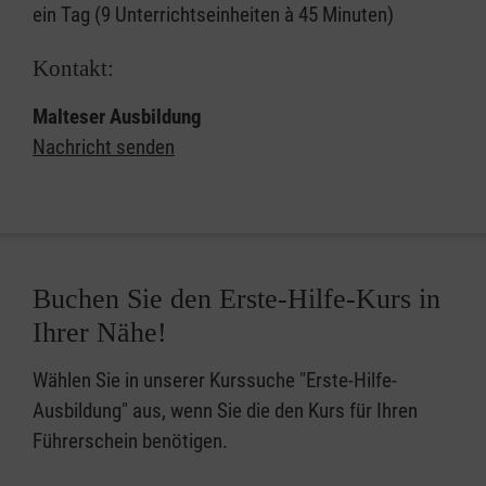
ein Tag (9 Unterrichtseinheiten à 45 Minuten)
Kontakt:
Malteser Ausbildung
Nachricht senden
Buchen Sie den Erste-Hilfe-Kurs in
Ihrer Nähe!
Wählen Sie in unserer Kurssuche "Erste-Hilfe-
Ausbildung" aus, wenn Sie die den Kurs für Ihren
Führerschein benötigen.