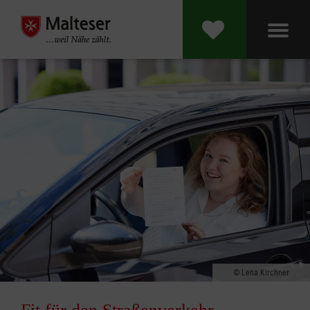
Lena Kirchner