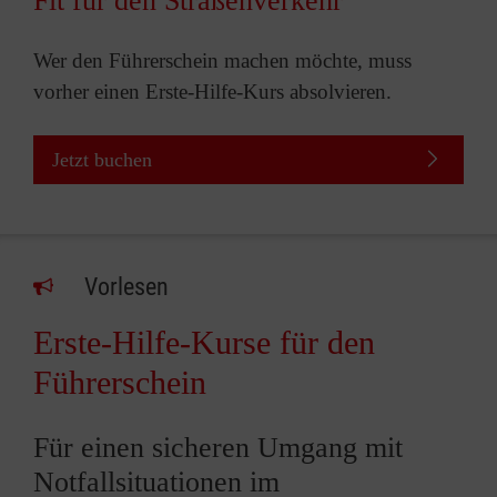
Fit für den Straßenverkehr
Wer den Führerschein machen möchte, muss
vorher einen Erste-Hilfe-Kurs absolvieren.
Jetzt buchen
Vorlesen
Erste-Hilfe-Kurse für den
Führerschein
Für einen sicheren Umgang mit
Notfallsituationen im