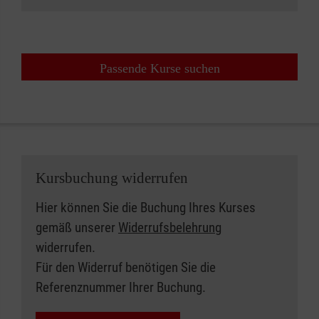
Passende Kurse suchen
Kursbuchung widerrufen
Hier können Sie die Buchung Ihres Kurses
gemäß unserer
Widerrufsbelehrung
widerrufen.
Für den Widerruf benötigen Sie die
Referenznummer Ihrer Buchung.