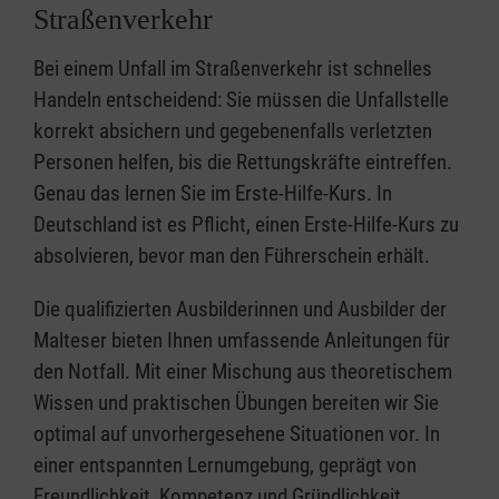
Straßenverkehr
Bei einem Unfall im Straßenverkehr ist schnelles
Handeln entscheidend: Sie müssen die Unfallstelle
korrekt absichern und gegebenenfalls verletzten
Personen helfen, bis die Rettungskräfte eintreffen.
Genau das lernen Sie im Erste-Hilfe-Kurs. In
Deutschland ist es Pflicht, einen Erste-Hilfe-Kurs zu
absolvieren, bevor man den Führerschein erhält.
Die qualifizierten Ausbilderinnen und Ausbilder der
Malteser bieten Ihnen umfassende Anleitungen für
den Notfall. Mit einer Mischung aus theoretischem
Wissen und praktischen Übungen bereiten wir Sie
optimal auf unvorhergesehene Situationen vor. In
einer entspannten Lernumgebung, geprägt von
Freundlichkeit, Kompetenz und Gründlichkeit,