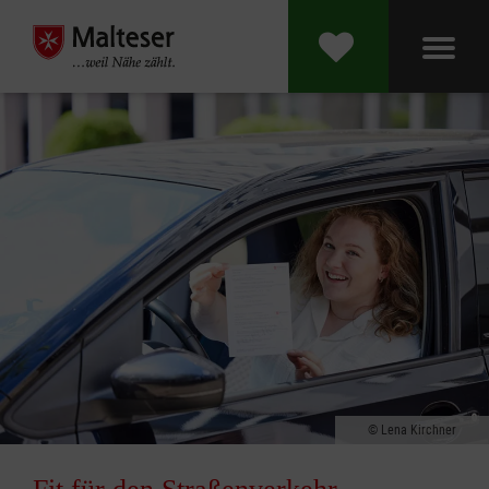
Lena Kirchner