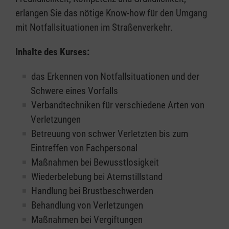
erlangen Sie das nötige Know-how für den Umgang
mit Notfallsituationen im Straßenverkehr.
Inhalte des Kurses:
das Erkennen von Notfallsituationen und der
Schwere eines Vorfalls
Verbandtechniken für verschiedene Arten von
Verletzungen
Betreuung von schwer Verletzten bis zum
Eintreffen von Fachpersonal
Maßnahmen bei Bewusstlosigkeit
Wiederbelebung bei Atemstillstand
Handlung bei Brustbeschwerden
Behandlung von Verletzungen
Maßnahmen bei Vergiftungen