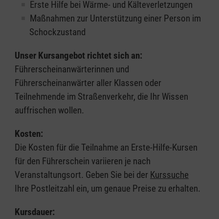
Erste Hilfe bei Wärme- und Kälteverletzungen
Maßnahmen zur Unterstützung einer Person im
Schockzustand
Unser Kursangebot richtet sich an:
Führerscheinanwärterinnen und
Führerscheinanwärter aller Klassen oder
Teilnehmende im Straßenverkehr, die Ihr Wissen
auffrischen wollen.
Kosten:
Die Kosten für die Teilnahme an Erste-Hilfe-Kursen
für den Führerschein variieren je nach
Veranstaltungsort. Geben Sie bei der
Kurssuche
Ihre Postleitzahl ein, um genaue Preise zu erhalten.
Kursdauer: