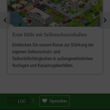
Erste Hilfe mit Selbstschutzinhalten
Entdecken Sie unsere Kurse zur Stärkung der
eigenen Selbstschutz- und
Selbsthilfefähigkeiten in außergewöhnlichen
Notlagen und Katastrophenfällen.
Spendenbetrag in Euro
Spenden