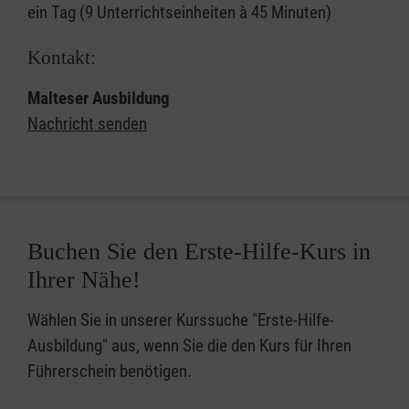
ein Tag (9 Unterrichtseinheiten à 45 Minuten)
Kontakt:
Malteser Ausbildung
Nachricht senden
Buchen Sie den Erste-Hilfe-Kurs in
Ihrer Nähe!
Wählen Sie in unserer Kurssuche "Erste-Hilfe-
Ausbildung" aus, wenn Sie die den Kurs für Ihren
Führerschein benötigen.