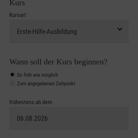
Kurs
Kursart
Wann soll der Kurs beginnen?
So früh wie möglich
Zum angegebenen Zeitpunkt
frühestens ab dem