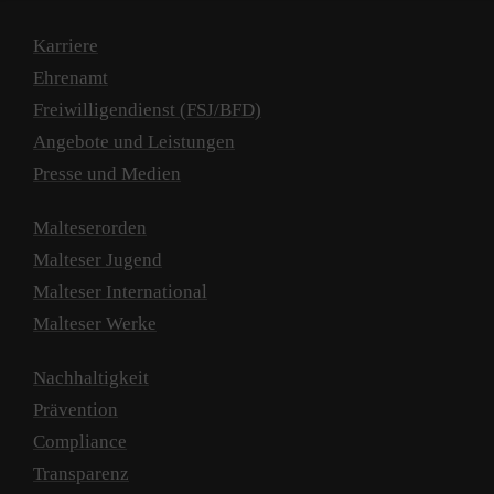
Karriere
Ehrenamt
Freiwilligendienst (FSJ/BFD)
Angebote und Leistungen
Presse und Medien
Malteserorden
Malteser Jugend
Malteser International
Malteser Werke
Nachhaltigkeit
Prävention
Compliance
Transparenz