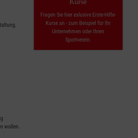
Kurse
Fragen Sie hier exlusive Erste-Hilfe-
Kurse an - zum Beispiel für Ihr
taltung.
Unternehmen oder Ihren
Sportverein.
ng
en wollen.