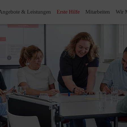
Angebote & Leistungen
Erste Hilfe
Mitarbeiten
Wir 