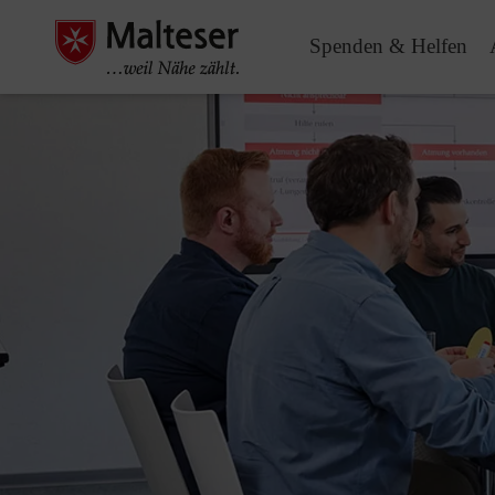
Spenden & Helfen