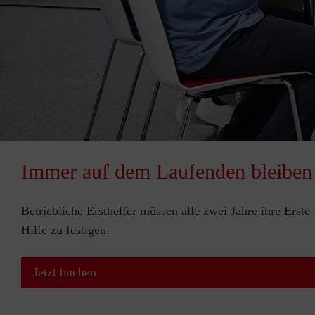
Immer auf dem Laufenden bleiben
Betriebliche Ersthelfer müssen alle zwei Jahre ihre Erst
Hilfe zu festigen.
Jetzt buchen