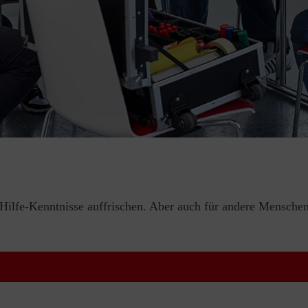
e-Hilfe-Kenntnisse auffrischen. Aber auch für andere Menschen