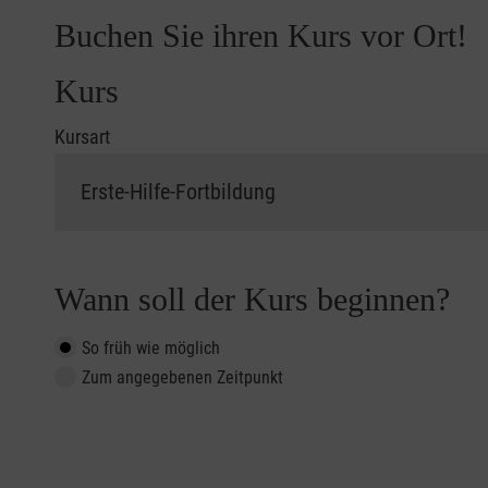
Buchen Sie ihren Kurs vor Ort!
Kurs
Kursart
Wann soll der Kurs beginnen?
So früh wie möglich
Zum angegebenen Zeitpunkt