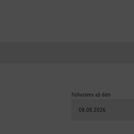
frühestens ab dem