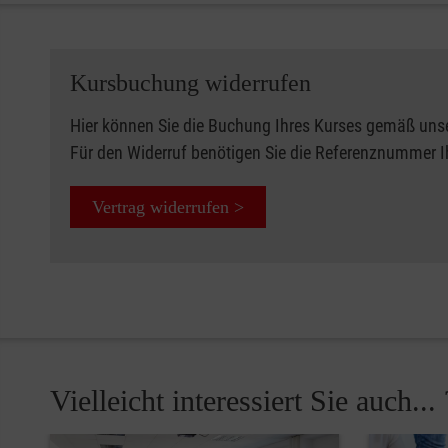
Kursbuchung widerrufen
Hier können Sie die Buchung Ihres Kurses gemäß uns
Für den Widerruf benötigen Sie die Referenznummer 
Vertrag widerrufen >
Vielleicht interessiert Sie auch... 