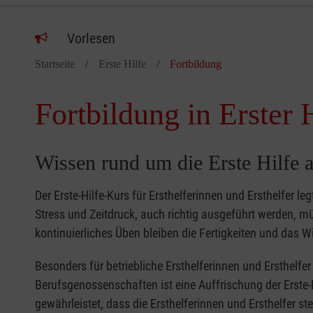
Vorlesen
Startseite
Erste Hilfe
Fortbildung
Fortbildung in Erster 
Wissen rund um die Erste Hilfe a
Der Erste-Hilfe-Kurs für Ersthelferinnen und Ersthelfer le
Stress und Zeitdruck, auch richtig ausgeführt werden, 
kontinuierliches Üben bleiben die Fertigkeiten und das Wi
Besonders für betriebliche Ersthelferinnen und Ersthelf
Berufsgenossenschaften ist eine Auffrischung der Erste-
gewährleistet, dass die Ersthelferinnen und Ersthelfer s