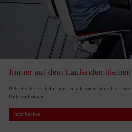
Immer auf dem Laufenden bleiben
Betriebliche Ersthelfer müssen alle zwei Jahre ihre Erst
Hilfe zu festigen.
Jetzt buchen