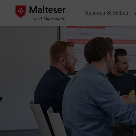
Spenden & Helfen