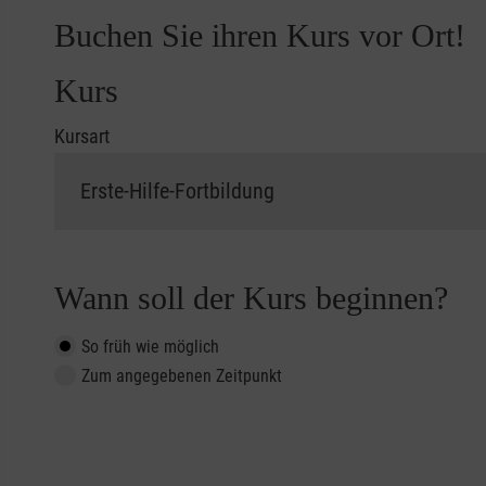
Buchen Sie ihren Kurs vor Ort!
Kurs
Kursart
Wann soll der Kurs beginnen?
So früh wie möglich
Zum angegebenen Zeitpunkt