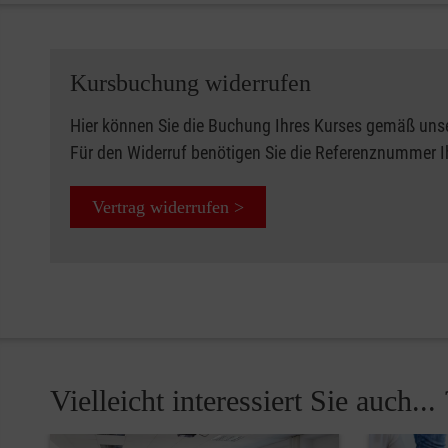
Kursbuchung widerrufen
Hier können Sie die Buchung Ihres Kurses gemäß uns
Für den Widerruf benötigen Sie die Referenznummer 
Vertrag widerrufen >
Vielleicht interessiert Sie auch... 