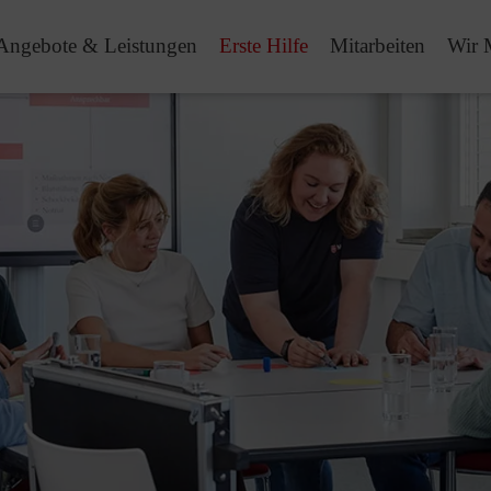
Angebote & Leistungen
Erste Hilfe
Mitarbeiten
Wir 