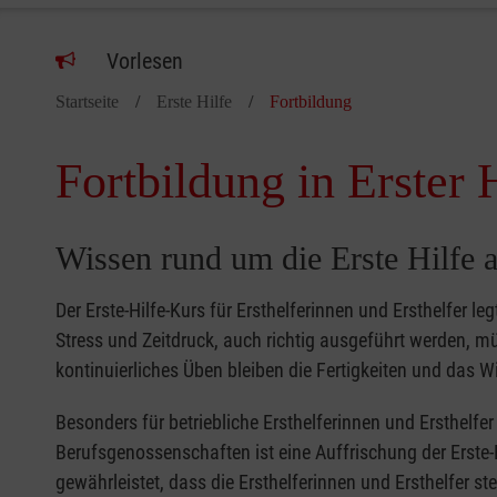
Vorlesen
Startseite
Erste Hilfe
Fortbildung
Fortbildung in Erster 
Wissen rund um die Erste Hilfe a
Der Erste-Hilfe-Kurs für Ersthelferinnen und Ersthelfer le
Stress und Zeitdruck, auch richtig ausgeführt werden, 
kontinuierliches Üben bleiben die Fertigkeiten und das Wi
Besonders für betriebliche Ersthelferinnen und Ersthelf
Berufsgenossenschaften ist eine Auffrischung der Erste-
gewährleistet, dass die Ersthelferinnen und Ersthelfer s