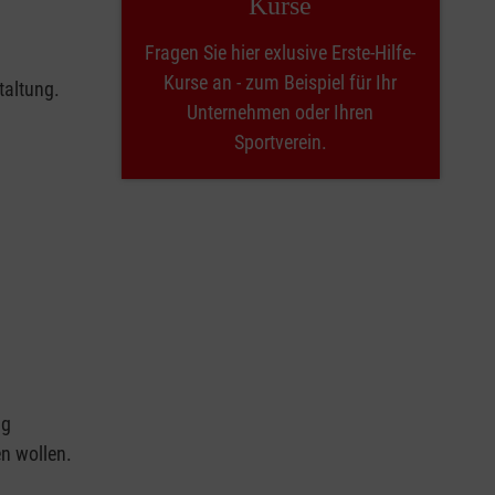
Kurse
Fragen Sie hier exlusive Erste-Hilfe-
Kurse an - zum Beispiel für Ihr
taltung.
Unternehmen oder Ihren
Sportverein.
ng
en wollen.