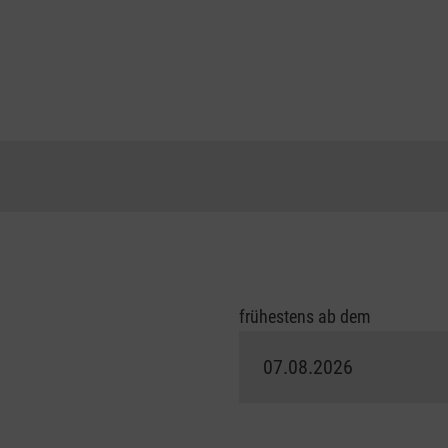
frühestens ab dem