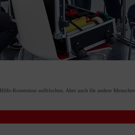
e-Hilfe-Kenntnisse auffrischen. Aber auch für andere Menschen