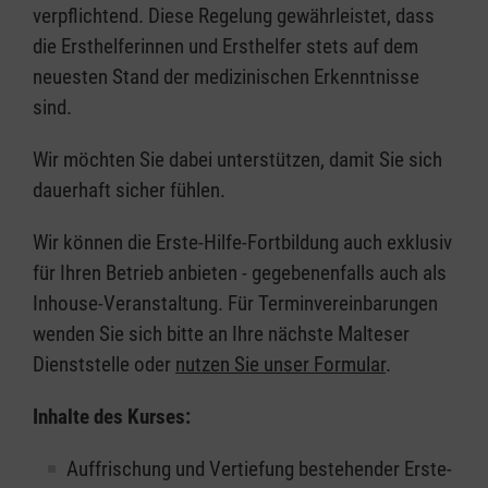
verpflichtend. Diese Regelung gewährleistet, dass
die Ersthelferinnen und Ersthelfer stets auf dem
neuesten Stand der medizinischen Erkenntnisse
sind.
Wir möchten Sie dabei unterstützen, damit Sie sich
dauerhaft sicher fühlen.
Wir können die Erste-Hilfe-Fortbildung auch exklusiv
für Ihren Betrieb anbieten - gegebenenfalls auch als
Inhouse-Veranstaltung. Für Terminvereinbarungen
wenden Sie sich bitte an Ihre nächste Malteser
Dienststelle oder
nutzen Sie unser Formular
.
Inhalte des Kurses:
Auffrischung und Vertiefung bestehender Erste-