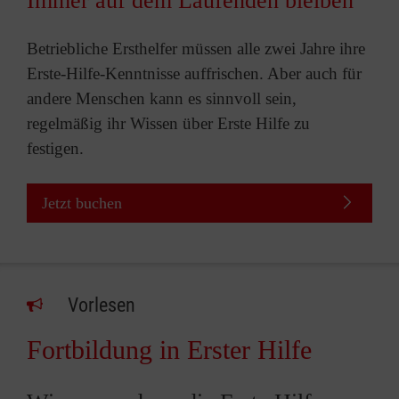
Immer auf dem Laufenden bleiben
Betriebliche Ersthelfer müssen alle zwei Jahre ihre
Erste-Hilfe-Kenntnisse auffrischen. Aber auch für
andere Menschen kann es sinnvoll sein,
regelmäßig ihr Wissen über Erste Hilfe zu
festigen.
Jetzt buchen
Vorlesen
Fortbildung in Erster Hilfe