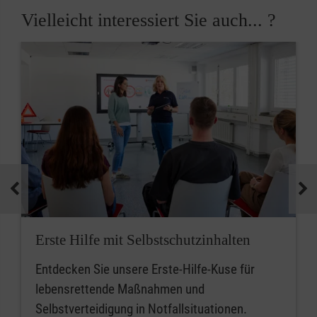
Vielleicht interessiert Sie auch... ?
Erste Hilfe mit Selbstschutzinhalten
Entdecken Sie unsere Erste-Hilfe-Kuse für
lebensrettende Maßnahmen und
Selbstverteidigung in Notfallsituationen.