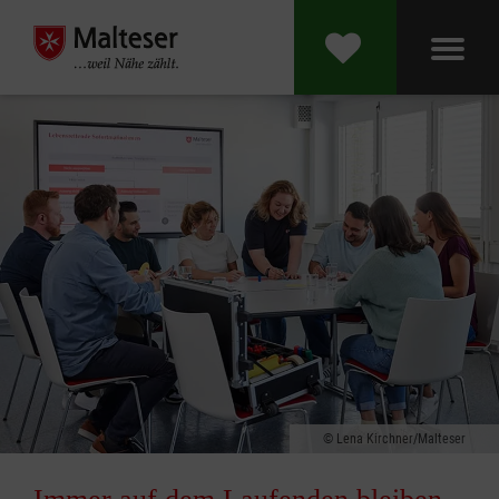
Lena Kirchner/Malteser