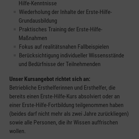
Hilfe-Kenntnisse
Wiederholung der Inhalte der Erste-Hilfe-
Grundausbildung
Praktisches Training der Erste-Hilfe-
Maßnahmen
Fokus auf realitätsnahen Fallbeispielen
Berücksichtigung individueller Wissensstände
und Bedürfnisse der Teilnehmenden
Unser Kursangebot richtet sich an:
Betriebliche Ersthelferinnen und Ersthelfer, die
bereits einen Erste-Hilfe-Kurs absolviert oder an
einer Erste-Hilfe-Fortbildung teilgenommen haben
(beides darf nicht mehr als zwei Jahre zurückliegen)
sowie alle Personen, die ihr Wissen auffrischen
wollen.