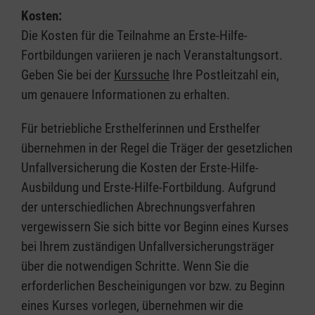
Kosten:
Die Kosten für die Teilnahme an Erste-Hilfe-
Fortbildungen variieren je nach Veranstaltungsort.
Geben Sie bei der
Kurssuche
Ihre Postleitzahl ein,
um genauere Informationen zu erhalten.
Für betriebliche Ersthelferinnen und Ersthelfer
übernehmen in der Regel die Träger der gesetzlichen
Unfallversicherung die Kosten der Erste-Hilfe-
Ausbildung und Erste-Hilfe-Fortbildung. Aufgrund
der unterschiedlichen Abrechnungsverfahren
vergewissern Sie sich bitte vor Beginn eines Kurses
bei Ihrem zuständigen Unfallversicherungsträger
über die notwendigen Schritte. Wenn Sie die
erforderlichen Bescheinigungen vor bzw. zu Beginn
eines Kurses vorlegen, übernehmen wir die