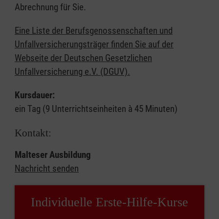
Abrechnung für Sie.
Eine Liste der Berufsgenossenschaften und
Unfallversicherungsträger finden Sie auf der
Webseite der Deutschen Gesetzlichen
Unfallversicherung e.V. (DGUV).
Kursdauer:
ein Tag (9 Unterrichtseinheiten à 45 Minuten)
Kontakt:
Malteser Ausbildung
Nachricht senden
Individuelle Erste-Hilfe-Kurse