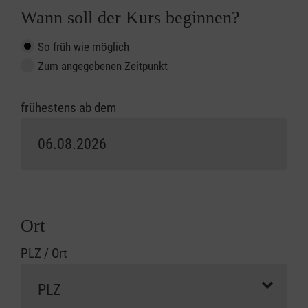
Wann soll der Kurs beginnen?
So früh wie möglich
Zum angegebenen Zeitpunkt
frühestens ab dem
Ort
PLZ / Ort