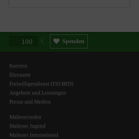
Spendenbetrag in Euro
Spenden
Karriere
Ehrenamt
Freiwilligendienst (FSJ/BFD)
Angebote und Leistungen
Presse und Medien
Malteserorden
Malteser Jugend
Malteser International