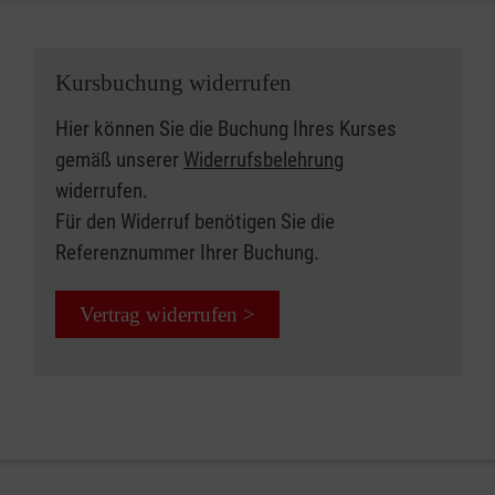
Kursbuchung widerrufen
Hier können Sie die Buchung Ihres Kurses
gemäß unserer
Widerrufsbelehrung
widerrufen.
Für den Widerruf benötigen Sie die
Referenznummer Ihrer Buchung.
Vertrag widerrufen >