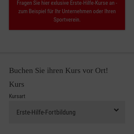
Fragen Sie hier exlusive Erste-Hilfe-Kurse an -
zum Beispiel für Ihr Unternehmen oder Ihren
Sportverein.
Buchen Sie ihren Kurs vor Ort!
Kurs
Kursart