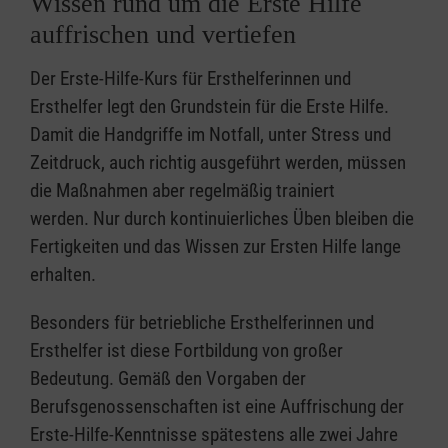
Wissen rund um die Erste Hilfe
auffrischen und vertiefen
Der Erste-Hilfe-Kurs für Ersthelferinnen und
Ersthelfer legt den Grundstein für die Erste Hilfe.
Damit die Handgriffe im Notfall, unter Stress und
Zeitdruck, auch richtig ausgeführt werden, müssen
die Maßnahmen aber regelmäßig trainiert
werden. Nur durch kontinuierliches Üben bleiben die
Fertigkeiten und das Wissen zur Ersten Hilfe lange
erhalten.
Besonders für betriebliche Ersthelferinnen und
Ersthelfer ist diese Fortbildung von großer
Bedeutung. Gemäß den Vorgaben der
Berufsgenossenschaften ist eine Auffrischung der
Erste-Hilfe-Kenntnisse spätestens alle zwei Jahre