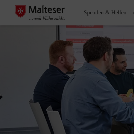
Spenden & Helfen