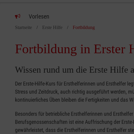
Vorlesen
Startseite
Erste Hilfe
Fortbildung
Fortbildung in Erster 
Wissen rund um die Erste Hilfe a
Der Erste-Hilfe-Kurs für Ersthelferinnen und Ersthelfer le
Stress und Zeitdruck, auch richtig ausgeführt werden, 
kontinuierliches Üben bleiben die Fertigkeiten und das Wi
Besonders für betriebliche Ersthelferinnen und Ersthelf
Berufsgenossenschaften ist eine Auffrischung der Erste-
gewährleistet, dass die Ersthelferinnen und Ersthelfer s