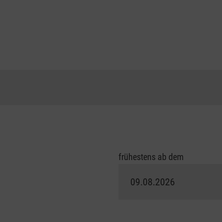
frühestens ab dem