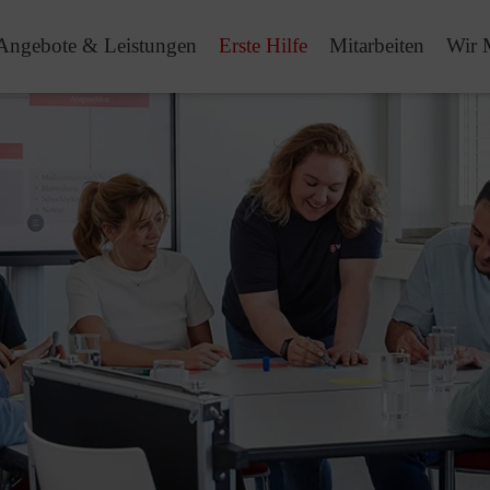
Angebote & Leistungen
Erste Hilfe
Mitarbeiten
Wir 