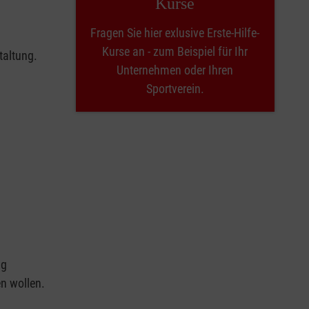
Kurse
Fragen Sie hier exlusive Erste-Hilfe-
Kurse an - zum Beispiel für Ihr
taltung.
Unternehmen oder Ihren
Sportverein.
ng
en wollen.