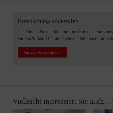
Kursbuchung widerrufen
Hier können Sie die Buchung Ihres Kurses gemäß uns
Für den Widerruf benötigen Sie die Referenznummer 
Vertrag widerrufen >
Vielleicht interessiert Sie auch... 