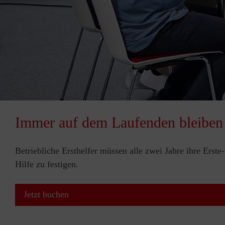
Immer auf dem Laufenden bleiben
Betriebliche Ersthelfer müssen alle zwei Jahre ihre Erst
Hilfe zu festigen.
Jetzt buchen