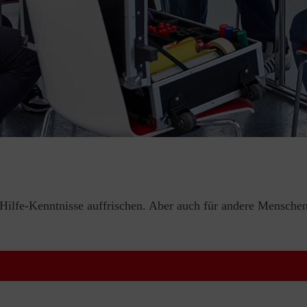
e-Hilfe-Kenntnisse auffrischen. Aber auch für andere Menschen