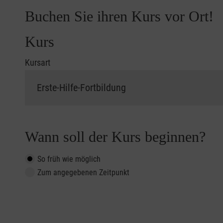
Buchen Sie ihren Kurs vor Ort!
Kurs
Kursart
Wann soll der Kurs beginnen?
So früh wie möglich
Zum angegebenen Zeitpunkt