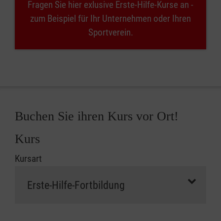
Fragen Sie hier exlusive Erste-Hilfe-Kurse an -
zum Beispiel für Ihr Unternehmen oder Ihren
Sportverein.
Buchen Sie ihren Kurs vor Ort!
Kurs
Kursart