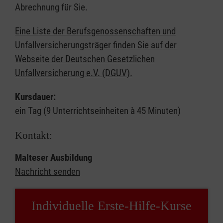
Abrechnung für Sie.
Eine Liste der Berufsgenossenschaften und
Unfallversicherungsträger finden Sie auf der
Webseite der Deutschen Gesetzlichen
Unfallversicherung e.V. (DGUV).
Kursdauer:
ein Tag (9 Unterrichtseinheiten à 45 Minuten)
Kontakt:
Malteser Ausbildung
Nachricht senden
Individuelle Erste-Hilfe-Kurse