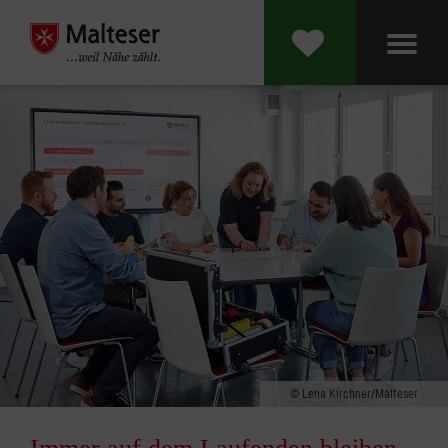
Lena Kirchner/Malteser