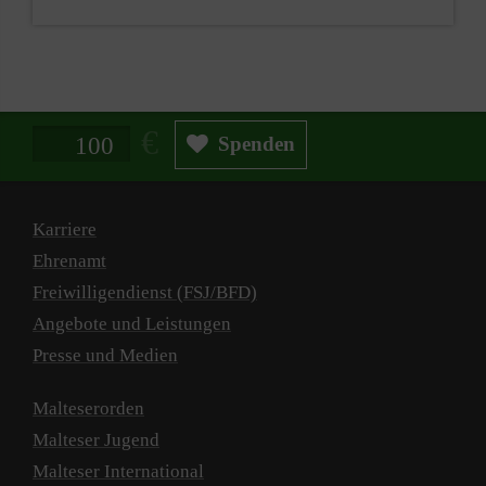
Spendenbetrag in Euro
Spenden
Karriere
Ehrenamt
Freiwilligendienst (FSJ/BFD)
Angebote und Leistungen
Presse und Medien
Malteserorden
Malteser Jugend
Malteser International