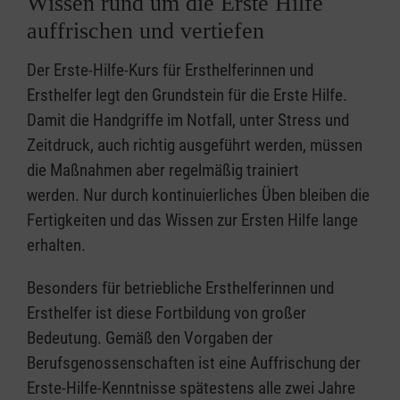
Wissen rund um die Erste Hilfe
auffrischen und vertiefen
Der Erste-Hilfe-Kurs für Ersthelferinnen und
Ersthelfer legt den Grundstein für die Erste Hilfe.
Damit die Handgriffe im Notfall, unter Stress und
Zeitdruck, auch richtig ausgeführt werden, müssen
die Maßnahmen aber regelmäßig trainiert
werden. Nur durch kontinuierliches Üben bleiben die
Fertigkeiten und das Wissen zur Ersten Hilfe lange
erhalten.
Besonders für betriebliche Ersthelferinnen und
Ersthelfer ist diese Fortbildung von großer
Bedeutung. Gemäß den Vorgaben der
Berufsgenossenschaften ist eine Auffrischung der
Erste-Hilfe-Kenntnisse spätestens alle zwei Jahre