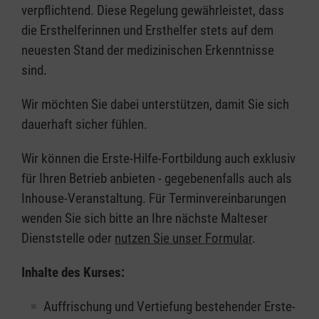
verpflichtend. Diese Regelung gewährleistet, dass
die Ersthelferinnen und Ersthelfer stets auf dem
neuesten Stand der medizinischen Erkenntnisse
sind.
Wir möchten Sie dabei unterstützen, damit Sie sich
dauerhaft sicher fühlen.
Wir können die Erste-Hilfe-Fortbildung auch exklusiv
für Ihren Betrieb anbieten - gegebenenfalls auch als
Inhouse-Veranstaltung. Für Terminvereinbarungen
wenden Sie sich bitte an Ihre nächste Malteser
Dienststelle oder
nutzen Sie unser Formular
.
Inhalte des Kurses:
Auffrischung und Vertiefung bestehender Erste-