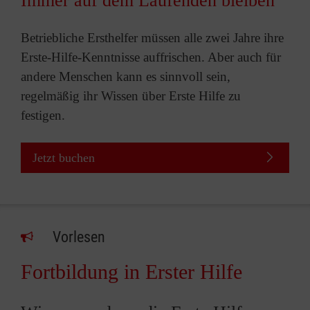
Immer auf dem Laufenden bleiben
Betriebliche Ersthelfer müssen alle zwei Jahre ihre
Erste-Hilfe-Kenntnisse auffrischen. Aber auch für
andere Menschen kann es sinnvoll sein,
regelmäßig ihr Wissen über Erste Hilfe zu
festigen.
Jetzt buchen
Vorlesen
Fortbildung in Erster Hilfe