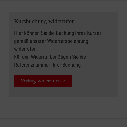
Kursbuchung widerrufen
Hier können Sie die Buchung Ihres Kurses
gemäß unserer
Widerrufsbelehrung
widerrufen.
Für den Widerruf benötigen Sie die
Referenznummer Ihrer Buchung.
Vertrag widerrufen >