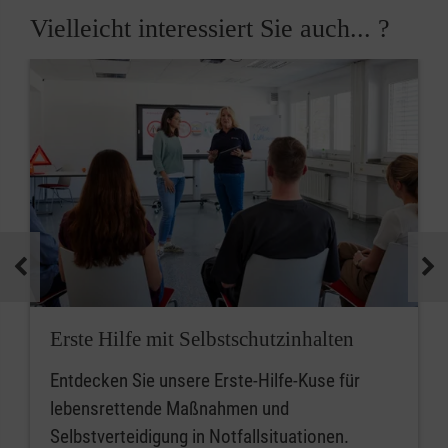
Vielleicht interessiert Sie auch... ?
Erste Hilfe mit Selbstschutzinhalten
Entdecken Sie unsere Erste-Hilfe-Kuse für
lebensrettende Maßnahmen und
Selbstverteidigung in Notfallsituationen.