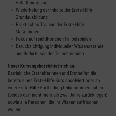
Hilfe-Kenntnisse
Wiederholung der Inhalte der Erste-Hilfe-
Grundausbildung
Praktisches Training der Erste-Hilfe-
Maßnahmen
Fokus auf realitätsnahen Fallbeispielen
Berücksichtigung individueller Wissensstände
und Bedürfnisse der Teilnehmenden
Unser Kursangebot richtet sich an:
Betriebliche Ersthelferinnen und Ersthelfer, die
bereits einen Erste-Hilfe-Kurs absolviert oder an
einer Erste-Hilfe-Fortbildung teilgenommen haben
(beides darf nicht mehr als zwei Jahre zurückliegen)
sowie alle Personen, die ihr Wissen auffrischen
wollen.