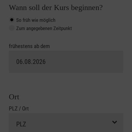
Wann soll der Kurs beginnen?
So früh wie möglich
Zum angegebenen Zeitpunkt
frühestens ab dem
Ort
PLZ / Ort