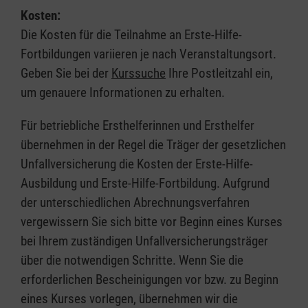
Kosten:
Die Kosten für die Teilnahme an Erste-Hilfe-
Fortbildungen variieren je nach Veranstaltungsort.
Geben Sie bei der
Kurssuche
Ihre Postleitzahl ein,
um genauere Informationen zu erhalten.
Für betriebliche Ersthelferinnen und Ersthelfer
übernehmen in der Regel die Träger der gesetzlichen
Unfallversicherung die Kosten der Erste-Hilfe-
Ausbildung und Erste-Hilfe-Fortbildung. Aufgrund
der unterschiedlichen Abrechnungsverfahren
vergewissern Sie sich bitte vor Beginn eines Kurses
bei Ihrem zuständigen Unfallversicherungsträger
über die notwendigen Schritte. Wenn Sie die
erforderlichen Bescheinigungen vor bzw. zu Beginn
eines Kurses vorlegen, übernehmen wir die