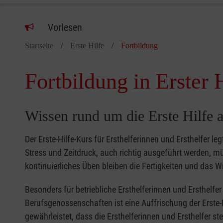
Vorlesen
Startseite
Erste Hilfe
Fortbildung
Fortbildung in Erster 
Wissen rund um die Erste Hilfe a
Der Erste-Hilfe-Kurs für Ersthelferinnen und Ersthelfer le
Stress und Zeitdruck, auch richtig ausgeführt werden, 
kontinuierliches Üben bleiben die Fertigkeiten und das Wi
Besonders für betriebliche Ersthelferinnen und Ersthelf
Berufsgenossenschaften ist eine Auffrischung der Erste-
gewährleistet, dass die Ersthelferinnen und Ersthelfer s