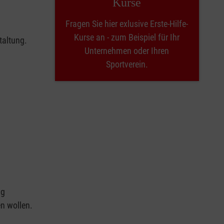
Kurse
Fragen Sie hier exlusive Erste-Hilfe-
Kurse an - zum Beispiel für Ihr
taltung.
Unternehmen oder Ihren
Sportverein.
ng
en wollen.