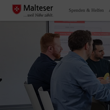
Spenden & Helfen