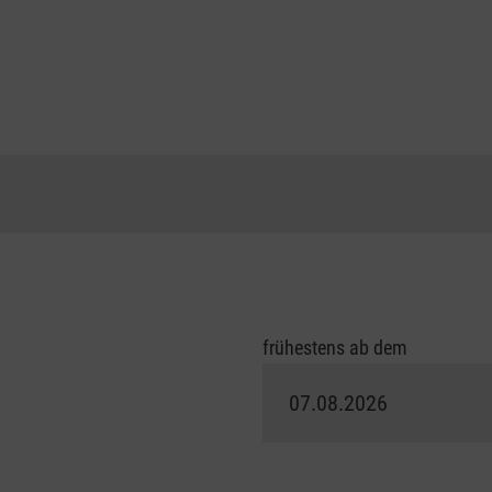
frühestens ab dem