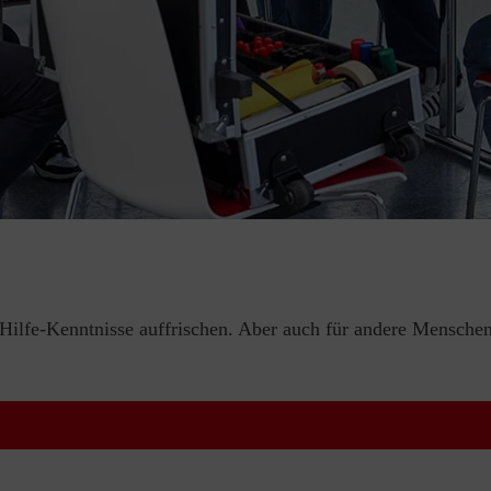
e-Hilfe-Kenntnisse auffrischen. Aber auch für andere Menschen