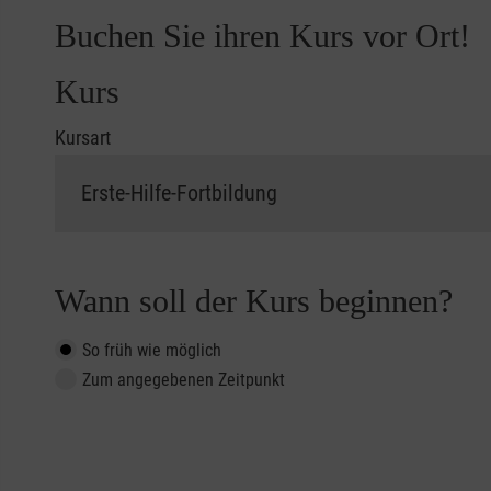
Buchen Sie ihren Kurs vor Ort!
Kurs
Kursart
Wann soll der Kurs beginnen?
So früh wie möglich
Zum angegebenen Zeitpunkt