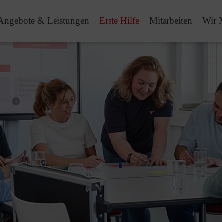
Angebote & Leistungen
Erste Hilfe
Mitarbeiten
Wir 