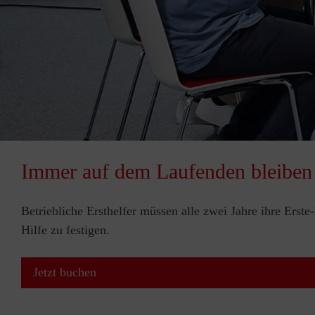
Immer auf dem Laufenden bleiben
Betriebliche Ersthelfer müssen alle zwei Jahre ihre Erst
Hilfe zu festigen.
Jetzt buchen