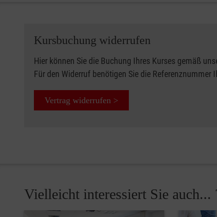
Kursbuchung widerrufen
Hier können Sie die Buchung Ihres Kurses gemäß uns
Für den Widerruf benötigen Sie die Referenznummer 
Vertrag widerrufen >
Vielleicht interessiert Sie auch... 