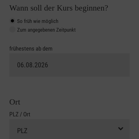
Wann soll der Kurs beginnen?
So früh wie möglich
Zum angegebenen Zeitpunkt
frühestens ab dem
Ort
PLZ / Ort