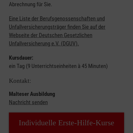
Abrechnung für Sie.
Eine Liste der Berufsgenossenschaften und
Unfallversicherungsträger finden Sie auf der
Webseite der Deutschen Gesetzlichen
Unfallversicherung e.V. (DGUV).
Kursdauer:
ein Tag (9 Unterrichtseinheiten à 45 Minuten)
Kontakt:
Malteser Ausbildung
Nachricht senden
Individuelle Erste-Hilfe-Kurse