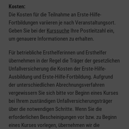
Kosten:
Die Kosten für die Teilnahme an Erste-Hilfe-
Fortbildungen variieren je nach Veranstaltungsort.
Geben Sie bei der
Kurssuche
Ihre Postleitzahl ein,
um genauere Informationen zu erhalten.
Für betriebliche Ersthelferinnen und Ersthelfer
übernehmen in der Regel die Träger der gesetzlichen
Unfallversicherung die Kosten der Erste-Hilfe-
Ausbildung und Erste-Hilfe-Fortbildung. Aufgrund
der unterschiedlichen Abrechnungsverfahren
vergewissern Sie sich bitte vor Beginn eines Kurses
bei Ihrem zuständigen Unfallversicherungsträger
über die notwendigen Schritte. Wenn Sie die
erforderlichen Bescheinigungen vor bzw. zu Beginn
eines Kurses vorlegen, übernehmen wir die