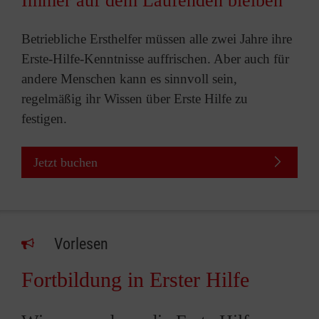
Immer auf dem Laufenden bleiben
Betriebliche Ersthelfer müssen alle zwei Jahre ihre
Erste-Hilfe-Kenntnisse auffrischen. Aber auch für
andere Menschen kann es sinnvoll sein,
regelmäßig ihr Wissen über Erste Hilfe zu
festigen.
Jetzt buchen
Vorlesen
Fortbildung in Erster Hilfe