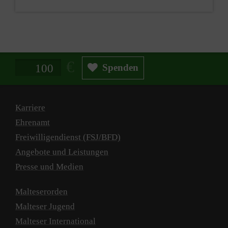
Spendenbetrag in Euro
Spenden
Karriere
Ehrenamt
Freiwilligendienst (FSJ/BFD)
Angebote und Leistungen
Presse und Medien
Malteserorden
Malteser Jugend
Malteser International