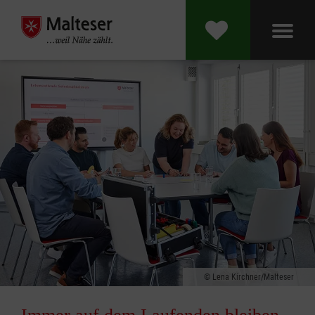
Lena Kirchner/Malteser