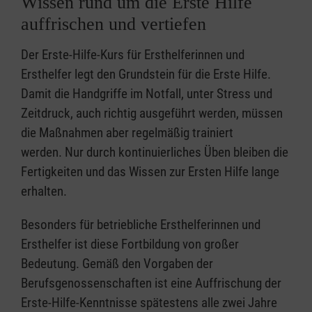
Wissen rund um die Erste Hilfe
auffrischen und vertiefen
Der Erste-Hilfe-Kurs für Ersthelferinnen und
Ersthelfer legt den Grundstein für die Erste Hilfe.
Damit die Handgriffe im Notfall, unter Stress und
Zeitdruck, auch richtig ausgeführt werden, müssen
die Maßnahmen aber regelmäßig trainiert
werden. Nur durch kontinuierliches Üben bleiben die
Fertigkeiten und das Wissen zur Ersten Hilfe lange
erhalten.
Besonders für betriebliche Ersthelferinnen und
Ersthelfer ist diese Fortbildung von großer
Bedeutung. Gemäß den Vorgaben der
Berufsgenossenschaften ist eine Auffrischung der
Erste-Hilfe-Kenntnisse spätestens alle zwei Jahre