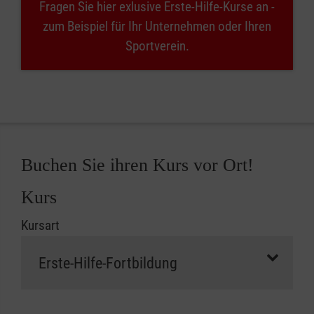
Fragen Sie hier exlusive Erste-Hilfe-Kurse an -
zum Beispiel für Ihr Unternehmen oder Ihren
Sportverein.
Buchen Sie ihren Kurs vor Ort!
Kurs
Kursart