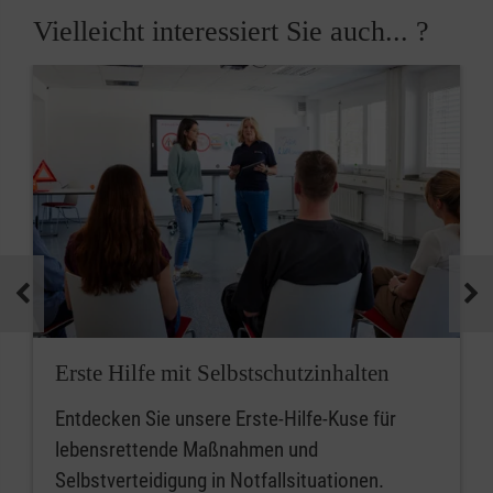
Vielleicht interessiert Sie auch... ?
Erste Hilfe mit Selbstschutzinhalten
Entdecken Sie unsere Erste-Hilfe-Kuse für
lebensrettende Maßnahmen und
Selbstverteidigung in Notfallsituationen.