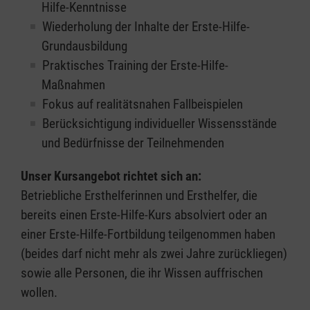
Hilfe-Kenntnisse
Wiederholung der Inhalte der Erste-Hilfe-
Grundausbildung
Praktisches Training der Erste-Hilfe-
Maßnahmen
Fokus auf realitätsnahen Fallbeispielen
Berücksichtigung individueller Wissensstände
und Bedürfnisse der Teilnehmenden
Unser Kursangebot richtet sich an:
Betriebliche Ersthelferinnen und Ersthelfer, die
bereits einen Erste-Hilfe-Kurs absolviert oder an
einer Erste-Hilfe-Fortbildung teilgenommen haben
(beides darf nicht mehr als zwei Jahre zurückliegen)
sowie alle Personen, die ihr Wissen auffrischen
wollen.