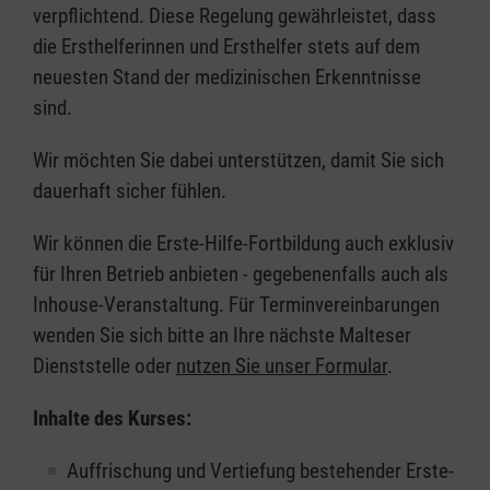
verpflichtend. Diese Regelung gewährleistet, dass
die Ersthelferinnen und Ersthelfer stets auf dem
neuesten Stand der medizinischen Erkenntnisse
sind.
Wir möchten Sie dabei unterstützen, damit Sie sich
dauerhaft sicher fühlen.
Wir können die Erste-Hilfe-Fortbildung auch exklusiv
für Ihren Betrieb anbieten - gegebenenfalls auch als
Inhouse-Veranstaltung. Für Terminvereinbarungen
wenden Sie sich bitte an Ihre nächste Malteser
Dienststelle oder
nutzen Sie unser Formular
.
Inhalte des Kurses:
Auffrischung und Vertiefung bestehender Erste-