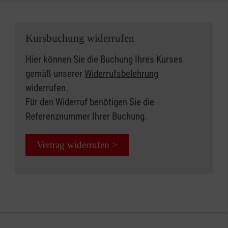
Kursbuchung widerrufen
Hier können Sie die Buchung Ihres Kurses
gemäß unserer
Widerrufsbelehrung
widerrufen.
Für den Widerruf benötigen Sie die
Referenznummer Ihrer Buchung.
Vertrag widerrufen >