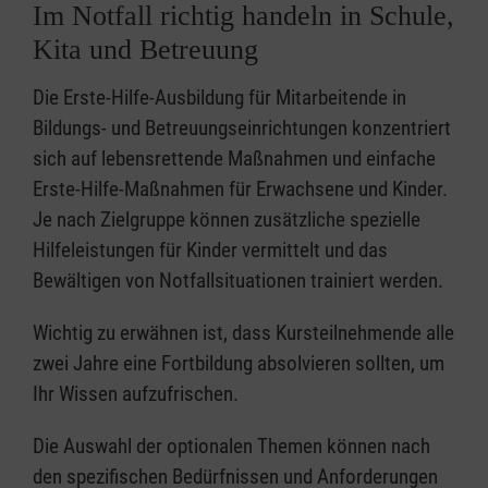
Im Notfall richtig handeln in Schule,
Kita und Betreuung
Die Erste-Hilfe-Ausbildung für Mitarbeitende in
Bildungs- und Betreuungseinrichtungen konzentriert
sich auf lebensrettende Maßnahmen und einfache
Erste-Hilfe-Maßnahmen für Erwachsene und Kinder.
Je nach Zielgruppe können zusätzliche spezielle
Hilfeleistungen für Kinder vermittelt und das
Bewältigen von Notfallsituationen trainiert werden.
Wichtig zu erwähnen ist, dass Kursteilnehmende alle
zwei Jahre eine Fortbildung absolvieren sollten, um
Ihr Wissen aufzufrischen.
Die Auswahl der optionalen Themen können nach
den spezifischen Bedürfnissen und Anforderungen