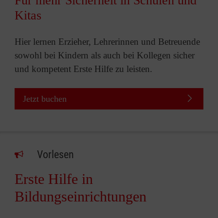
Für mehr Sicherheit in Schulen und
Kitas
Hier lernen Erzieher, Lehrerinnen und Betreuende
sowohl bei Kindern als auch bei Kollegen sicher
und kompetent Erste Hilfe zu leisten.
Jetzt buchen
Vorlesen
Erste Hilfe in
Bildungseinrichtungen