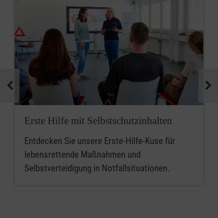
Erste Hilfe mit Selbstschutzinhalten
Entdecken Sie unsere Erste-Hilfe-Kuse für
lebensrettende Maßnahmen und
Selbstverteidigung in Notfallsituationen.