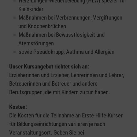
Herz-Lungen-Wiederbelebung (HLW) speziell für
Kleinkinder
Maßnahmen bei Verbrennungen, Vergiftungen
und Knochenbrüchen
Maßnahmen bei Bewusstlosigkeit und
Atemstörungen
sowie Pseudokrupp, Asthma und Allergien
Unser Kursangebot richtet sich an:
Erzieherinnen und Erzieher, Lehrerinnen und Lehrer,
Betreuerinnen und Betreuer und andere
Berufsgruppen, die mit Kindern zu tun haben.
Kosten:
Die Kosten für die Teilnahme an Erste-Hilfe-Kursen
für Bildungseinrichtungen variieren je nach
Veranstaltungsort. Geben Sie bei