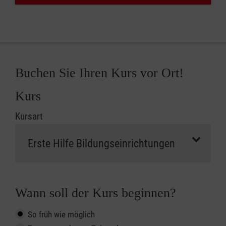
Buchen Sie Ihren Kurs vor Ort!
Kurs
Kursart
Wann soll der Kurs beginnen?
So früh wie möglich