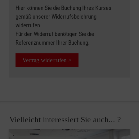
Hier können Sie die Buchung Ihres Kurses
gemäß unserer
Widerrufsbelehrung
widerrufen.
Für den Widerruf benötigen Sie die
Referenznummer Ihrer Buchung.
Vertrag widerrufen >
Vielleicht interessiert Sie auch... ?