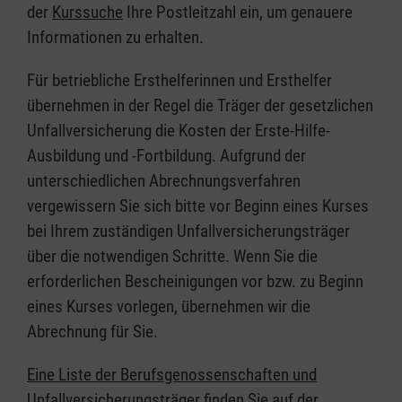
der
Kurssuche
Ihre Postleitzahl ein, um genauere
Informationen zu erhalten.
Für betriebliche Ersthelferinnen und Ersthelfer
übernehmen in der Regel die Träger der gesetzlichen
Unfallversicherung die Kosten der Erste-Hilfe-
Ausbildung und -Fortbildung. Aufgrund der
unterschiedlichen Abrechnungsverfahren
vergewissern Sie sich bitte vor Beginn eines Kurses
bei Ihrem zuständigen Unfallversicherungsträger
über die notwendigen Schritte. Wenn Sie die
erforderlichen Bescheinigungen vor bzw. zu Beginn
eines Kurses vorlegen, übernehmen wir die
Abrechnung für Sie.
Eine Liste der Berufsgenossenschaften und
Unfallversicherungsträger finden Sie auf der