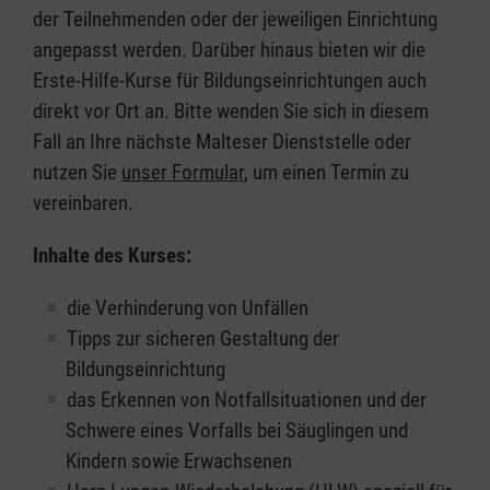
der Teilnehmenden oder der jeweiligen Einrichtung
angepasst werden. Darüber hinaus bieten wir die
Erste-Hilfe-Kurse für Bildungseinrichtungen auch
direkt vor Ort an. Bitte wenden Sie sich in diesem
Fall an Ihre nächste Malteser Dienststelle oder
nutzen Sie
unser Formular
, um einen Termin zu
vereinbaren.
Inhalte des Kurses:
die Verhinderung von Unfällen
Tipps zur sicheren Gestaltung der
Bildungseinrichtung
das Erkennen von Notfallsituationen und der
Schwere eines Vorfalls bei Säuglingen und
Kindern sowie Erwachsenen