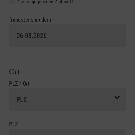
Zum angegebenen Zeitpunkt
frühestens ab dem
Ort
PLZ / Ort
PLZ