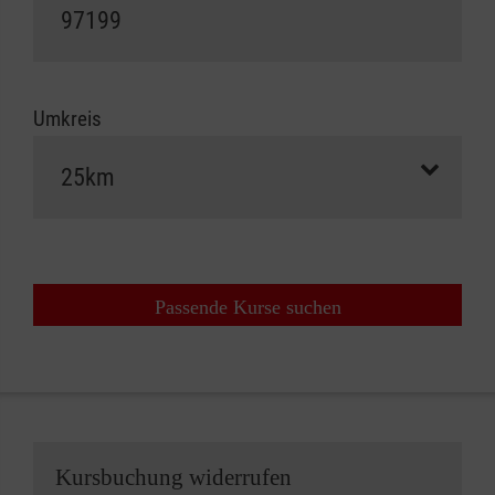
Umkreis
Passende Kurse suchen
Kursbuchung widerrufen