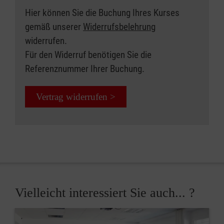
Hier können Sie die Buchung Ihres Kurses
gemäß unserer
Widerrufsbelehrung
widerrufen.
Für den Widerruf benötigen Sie die
Referenznummer Ihrer Buchung.
Vertrag widerrufen >
Vielleicht interessiert Sie auch... ?