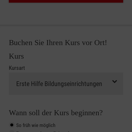
Buchen Sie Ihren Kurs vor Ort!
Kurs
Kursart
Wann soll der Kurs beginnen?
So früh wie möglich