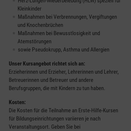
Herz-Lungen-Wiederbelebung (HLW) speziell für
Kleinkinder
Maßnahmen bei Verbrennungen, Vergiftungen
und Knochenbrüchen
Maßnahmen bei Bewusstlosigkeit und
Atemstörungen
sowie Pseudokrupp, Asthma und Allergien
Unser Kursangebot richtet sich an:
Erzieherinnen und Erzieher, Lehrerinnen und Lehrer,
Betreuerinnen und Betreuer und andere
Berufsgruppen, die mit Kindern zu tun haben.
Kosten:
Die Kosten für die Teilnahme an Erste-Hilfe-Kursen
für Bildungseinrichtungen variieren je nach
Veranstaltungsort. Geben Sie bei