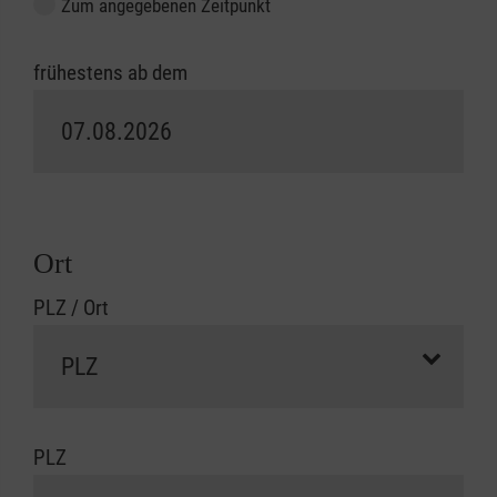
Zum angegebenen Zeitpunkt
frühestens ab dem
Ort
PLZ / Ort
PLZ