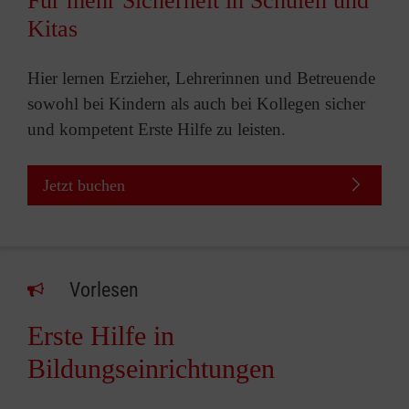
Für mehr Sicherheit in Schulen und
Kitas
Hier lernen Erzieher, Lehrerinnen und Betreuende
sowohl bei Kindern als auch bei Kollegen sicher
und kompetent Erste Hilfe zu leisten.
Jetzt buchen
Vorlesen
Erste Hilfe in
Bildungseinrichtungen