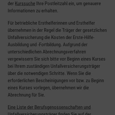
der
Kurssuche
Ihre Postleitzahl ein, um genauere
Informationen zu erhalten.
Für betriebliche Ersthelferinnen und Ersthelfer
übernehmen in der Regel die Träger der gesetzlichen
Unfallversicherung die Kosten der Erste-Hilfe-
Ausbildung und -Fortbildung. Aufgrund der
unterschiedlichen Abrechnungsverfahren
vergewissern Sie sich bitte vor Beginn eines Kurses
bei Ihrem zuständigen Unfallversicherungsträger
über die notwendigen Schritte. Wenn Sie die
erforderlichen Bescheinigungen vor bzw. zu Beginn
eines Kurses vorlegen, übernehmen wir die
Abrechnung für Sie.
Eine Liste der Berufsgenossenschaften und
Unfallversicherungsträger finden Sie auf der