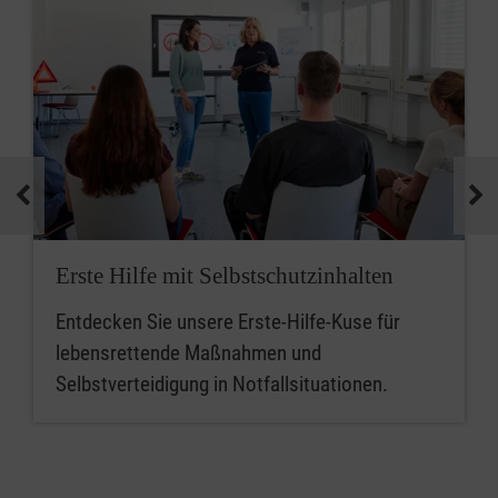
Erste Hilfe mit Selbstschutzinhalten
Entdecken Sie unsere Erste-Hilfe-Kuse für
lebensrettende Maßnahmen und
Selbstverteidigung in Notfallsituationen.