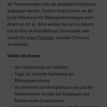
der Teilnehmenden oder der jeweiligen Einrichtung
angepasst werden. Darüber hinaus bieten wir die
Erste-Hilfe-Kurse für Bildungseinrichtungen auch
direkt vor Ort an. Bitte wenden Sie sich in diesem
Fall an Ihre nächste Malteser Dienststelle oder
nutzen Sie
unser Formular
, um einen Termin zu
vereinbaren.
Inhalte des Kurses:
die Verhinderung von Unfällen
Tipps zur sicheren Gestaltung der
Bildungseinrichtung
das Erkennen von Notfallsituationen und der
Schwere eines Vorfalls bei Säuglingen und
Kindern sowie Erwachsenen