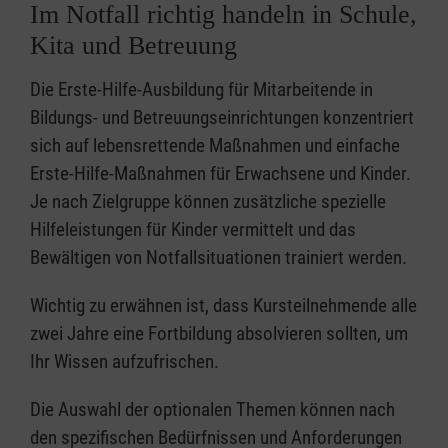
Im Notfall richtig handeln in Schule,
Kita und Betreuung
Die Erste-Hilfe-Ausbildung für Mitarbeitende in
Bildungs- und Betreuungseinrichtungen konzentriert
sich auf lebensrettende Maßnahmen und einfache
Erste-Hilfe-Maßnahmen für Erwachsene und Kinder.
Je nach Zielgruppe können zusätzliche spezielle
Hilfeleistungen für Kinder vermittelt und das
Bewältigen von Notfallsituationen trainiert werden.
Wichtig zu erwähnen ist, dass Kursteilnehmende alle
zwei Jahre eine Fortbildung absolvieren sollten, um
Ihr Wissen aufzufrischen.
Die Auswahl der optionalen Themen können nach
den spezifischen Bedürfnissen und Anforderungen