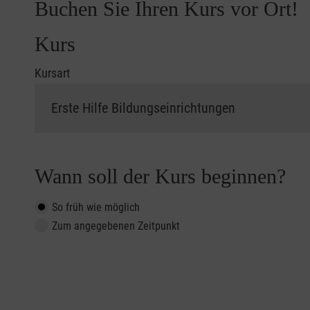
Buchen Sie Ihren Kurs vor Ort!
Kurs
Kursart
Wann soll der Kurs beginnen?
So früh wie möglich
Zum angegebenen Zeitpunkt