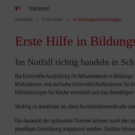
Vorlesen
Startseite
Erste Hilfe
In Bildungseinrichtungen
Erste Hilfe in Bildung
Im Notfall richtig handeln in Sc
Die Erste-Hilfe-Ausbildung für Mitarbeitende in Bildungs
Maßnahmen und einfache Erste-Hilfe-Maßnahmen für Erw
Hilfeleistungen für Kinder vermittelt und das Bewältigen 
Wichtig zu erwähnen ist, dass Kursteilnehmende alle zwe
Die Auswahl der optionalen Themen können nach den sp
jeweiligen Einrichtung angepasst werden. Darüber hinaus 