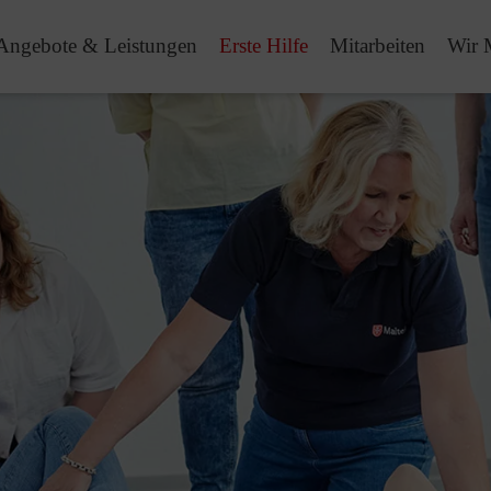
Angebote & Leistungen
Erste Hilfe
Mitarbeiten
Wir 