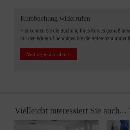
Kursbuchung widerrufen
Hier können Sie die Buchung Ihres Kurses gemäß uns
Für den Widerruf benötigen Sie die Referenznummer 
Vertrag widerrufen >
Vielleicht interessiert Sie auch... 
Pause