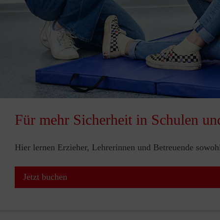
Für mehr Sicherheit in Schulen un
Hier lernen Erzieher, Lehrerinnen und Betreuende sowohl 
Jetzt buchen