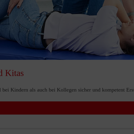
d Kitas
bei Kindern als auch bei Kollegen sicher und kompetent Erste