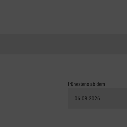
frühestens ab dem