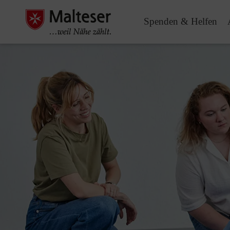
Spenden & Helfen