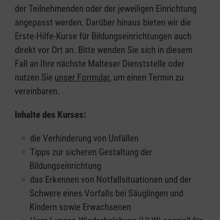
der Teilnehmenden oder der jeweiligen Einrichtung
angepasst werden. Darüber hinaus bieten wir die
Erste-Hilfe-Kurse für Bildungseinrichtungen auch
direkt vor Ort an. Bitte wenden Sie sich in diesem
Fall an Ihre nächste Malteser Dienststelle oder
nutzen Sie
unser Formular
, um einen Termin zu
vereinbaren.
Inhalte des Kurses:
die Verhinderung von Unfällen
Tipps zur sicheren Gestaltung der
Bildungseinrichtung
das Erkennen von Notfallsituationen und der
Schwere eines Vorfalls bei Säuglingen und
Kindern sowie Erwachsenen