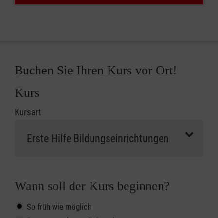
Buchen Sie Ihren Kurs vor Ort!
Kurs
Kursart
Wann soll der Kurs beginnen?
So früh wie möglich