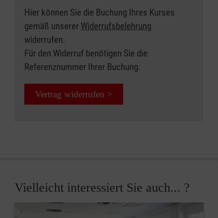
Hier können Sie die Buchung Ihres Kurses
gemäß unserer
Widerrufsbelehrung
widerrufen.
Für den Widerruf benötigen Sie die
Referenznummer Ihrer Buchung.
Vertrag widerrufen >
Vielleicht interessiert Sie auch... ?