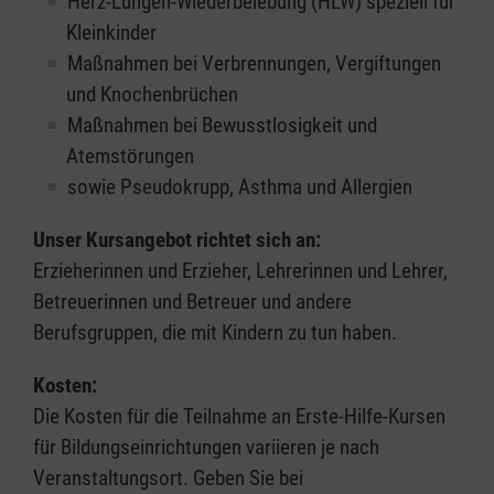
Herz-Lungen-Wiederbelebung (HLW) speziell für
Kleinkinder
Maßnahmen bei Verbrennungen, Vergiftungen
und Knochenbrüchen
Maßnahmen bei Bewusstlosigkeit und
Atemstörungen
sowie Pseudokrupp, Asthma und Allergien
Unser Kursangebot richtet sich an:
Erzieherinnen und Erzieher, Lehrerinnen und Lehrer,
Betreuerinnen und Betreuer und andere
Berufsgruppen, die mit Kindern zu tun haben.
Kosten:
Die Kosten für die Teilnahme an Erste-Hilfe-Kursen
für Bildungseinrichtungen variieren je nach
Veranstaltungsort. Geben Sie bei