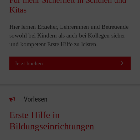
Für mehr Sicherheit in Schulen und
Kitas
Hier lernen Erzieher, Lehrerinnen und Betreuende
sowohl bei Kindern als auch bei Kollegen sicher
und kompetent Erste Hilfe zu leisten.
Jetzt buchen
Vorlesen
Erste Hilfe in
Bildungseinrichtungen