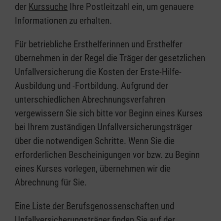
der
Kurssuche
Ihre Postleitzahl ein, um genauere
Informationen zu erhalten.
Für betriebliche Ersthelferinnen und Ersthelfer
übernehmen in der Regel die Träger der gesetzlichen
Unfallversicherung die Kosten der Erste-Hilfe-
Ausbildung und -Fortbildung. Aufgrund der
unterschiedlichen Abrechnungsverfahren
vergewissern Sie sich bitte vor Beginn eines Kurses
bei Ihrem zuständigen Unfallversicherungsträger
über die notwendigen Schritte. Wenn Sie die
erforderlichen Bescheinigungen vor bzw. zu Beginn
eines Kurses vorlegen, übernehmen wir die
Abrechnung für Sie.
Eine Liste der Berufsgenossenschaften und
Unfallversicherungsträger finden Sie auf der