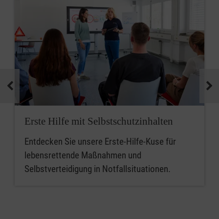
Erste Hilfe mit Selbstschutzinhalten
Entdecken Sie unsere Erste-Hilfe-Kuse für
lebensrettende Maßnahmen und
Selbstverteidigung in Notfallsituationen.