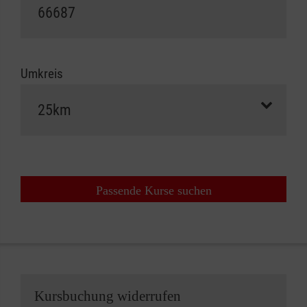
Umkreis
Passende Kurse suchen
Kursbuchung widerrufen