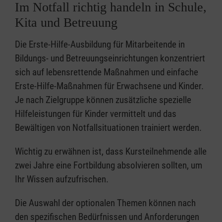
Im Notfall richtig handeln in Schule,
Kita und Betreuung
Die Erste-Hilfe-Ausbildung für Mitarbeitende in
Bildungs- und Betreuungseinrichtungen konzentriert
sich auf lebensrettende Maßnahmen und einfache
Erste-Hilfe-Maßnahmen für Erwachsene und Kinder.
Je nach Zielgruppe können zusätzliche spezielle
Hilfeleistungen für Kinder vermittelt und das
Bewältigen von Notfallsituationen trainiert werden.
Wichtig zu erwähnen ist, dass Kursteilnehmende alle
zwei Jahre eine Fortbildung absolvieren sollten, um
Ihr Wissen aufzufrischen.
Die Auswahl der optionalen Themen können nach
den spezifischen Bedürfnissen und Anforderungen