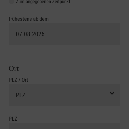
Zum angegebenen Zeitpunkt
frühestens ab dem
Ort
PLZ / Ort
PLZ