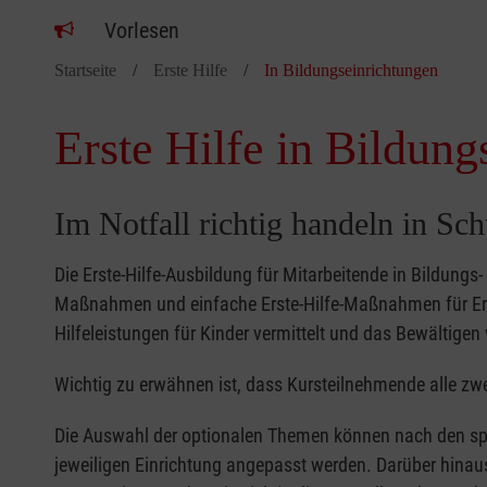
Vorlesen
Startseite
Erste Hilfe
In Bildungseinrichtungen
Erste Hilfe in Bildung
Im Notfall richtig handeln in Sc
Die Erste-Hilfe-Ausbildung für Mitarbeitende in Bildungs
Maßnahmen und einfache Erste-Hilfe-Maßnahmen für Erw
Hilfeleistungen für Kinder vermittelt und das Bewältigen 
Wichtig zu erwähnen ist, dass Kursteilnehmende alle zwe
Die Auswahl der optionalen Themen können nach den sp
jeweiligen Einrichtung angepasst werden. Darüber hinaus 