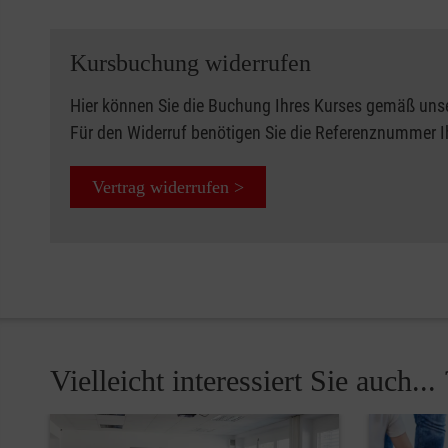
Kursbuchung widerrufen
Hier können Sie die Buchung Ihres Kurses gemäß uns
Für den Widerruf benötigen Sie die Referenznummer 
Vertrag widerrufen >
Vielleicht interessiert Sie auch... 
Pause