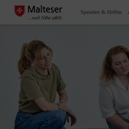
Spenden & Helfen