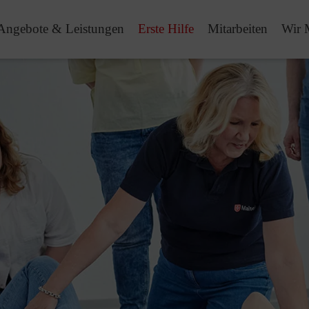
Angebote & Leistungen
Erste Hilfe
Mitarbeiten
Wir 