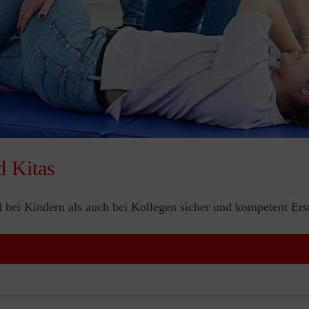
d Kitas
bei Kindern als auch bei Kollegen sicher und kompetent Erste