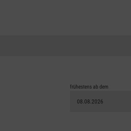
frühestens ab dem