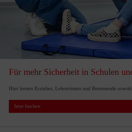
Für mehr Sicherheit in Schulen un
Hier lernen Erzieher, Lehrerinnen und Betreuende sowohl 
Jetzt buchen