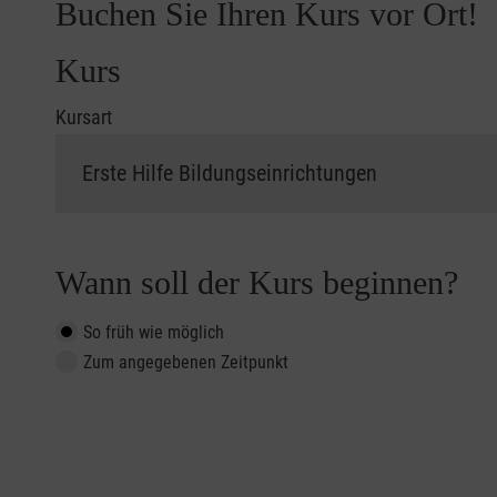
Buchen Sie Ihren Kurs vor Ort!
Kurs
Kursart
Wann soll der Kurs beginnen?
So früh wie möglich
Zum angegebenen Zeitpunkt