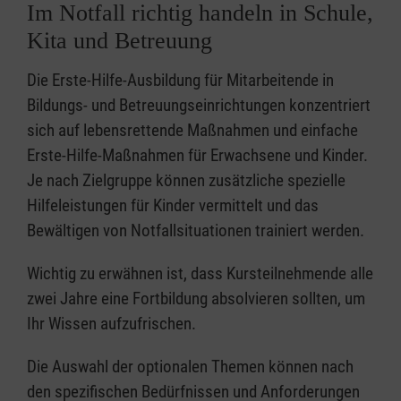
Im Notfall richtig handeln in Schule,
Kita und Betreuung
Die Erste-Hilfe-Ausbildung für Mitarbeitende in
Bildungs- und Betreuungseinrichtungen konzentriert
sich auf lebensrettende Maßnahmen und einfache
Erste-Hilfe-Maßnahmen für Erwachsene und Kinder.
Je nach Zielgruppe können zusätzliche spezielle
Hilfeleistungen für Kinder vermittelt und das
Bewältigen von Notfallsituationen trainiert werden.
Wichtig zu erwähnen ist, dass Kursteilnehmende alle
zwei Jahre eine Fortbildung absolvieren sollten, um
Ihr Wissen aufzufrischen.
Die Auswahl der optionalen Themen können nach
den spezifischen Bedürfnissen und Anforderungen