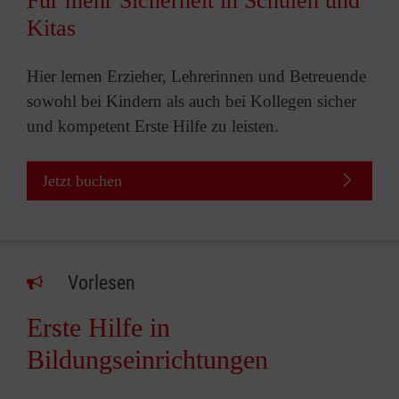
Für mehr Sicherheit in Schulen und
Kitas
Hier lernen Erzieher, Lehrerinnen und Betreuende
sowohl bei Kindern als auch bei Kollegen sicher
und kompetent Erste Hilfe zu leisten.
Jetzt buchen
Vorlesen
Erste Hilfe in
Bildungseinrichtungen