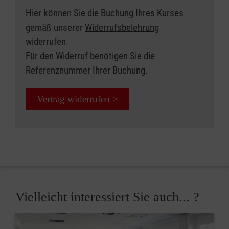
Hier können Sie die Buchung Ihres Kurses
gemäß unserer
Widerrufsbelehrung
widerrufen.
Für den Widerruf benötigen Sie die
Referenznummer Ihrer Buchung.
Vertrag widerrufen >
Vielleicht interessiert Sie auch... ?