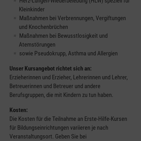
Herz-Lungen-Wiederbelebung (HLW) speziell für
Kleinkinder
Maßnahmen bei Verbrennungen, Vergiftungen
und Knochenbrüchen
Maßnahmen bei Bewusstlosigkeit und
Atemstörungen
sowie Pseudokrupp, Asthma und Allergien
Unser Kursangebot richtet sich an:
Erzieherinnen und Erzieher, Lehrerinnen und Lehrer,
Betreuerinnen und Betreuer und andere
Berufsgruppen, die mit Kindern zu tun haben.
Kosten:
Die Kosten für die Teilnahme an Erste-Hilfe-Kursen
für Bildungseinrichtungen variieren je nach
Veranstaltungsort. Geben Sie bei