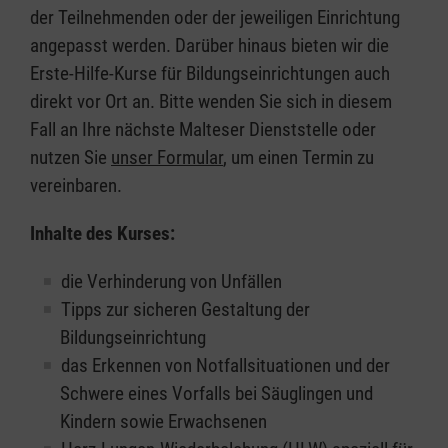
der Teilnehmenden oder der jeweiligen Einrichtung
angepasst werden. Darüber hinaus bieten wir die
Erste-Hilfe-Kurse für Bildungseinrichtungen auch
direkt vor Ort an. Bitte wenden Sie sich in diesem
Fall an Ihre nächste Malteser Dienststelle oder
nutzen Sie
unser Formular
, um einen Termin zu
vereinbaren.
Inhalte des Kurses:
die Verhinderung von Unfällen
Tipps zur sicheren Gestaltung der
Bildungseinrichtung
das Erkennen von Notfallsituationen und der
Schwere eines Vorfalls bei Säuglingen und
Kindern sowie Erwachsenen