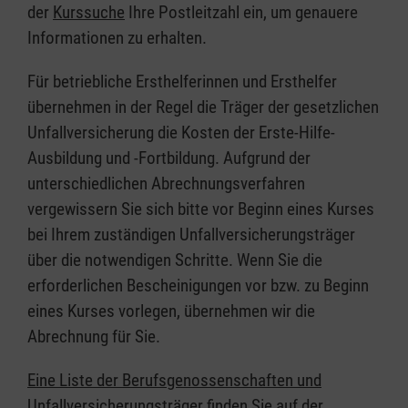
der
Kurssuche
Ihre Postleitzahl ein, um genauere
Informationen zu erhalten.
Für betriebliche Ersthelferinnen und Ersthelfer
übernehmen in der Regel die Träger der gesetzlichen
Unfallversicherung die Kosten der Erste-Hilfe-
Ausbildung und -Fortbildung. Aufgrund der
unterschiedlichen Abrechnungsverfahren
vergewissern Sie sich bitte vor Beginn eines Kurses
bei Ihrem zuständigen Unfallversicherungsträger
über die notwendigen Schritte. Wenn Sie die
erforderlichen Bescheinigungen vor bzw. zu Beginn
eines Kurses vorlegen, übernehmen wir die
Abrechnung für Sie.
Eine Liste der Berufsgenossenschaften und
Unfallversicherungsträger finden Sie auf der