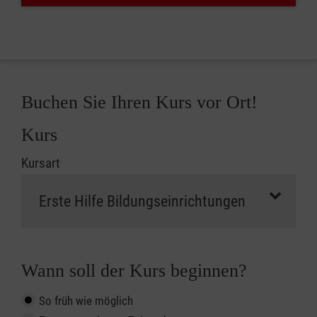
Buchen Sie Ihren Kurs vor Ort!
Kurs
Kursart
Wann soll der Kurs beginnen?
So früh wie möglich