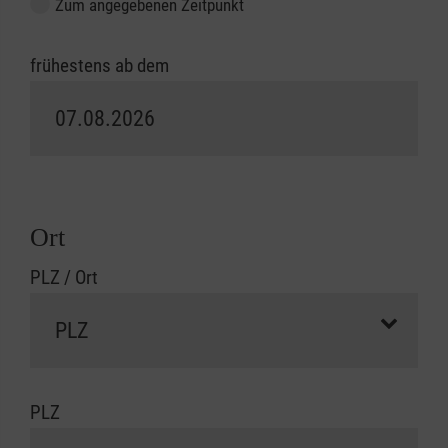
Zum angegebenen Zeitpunkt
frühestens ab dem
Ort
PLZ / Ort
PLZ