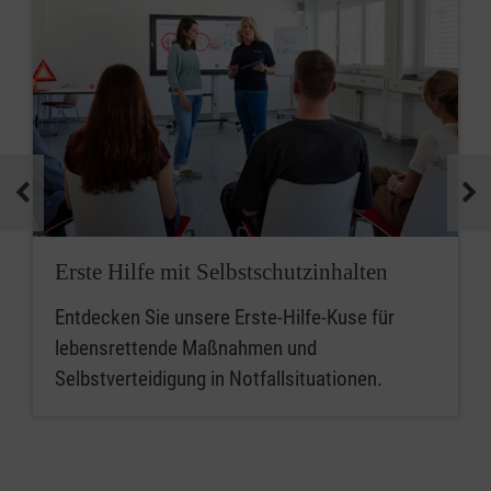
Erste Hilfe mit Selbstschutzinhalten
Entdecken Sie unsere Erste-Hilfe-Kuse für
lebensrettende Maßnahmen und
Selbstverteidigung in Notfallsituationen.