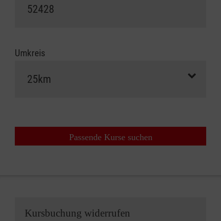
Umkreis
Passende Kurse suchen
Kursbuchung widerrufen