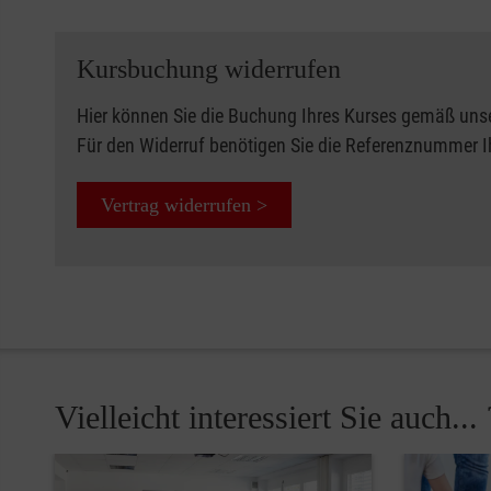
Kursbuchung widerrufen
Hier können Sie die Buchung Ihres Kurses gemäß uns
Für den Widerruf benötigen Sie die Referenznummer 
Vertrag widerrufen >
Vielleicht interessiert Sie auch... 
Pause