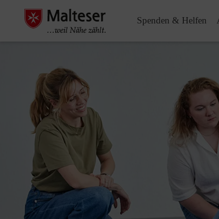
Spenden & Helfen