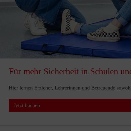
Für mehr Sicherheit in Schulen un
Hier lernen Erzieher, Lehrerinnen und Betreuende sowohl 
Jetzt buchen