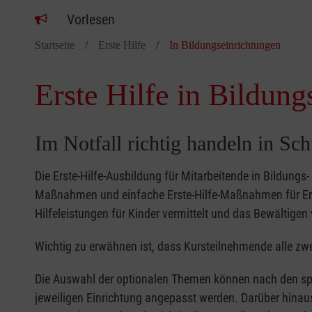
Vorlesen
Startseite
Erste Hilfe
In Bildungseinrichtungen
Erste Hilfe in Bildung
Im Notfall richtig handeln in Sc
Die Erste-Hilfe-Ausbildung für Mitarbeitende in Bildungs
Maßnahmen und einfache Erste-Hilfe-Maßnahmen für Erw
Hilfeleistungen für Kinder vermittelt und das Bewältigen 
Wichtig zu erwähnen ist, dass Kursteilnehmende alle zwe
Die Auswahl der optionalen Themen können nach den sp
jeweiligen Einrichtung angepasst werden. Darüber hinaus 