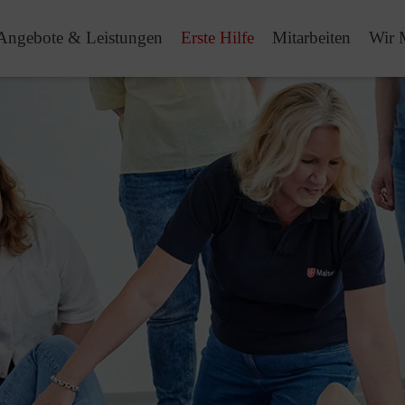
Angebote & Leistungen
Erste Hilfe
Mitarbeiten
Wir 