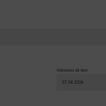
frühestens ab dem