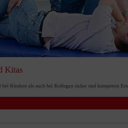
d Kitas
bei Kindern als auch bei Kollegen sicher und kompetent Erste