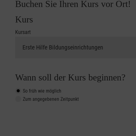
Buchen Sie Ihren Kurs vor Ort!
Kurs
Kursart
Wann soll der Kurs beginnen?
So früh wie möglich
Zum angegebenen Zeitpunkt