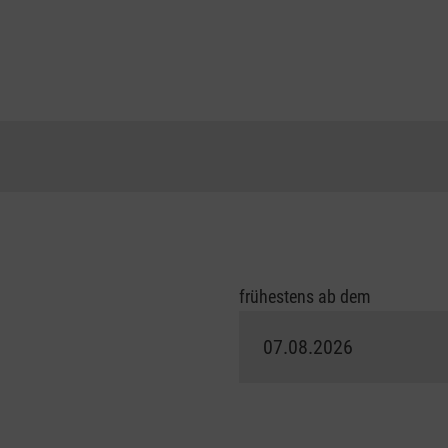
frühestens ab dem