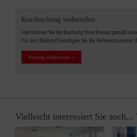
Kursbuchung widerrufen
Hier können Sie die Buchung Ihres Kurses gemäß uns
Für den Widerruf benötigen Sie die Referenznummer 
Vertrag widerrufen >
Vielleicht interessiert Sie auch... 
Pause