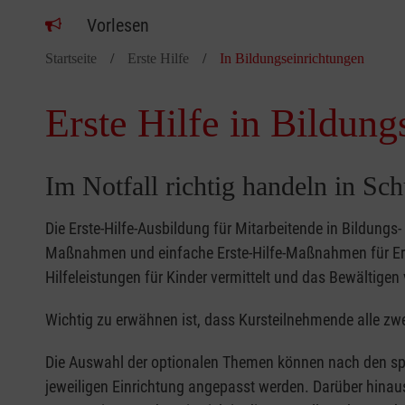
Vorlesen
Startseite
Erste Hilfe
In Bildungseinrichtungen
Erste Hilfe in Bildung
Im Notfall richtig handeln in Sc
Die Erste-Hilfe-Ausbildung für Mitarbeitende in Bildungs
Maßnahmen und einfache Erste-Hilfe-Maßnahmen für Erw
Hilfeleistungen für Kinder vermittelt und das Bewältigen 
Wichtig zu erwähnen ist, dass Kursteilnehmende alle zwe
Die Auswahl der optionalen Themen können nach den sp
jeweiligen Einrichtung angepasst werden. Darüber hinaus 