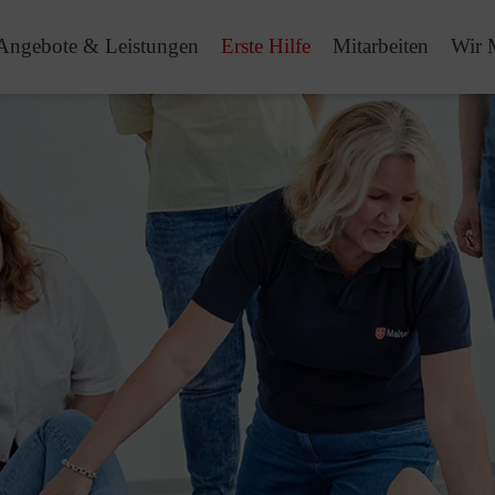
Angebote & Leistungen
Erste Hilfe
Mitarbeiten
Wir 