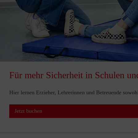
Für mehr Sicherheit in Schulen un
Hier lernen Erzieher, Lehrerinnen und Betreuende sowohl 
Jetzt buchen