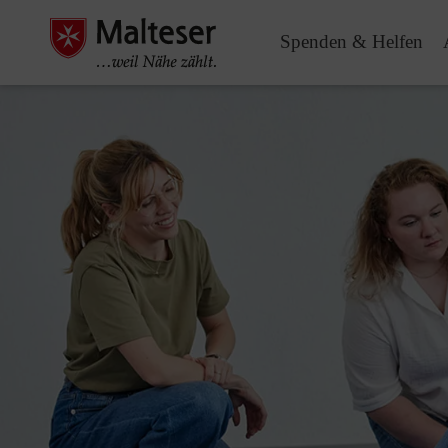
Spenden & Helfen