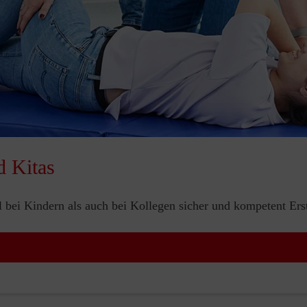
d Kitas
bei Kindern als auch bei Kollegen sicher und kompetent Erste