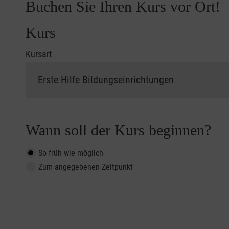
Buchen Sie Ihren Kurs vor Ort!
Kurs
Kursart
Wann soll der Kurs beginnen?
So früh wie möglich
Zum angegebenen Zeitpunkt