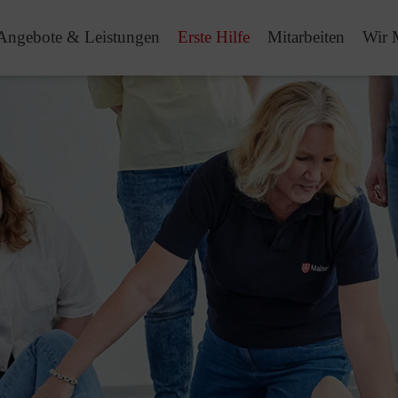
Angebote & Leistungen
Erste Hilfe
Mitarbeiten
Wir 