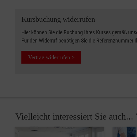
Kursbuchung widerrufen
Hier können Sie die Buchung Ihres Kurses gemäß uns
Für den Widerruf benötigen Sie die Referenznummer 
Vertrag widerrufen >
Vielleicht interessiert Sie auch... 
Pause