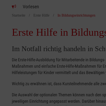
Vorlesen
Startseite
Erste Hilfe
In Bildungseinrichtungen
Erste Hilfe in Bildung
Im Notfall richtig handeln in Sc
Die Erste-Hilfe-Ausbildung für Mitarbeitende in Bildungs
Maßnahmen und einfache Erste-Hilfe-Maßnahmen für Erw
Hilfeleistungen für Kinder vermittelt und das Bewältigen 
Wichtig zu erwähnen ist, dass Kursteilnehmende alle zwe
Die Auswahl der optionalen Themen können nach den sp
jeweiligen Einrichtung angepasst werden. Darüber hinaus 