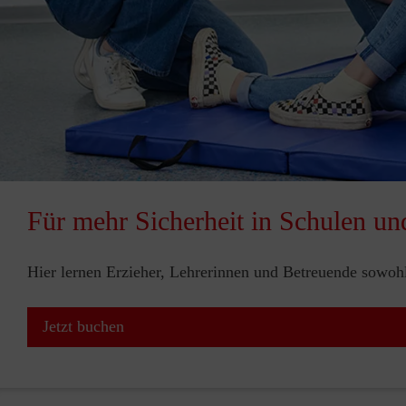
Für mehr Sicherheit in Schulen un
Hier lernen Erzieher, Lehrerinnen und Betreuende sowohl 
Jetzt buchen