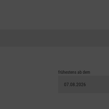
frühestens ab dem