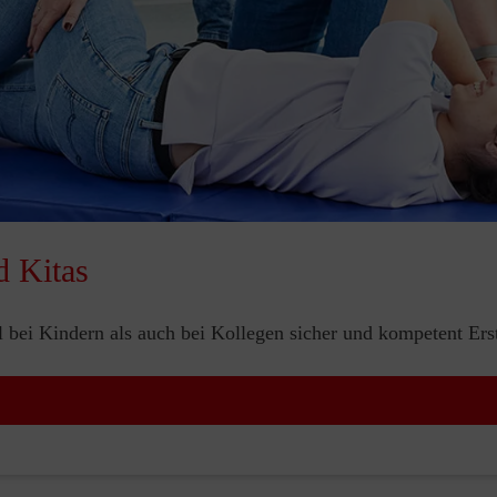
d Kitas
bei Kindern als auch bei Kollegen sicher und kompetent Erste