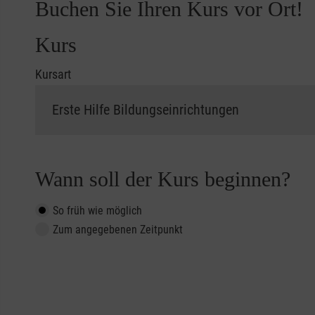
Buchen Sie Ihren Kurs vor Ort!
Kurs
Kursart
Wann soll der Kurs beginnen?
So früh wie möglich
Zum angegebenen Zeitpunkt