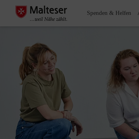
Spenden & Helfen