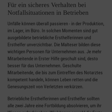
Für ein sicheres Verhalten bei
Notfallsituationen in Betrieben
Unfälle können überall passieren - in der Produktion,
im Lager, im Büro. In solchen Momenten sind gut
ausgebildete betriebliche Ersthelferinnen und
Ersthelfer unverzichtbar. Die Malteser bilden diese
wichtigen Personen für Unternehmen aus. Je mehr
Mitarbeitende in Erster Hilfe geschult sind, desto
besser für das Unternehmen. Geschulte
Mitarbeitende, die bis zum Eintreffen des Notarztes
kompetent handeln, können Leben retten und die
Genesungszeit von Verletzten verkürzen.
Betriebliche Ersthelferinnen und Ersthelfer sollten
alle zwei Jahre eine Fortbildung absolvieren, um ihr