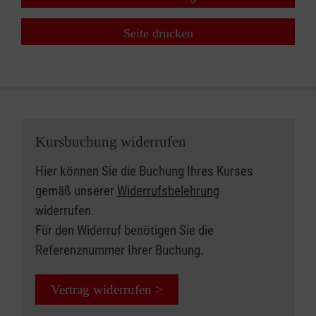
Seite drucken
Kursbuchung widerrufen
Hier können Sie die Buchung Ihres Kurses
gemäß unserer
Widerrufsbelehrung
widerrufen.
Für den Widerruf benötigen Sie die
Referenznummer Ihrer Buchung.
Vertrag widerrufen >