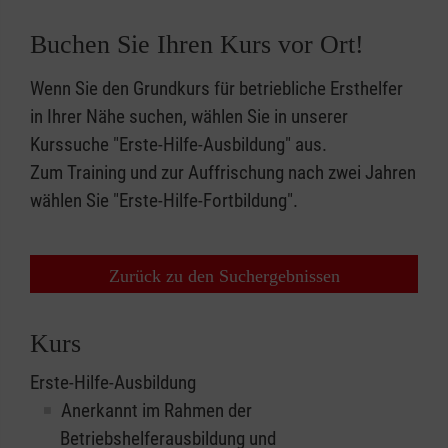
Buchen Sie Ihren Kurs vor Ort!
Wenn Sie den Grundkurs für betriebliche Ersthelfer
in Ihrer Nähe suchen, wählen Sie in unserer
Kurssuche "Erste-Hilfe-Ausbildung" aus.
Zum Training und zur Auffrischung nach zwei Jahren
wählen Sie "Erste-Hilfe-Fortbildung".
Zurück zu den Suchergebnissen
Kurs
Erste-Hilfe-Ausbildung
Anerkannt im Rahmen der
Betriebshelferausbildung und