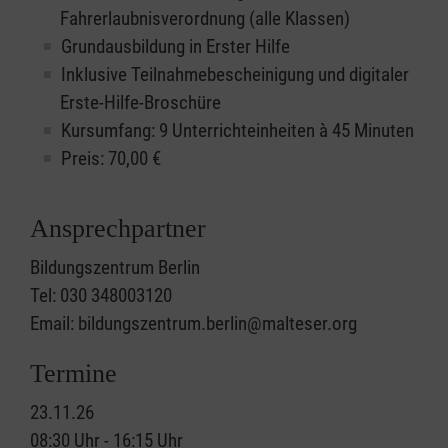
Fahrerlaubnisverordnung (alle Klassen)
Grundausbildung in Erster Hilfe
Inklusive Teilnahmebescheinigung und digitaler
Erste-Hilfe-Broschüre
Kursumfang: 9 Unterrichteinheiten à 45 Minuten
Preis:
70,00
€
Ansprechpartner
Bildungszentrum Berlin
Tel: 030 348003120
Email: bildungszentrum.berlin@malteser.org
Termine
23.11.26
08:30 Uhr - 16:15 Uhr