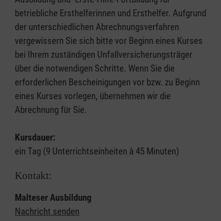
betriebliche Ersthelferinnen und Ersthelfer. Aufgrund
der unterschiedlichen Abrechnungsverfahren
vergewissern Sie sich bitte vor Beginn eines Kurses
bei Ihrem zuständigen Unfallversicherungsträger
über die notwendigen Schritte. Wenn Sie die
erforderlichen Bescheinigungen vor bzw. zu Beginn
eines Kurses vorlegen, übernehmen wir die
Abrechnung für Sie.
Kursdauer:
ein Tag (9 Unterrichtseinheiten à 45 Minuten)
Kontakt:
Malteser Ausbildung
Nachricht senden