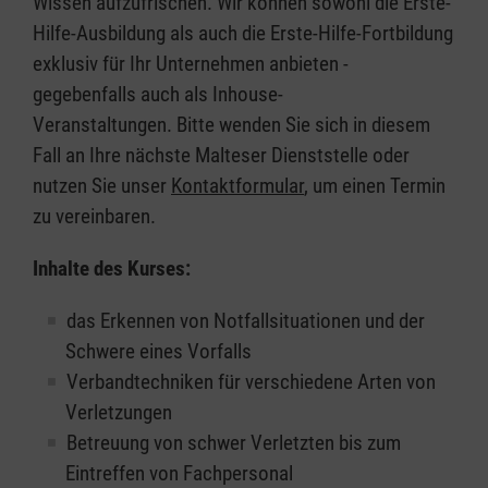
Wissen aufzufrischen. Wir können sowohl die Erste-
Hilfe-Ausbildung als auch die Erste-Hilfe-Fortbildung
exklusiv für Ihr Unternehmen anbieten -
gegebenfalls auch als Inhouse-
Veranstaltungen. Bitte wenden Sie sich in diesem
Fall an Ihre nächste Malteser Dienststelle oder
nutzen Sie unser
Kontaktformular
, um einen Termin
zu vereinbaren.
Inhalte des Kurses:
das Erkennen von Notfallsituationen und der
Schwere eines Vorfalls
Verbandtechniken für verschiedene Arten von
Verletzungen
Betreuung von schwer Verletzten bis zum
Eintreffen von Fachpersonal