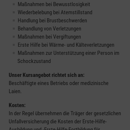
Maßnahmen bei Bewusstlosigkeit
Wiederbelebung bei Atemstillstand
Handlung bei Brustbeschwerden
Behandlung von Verletzungen
Maßnahmen bei Vergiftungen
Erste Hilfe bei Wärme- und Kälteverletzungen
Maßnahmen zur Unterstützung einer Person im
Schockzustand
Unser Kursangebot richtet sich an:
Beschäftigte eines Betriebs oder medizinische
Laien.
Kosten:
In der Regel übernehmen die Träger der gesetzlichen
Unfallversicherung die Kosten der Erste-Hilfe-
Ausbildung und -Erste-Hilfe-Fortbildung für