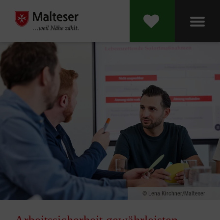
Lena Kirchner/Malteser