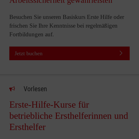
Arbeitssicherheit gewährleisten
Besuchen Sie unseren Basiskurs Erste Hilfe oder
frischen Sie Ihre Kenntnisse bei regelmäßigen
Fortbildungen auf.
Jetzt buchen
Vorlesen
Erste-Hilfe-Kurse für
betriebliche Ersthelferinnen und
Ersthelfer