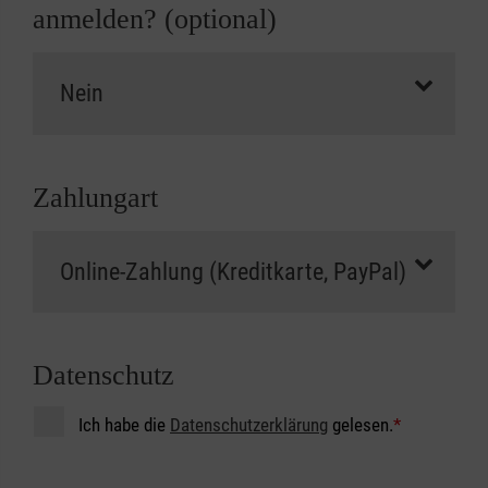
anmelden? (optional)
Zahlungart
Datenschutz
Ich habe die
Datenschutzerklärung
gelesen.
*