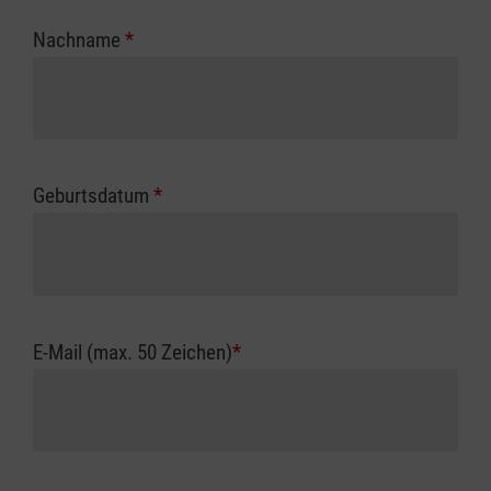
Nachname
*
Geburtsdatum
*
E-Mail (max. 50 Zeichen)
*