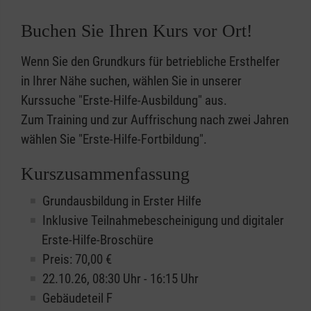
Buchen Sie Ihren Kurs vor Ort!
Wenn Sie den Grundkurs für betriebliche Ersthelfer
in Ihrer Nähe suchen, wählen Sie in unserer
Kurssuche "Erste-Hilfe-Ausbildung" aus.
Zum Training und zur Auffrischung nach zwei Jahren
wählen Sie "Erste-Hilfe-Fortbildung".
Kurszusammenfassung
Grundausbildung in Erster Hilfe
Inklusive Teilnahmebescheinigung und digitaler
Erste-Hilfe-Broschüre
Preis: 70,00 €
22.10.26, 08:30 Uhr - 16:15 Uhr
Gebäudeteil F