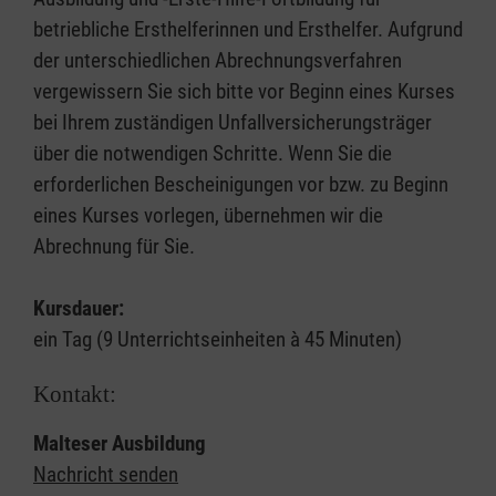
betriebliche Ersthelferinnen und Ersthelfer. Aufgrund
der unterschiedlichen Abrechnungsverfahren
vergewissern Sie sich bitte vor Beginn eines Kurses
bei Ihrem zuständigen Unfallversicherungsträger
über die notwendigen Schritte. Wenn Sie die
erforderlichen Bescheinigungen vor bzw. zu Beginn
eines Kurses vorlegen, übernehmen wir die
Abrechnung für Sie.
Kursdauer:
ein Tag (9 Unterrichtseinheiten à 45 Minuten)
Kontakt:
Malteser Ausbildung
Nachricht senden