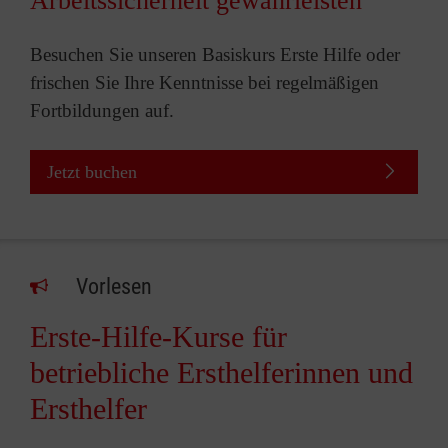
Arbeitssicherheit gewährleisten
Besuchen Sie unseren Basiskurs Erste Hilfe oder
frischen Sie Ihre Kenntnisse bei regelmäßigen
Fortbildungen auf.
Jetzt buchen
Vorlesen
Erste-Hilfe-Kurse für
betriebliche Ersthelferinnen und
Ersthelfer