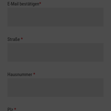
E-Mail bestätigen
*
Straße
*
Hausnummer
*
Plz
*