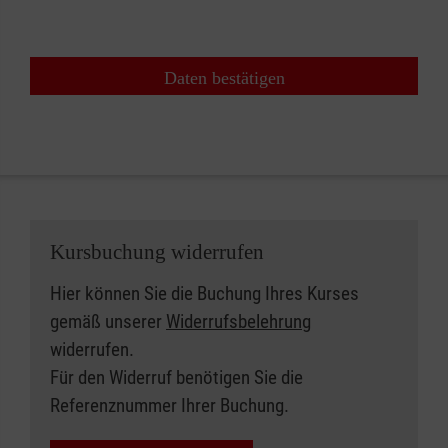
Daten bestätigen
Kursbuchung widerrufen
Hier können Sie die Buchung Ihres Kurses
gemäß unserer
Widerrufsbelehrung
widerrufen.
Für den Widerruf benötigen Sie die
Referenznummer Ihrer Buchung.