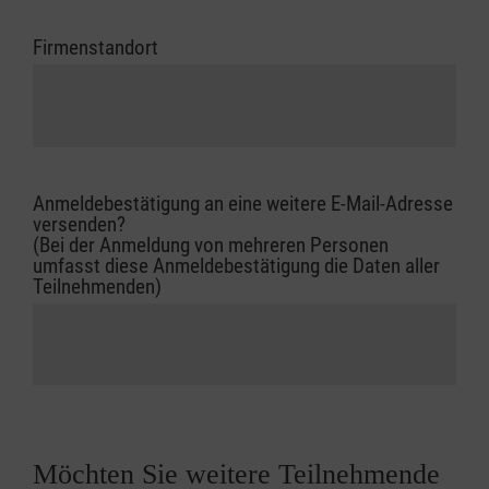
Firmenstandort
Anmeldebestätigung an eine weitere E-Mail-Adresse
versenden?
(Bei der Anmeldung von mehreren Personen
umfasst diese Anmeldebestätigung die Daten aller
Teilnehmenden)
Möchten Sie weitere Teilnehmende