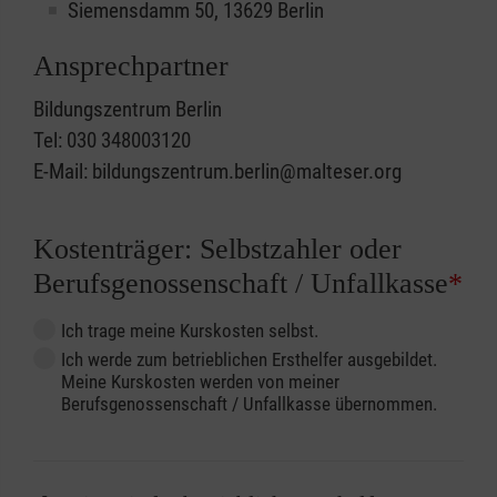
Siemensdamm 50, 13629 Berlin
Ansprechpartner
Bildungszentrum Berlin
Tel: 030 348003120
E-Mail: bildungszentrum.berlin@malteser.org
Kostenträger: Selbstzahler oder
Berufsgenossenschaft / Unfallkasse
*
Ich trage meine Kurskosten selbst.
Ich werde zum betrieblichen Ersthelfer ausgebildet.
Meine Kurskosten werden von meiner
Berufsgenossenschaft / Unfallkasse übernommen.