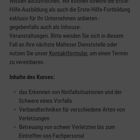
Wissen aufzufrischen. Wir können sowohl die Erste-
Hilfe-Ausbildung als auch die Erste-Hilfe-Fortbildung
exklusiv für Ihr Unternehmen anbieten -
gegebenfalls auch als Inhouse-
Veranstaltungen. Bitte wenden Sie sich in diesem
Fall an Ihre nächste Malteser Dienststelle oder
nutzen Sie unser
Kontaktformular
, um einen Termin
zu vereinbaren.
Inhalte des Kurses:
das Erkennen von Notfallsituationen und der
Schwere eines Vorfalls
Verbandtechniken für verschiedene Arten von
Verletzungen
Betreuung von schwer Verletzten bis zum
Eintreffen von Fachpersonal