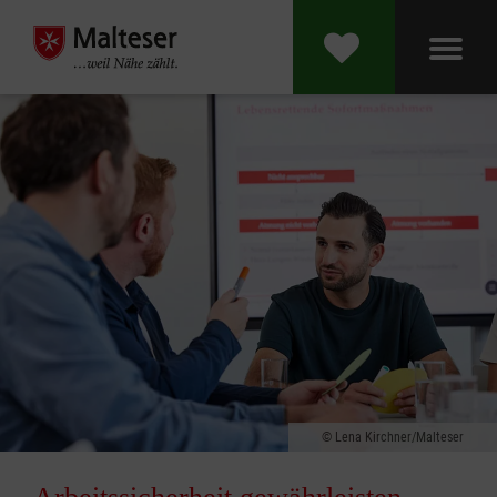
Lena Kirchner/Malteser