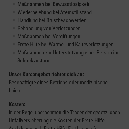
Maßnahmen bei Bewusstlosigkeit
Wiederbelebung bei Atemstillstand
Handlung bei Brustbeschwerden
Behandlung von Verletzungen
Maßnahmen bei Vergiftungen
Erste Hilfe bei Wärme- und Kälteverletzungen
Maßnahmen zur Unterstützung einer Person im
Schockzustand
Unser Kursangebot richtet sich an:
Beschäftigte eines Betriebs oder medizinische
Laien.
Kosten:
In der Regel übernehmen die Träger der gesetzlichen
Unfallversicherung die Kosten der Erste-Hilfe-
Ausbildung und -Erste-Hilfe-Fortbildung für