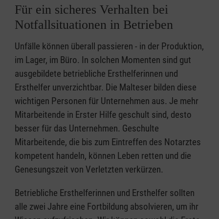
Für ein sicheres Verhalten bei
Notfallsituationen in Betrieben
Unfälle können überall passieren - in der Produktion,
im Lager, im Büro. In solchen Momenten sind gut
ausgebildete betriebliche Ersthelferinnen und
Ersthelfer unverzichtbar. Die Malteser bilden diese
wichtigen Personen für Unternehmen aus. Je mehr
Mitarbeitende in Erster Hilfe geschult sind, desto
besser für das Unternehmen. Geschulte
Mitarbeitende, die bis zum Eintreffen des Notarztes
kompetent handeln, können Leben retten und die
Genesungszeit von Verletzten verkürzen.
Betriebliche Ersthelferinnen und Ersthelfer sollten
alle zwei Jahre eine Fortbildung absolvieren, um ihr