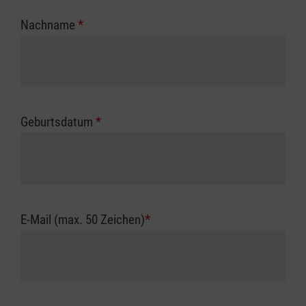
Nachname
*
Geburtsdatum
*
E-Mail (max. 50 Zeichen)
*