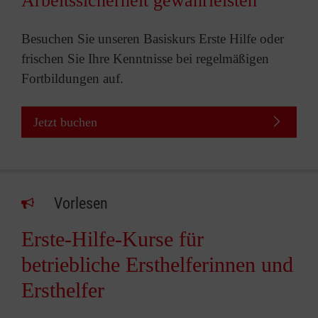
Arbeitssicherheit gewährleisten
Besuchen Sie unseren Basiskurs Erste Hilfe oder
frischen Sie Ihre Kenntnisse bei regelmäßigen
Fortbildungen auf.
Jetzt buchen
Vorlesen
Erste-Hilfe-Kurse für
betriebliche Ersthelferinnen und
Ersthelfer