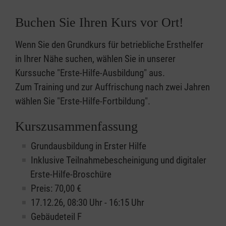
Buchen Sie Ihren Kurs vor Ort!
Wenn Sie den Grundkurs für betriebliche Ersthelfer
in Ihrer Nähe suchen, wählen Sie in unserer
Kurssuche "Erste-Hilfe-Ausbildung" aus.
Zum Training und zur Auffrischung nach zwei Jahren
wählen Sie "Erste-Hilfe-Fortbildung".
Kurszusammenfassung
Grundausbildung in Erster Hilfe
Inklusive Teilnahmebescheinigung und digitaler
Erste-Hilfe-Broschüre
Preis: 70,00 €
17.12.26, 08:30 Uhr - 16:15 Uhr
Gebäudeteil F