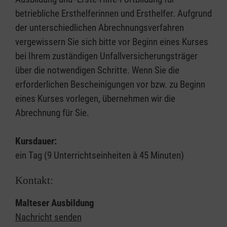
betriebliche Ersthelferinnen und Ersthelfer. Aufgrund
der unterschiedlichen Abrechnungsverfahren
vergewissern Sie sich bitte vor Beginn eines Kurses
bei Ihrem zuständigen Unfallversicherungsträger
über die notwendigen Schritte. Wenn Sie die
erforderlichen Bescheinigungen vor bzw. zu Beginn
eines Kurses vorlegen, übernehmen wir die
Abrechnung für Sie.
Kursdauer:
ein Tag (9 Unterrichtseinheiten à 45 Minuten)
Kontakt:
Malteser Ausbildung
Nachricht senden