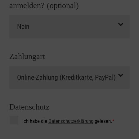
anmelden? (optional)
Zahlungart
Datenschutz
Ich habe die
Datenschutzerklärung
gelesen.
*