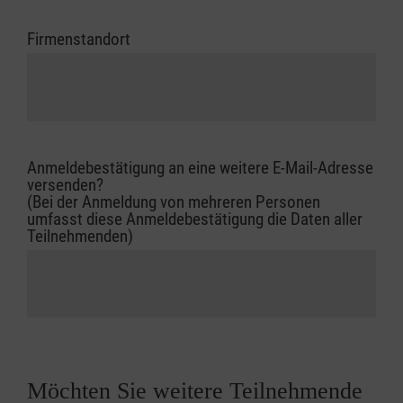
Firmenstandort
Anmeldebestätigung an eine weitere E-Mail-Adresse
versenden?
(Bei der Anmeldung von mehreren Personen
umfasst diese Anmeldebestätigung die Daten aller
Teilnehmenden)
Möchten Sie weitere Teilnehmende