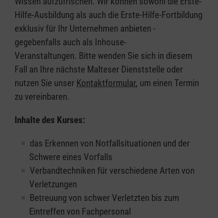
Wissen aufzufrischen. Wir können sowohl die Erste-
Hilfe-Ausbildung als auch die Erste-Hilfe-Fortbildung
exklusiv für Ihr Unternehmen anbieten -
gegebenfalls auch als Inhouse-
Veranstaltungen. Bitte wenden Sie sich in diesem
Fall an Ihre nächste Malteser Dienststelle oder
nutzen Sie unser
Kontaktformular
, um einen Termin
zu vereinbaren.
Inhalte des Kurses:
das Erkennen von Notfallsituationen und der
Schwere eines Vorfalls
Verbandtechniken für verschiedene Arten von
Verletzungen
Betreuung von schwer Verletzten bis zum
Eintreffen von Fachpersonal