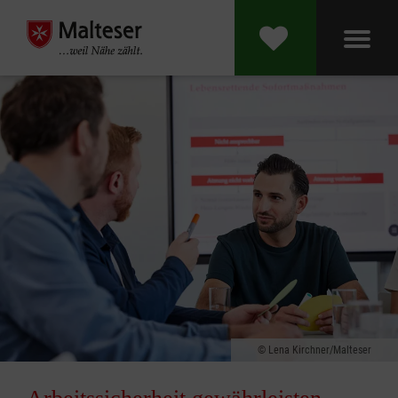
Lena Kirchner/Malteser