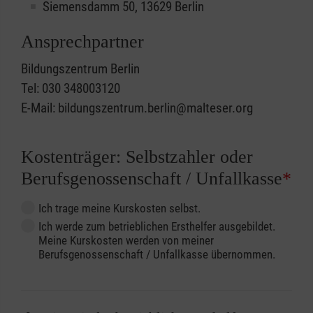
Siemensdamm 50, 13629 Berlin
Ansprechpartner
Bildungszentrum Berlin
Tel: 030 348003120
E-Mail: bildungszentrum.berlin@malteser.org
Kostenträger: Selbstzahler oder
Berufsgenossenschaft / Unfallkasse
*
Ich trage meine Kurskosten selbst.
Ich werde zum betrieblichen Ersthelfer ausgebildet.
Meine Kurskosten werden von meiner
Berufsgenossenschaft / Unfallkasse übernommen.