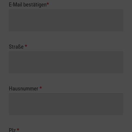
E-Mail bestätigen
*
Straße
*
Hausnummer
*
Plz
*