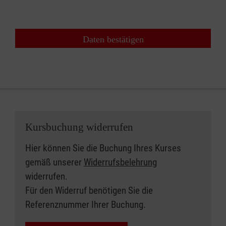
Daten bestätigen
Kursbuchung widerrufen
Hier können Sie die Buchung Ihres Kurses
gemäß unserer
Widerrufsbelehrung
widerrufen.
Für den Widerruf benötigen Sie die
Referenznummer Ihrer Buchung.