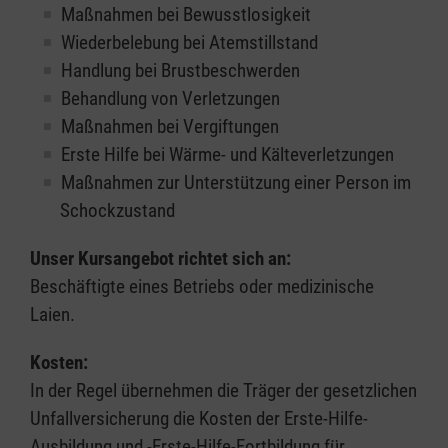
Maßnahmen bei Bewusstlosigkeit
Wiederbelebung bei Atemstillstand
Handlung bei Brustbeschwerden
Behandlung von Verletzungen
Maßnahmen bei Vergiftungen
Erste Hilfe bei Wärme- und Kälteverletzungen
Maßnahmen zur Unterstützung einer Person im
Schockzustand
Unser Kursangebot richtet sich an:
Beschäftigte eines Betriebs oder medizinische
Laien.
Kosten:
In der Regel übernehmen die Träger der gesetzlichen
Unfallversicherung die Kosten der Erste-Hilfe-
Ausbildung und -Erste-Hilfe-Fortbildung für