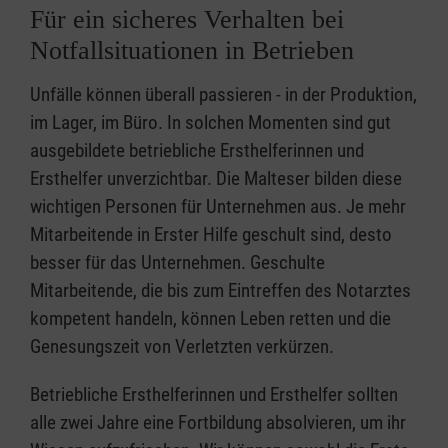
Für ein sicheres Verhalten bei
Notfallsituationen in Betrieben
Unfälle können überall passieren - in der Produktion,
im Lager, im Büro. In solchen Momenten sind gut
ausgebildete betriebliche Ersthelferinnen und
Ersthelfer unverzichtbar. Die Malteser bilden diese
wichtigen Personen für Unternehmen aus. Je mehr
Mitarbeitende in Erster Hilfe geschult sind, desto
besser für das Unternehmen. Geschulte
Mitarbeitende, die bis zum Eintreffen des Notarztes
kompetent handeln, können Leben retten und die
Genesungszeit von Verletzten verkürzen.
Betriebliche Ersthelferinnen und Ersthelfer sollten
alle zwei Jahre eine Fortbildung absolvieren, um ihr