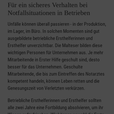
Für ein sicheres Verhalten bei
Notfallsituationen in Betrieben
Unfälle können überall passieren - in der Produktion,
im Lager, im Büro. In solchen Momenten sind gut
ausgebildete betriebliche Ersthelferinnen und
Ersthelfer unverzichtbar. Die Malteser bilden diese
wichtigen Personen für Unternehmen aus. Je mehr
Mitarbeitende in Erster Hilfe geschult sind, desto
besser für das Unternehmen. Geschulte
Mitarbeitende, die bis zum Eintreffen des Notarztes
kompetent handeln, können Leben retten und die
Genesungszeit von Verletzten verkürzen.
Betriebliche Ersthelferinnen und Ersthelfer sollten
alle zwei Jahre eine Fortbildung absolvieren, um ihr