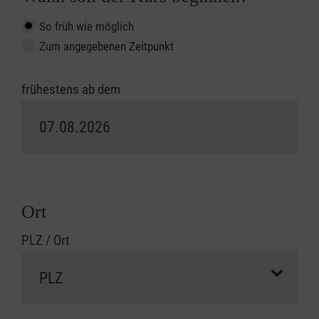
So früh wie möglich
Zum angegebenen Zeitpunkt
frühestens ab dem
Ort
PLZ / Ort