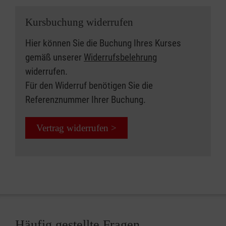
Kursbuchung widerrufen
Hier können Sie die Buchung Ihres Kurses
gemäß unserer
Widerrufsbelehrung
widerrufen.
Für den Widerruf benötigen Sie die
Referenznummer Ihrer Buchung.
Vertrag widerrufen >
Häufig gestellte Fragen