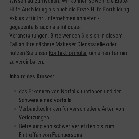
Wissen aufzufrischen. Wir können sowohl die Erste-
Hilfe-Ausbildung als auch die Erste-Hilfe-Fortbildung
exklusiv für Ihr Unternehmen anbieten -
gegebenfalls auch als Inhouse-
Veranstaltungen. Bitte wenden Sie sich in diesem
Fall an Ihre nächste Malteser Dienststelle oder
nutzen Sie unser
Kontaktformular
, um einen Termin
zu vereinbaren.
Inhalte des Kurses:
das Erkennen von Notfallsituationen und der
Schwere eines Vorfalls
Verbandtechniken für verschiedene Arten von
Verletzungen
Betreuung von schwer Verletzten bis zum
Eintreffen von Fachpersonal