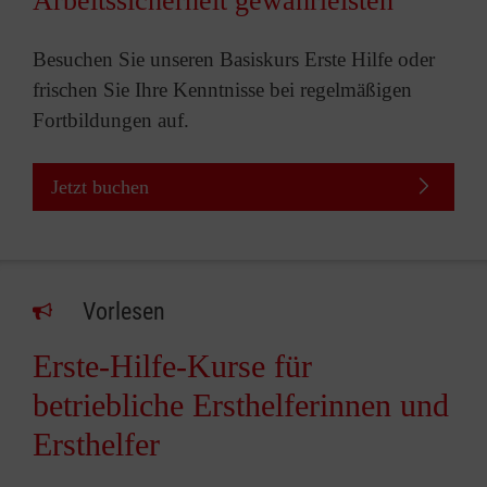
Arbeitssicherheit gewährleisten
Besuchen Sie unseren Basiskurs Erste Hilfe oder
frischen Sie Ihre Kenntnisse bei regelmäßigen
Fortbildungen auf.
Jetzt buchen
Vorlesen
Erste-Hilfe-Kurse für
betriebliche Ersthelferinnen und
Ersthelfer