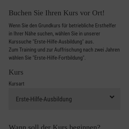
Buchen Sie Ihren Kurs vor Ort!
Wenn Sie den Grundkurs für betriebliche Ersthelfer
in Ihrer Nähe suchen, wählen Sie in unserer
Kurssuche "Erste-Hilfe-Ausbildung" aus.
Zum Training und zur Auffrischung nach zwei Jahren
wählen Sie "Erste-Hilfe-Fortbildung".
Kurs
Kursart
Wann soll der Kurs beginnen?