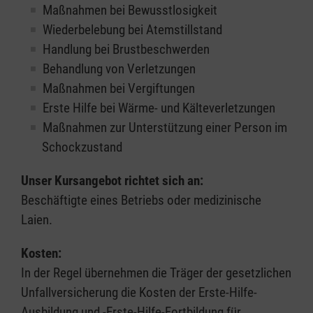
Maßnahmen bei Bewusstlosigkeit
Wiederbelebung bei Atemstillstand
Handlung bei Brustbeschwerden
Behandlung von Verletzungen
Maßnahmen bei Vergiftungen
Erste Hilfe bei Wärme- und Kälteverletzungen
Maßnahmen zur Unterstützung einer Person im
Schockzustand
Unser Kursangebot richtet sich an:
Beschäftigte eines Betriebs oder medizinische
Laien.
Kosten:
In der Regel übernehmen die Träger der gesetzlichen
Unfallversicherung die Kosten der Erste-Hilfe-
Ausbildung und -Erste-Hilfe-Fortbildung für