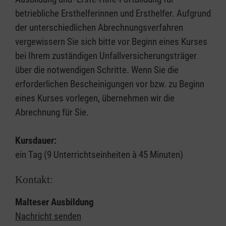
betriebliche Ersthelferinnen und Ersthelfer. Aufgrund
der unterschiedlichen Abrechnungsverfahren
vergewissern Sie sich bitte vor Beginn eines Kurses
bei Ihrem zuständigen Unfallversicherungsträger
über die notwendigen Schritte. Wenn Sie die
erforderlichen Bescheinigungen vor bzw. zu Beginn
eines Kurses vorlegen, übernehmen wir die
Abrechnung für Sie.
Kursdauer:
ein Tag (9 Unterrichtseinheiten à 45 Minuten)
Kontakt:
Malteser Ausbildung
Nachricht senden