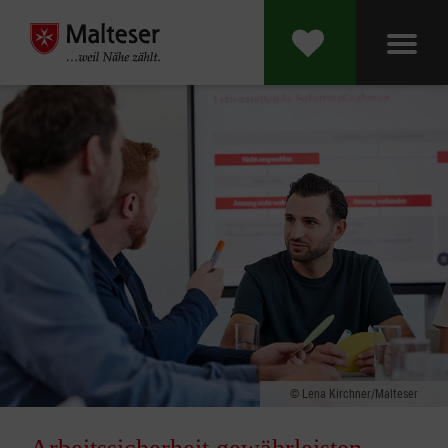
Lena Kirchner/Malteser