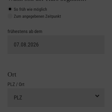
So früh wie möglich
Zum angegebenen Zeitpunkt
frühestens ab dem
Ort
PLZ / Ort