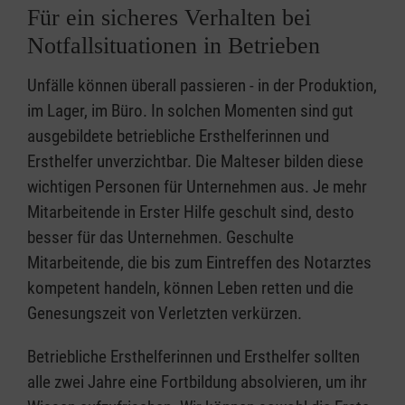
Für ein sicheres Verhalten bei
Notfallsituationen in Betrieben
Unfälle können überall passieren - in der Produktion,
im Lager, im Büro. In solchen Momenten sind gut
ausgebildete betriebliche Ersthelferinnen und
Ersthelfer unverzichtbar. Die Malteser bilden diese
wichtigen Personen für Unternehmen aus. Je mehr
Mitarbeitende in Erster Hilfe geschult sind, desto
besser für das Unternehmen. Geschulte
Mitarbeitende, die bis zum Eintreffen des Notarztes
kompetent handeln, können Leben retten und die
Genesungszeit von Verletzten verkürzen.
Betriebliche Ersthelferinnen und Ersthelfer sollten
alle zwei Jahre eine Fortbildung absolvieren, um ihr