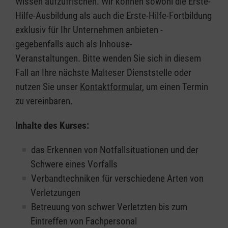
Wissen aufzufrischen. Wir können sowohl die Erste-
Hilfe-Ausbildung als auch die Erste-Hilfe-Fortbildung
exklusiv für Ihr Unternehmen anbieten -
gegebenfalls auch als Inhouse-
Veranstaltungen. Bitte wenden Sie sich in diesem
Fall an Ihre nächste Malteser Dienststelle oder
nutzen Sie unser
Kontaktformular
, um einen Termin
zu vereinbaren.
Inhalte des Kurses:
das Erkennen von Notfallsituationen und der
Schwere eines Vorfalls
Verbandtechniken für verschiedene Arten von
Verletzungen
Betreuung von schwer Verletzten bis zum
Eintreffen von Fachpersonal