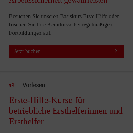
Arbeitssicherheit gewährleisten
Besuchen Sie unseren Basiskurs Erste Hilfe oder
frischen Sie Ihre Kenntnisse bei regelmäßigen
Fortbildungen auf.
Jetzt buchen
Vorlesen
Erste-Hilfe-Kurse für
betriebliche Ersthelferinnen und
Ersthelfer