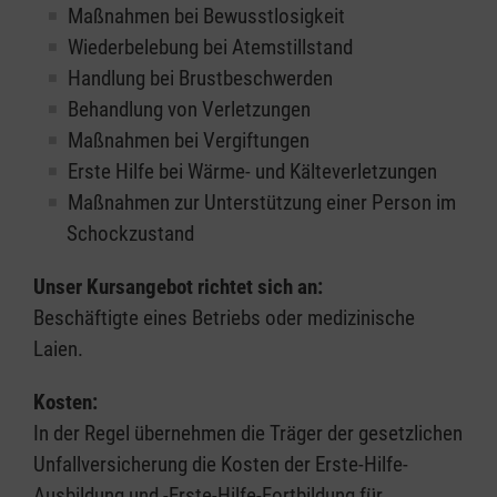
Maßnahmen bei Bewusstlosigkeit
Wiederbelebung bei Atemstillstand
Handlung bei Brustbeschwerden
Behandlung von Verletzungen
Maßnahmen bei Vergiftungen
Erste Hilfe bei Wärme- und Kälteverletzungen
Maßnahmen zur Unterstützung einer Person im
Schockzustand
Unser Kursangebot richtet sich an:
Beschäftigte eines Betriebs oder medizinische
Laien.
Kosten:
In der Regel übernehmen die Träger der gesetzlichen
Unfallversicherung die Kosten der Erste-Hilfe-
Ausbildung und -Erste-Hilfe-Fortbildung für