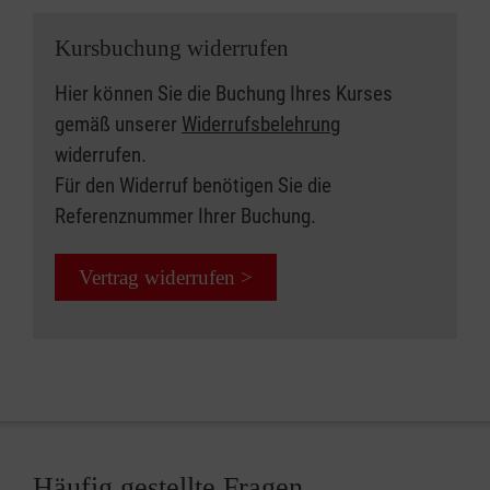
Kursbuchung widerrufen
Hier können Sie die Buchung Ihres Kurses
gemäß unserer
Widerrufsbelehrung
widerrufen.
Für den Widerruf benötigen Sie die
Referenznummer Ihrer Buchung.
Vertrag widerrufen >
Häufig gestellte Fragen