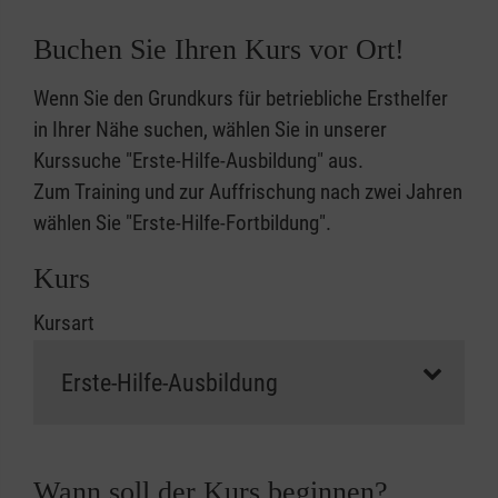
Buchen Sie Ihren Kurs vor Ort!
Wenn Sie den Grundkurs für betriebliche Ersthelfer
in Ihrer Nähe suchen, wählen Sie in unserer
Kurssuche "Erste-Hilfe-Ausbildung" aus.
Zum Training und zur Auffrischung nach zwei Jahren
wählen Sie "Erste-Hilfe-Fortbildung".
Kurs
Kursart
Wann soll der Kurs beginnen?