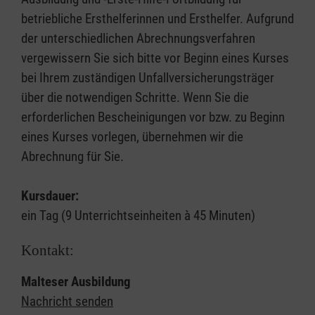
betriebliche Ersthelferinnen und Ersthelfer. Aufgrund
der unterschiedlichen Abrechnungsverfahren
vergewissern Sie sich bitte vor Beginn eines Kurses
bei Ihrem zuständigen Unfallversicherungsträger
über die notwendigen Schritte. Wenn Sie die
erforderlichen Bescheinigungen vor bzw. zu Beginn
eines Kurses vorlegen, übernehmen wir die
Abrechnung für Sie.
Kursdauer:
ein Tag (9 Unterrichtseinheiten à 45 Minuten)
Kontakt:
Malteser Ausbildung
Nachricht senden