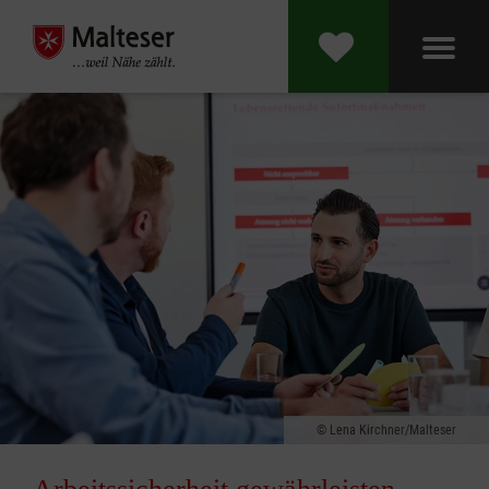
Lena Kirchner/Malteser