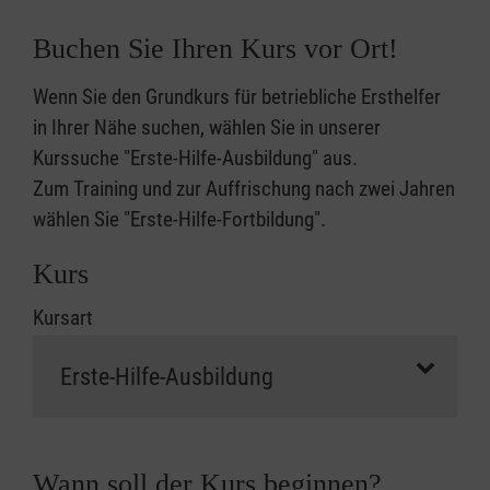
Buchen Sie Ihren Kurs vor Ort!
Wenn Sie den Grundkurs für betriebliche Ersthelfer
in Ihrer Nähe suchen, wählen Sie in unserer
Kurssuche "Erste-Hilfe-Ausbildung" aus.
Zum Training und zur Auffrischung nach zwei Jahren
wählen Sie "Erste-Hilfe-Fortbildung".
Kurs
Kursart
Wann soll der Kurs beginnen?