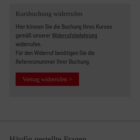
Kursbuchung widerrufen
Hier können Sie die Buchung Ihres Kurses
gemäß unserer
Widerrufsbelehrung
widerrufen.
Für den Widerruf benötigen Sie die
Referenznummer Ihrer Buchung.
Vertrag widerrufen >
Häufig gestellte Fragen