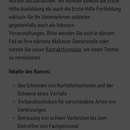
Wissen aufzufrischen. Wir können sowohl die Erste-
Hilfe-Ausbildung als auch die Erste-Hilfe-Fortbildung
exklusiv für Ihr Unternehmen anbieten -
gegebenfalls auch als Inhouse-
Veranstaltungen. Bitte wenden Sie sich in diesem
Fall an Ihre nächste Malteser Dienststelle oder
nutzen Sie unser
Kontaktformular
, um einen Termin
zu vereinbaren.
Inhalte des Kurses:
das Erkennen von Notfallsituationen und der
Schwere eines Vorfalls
Verbandtechniken für verschiedene Arten von
Verletzungen
Betreuung von schwer Verletzten bis zum
Eintreffen von Fachpersonal