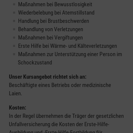
Maßnahmen bei Bewusstlosigkeit
Wiederbelebung bei Atemstillstand
Handlung bei Brustbeschwerden
Behandlung von Verletzungen
Maßnahmen bei Vergiftungen
Erste Hilfe bei Wärme- und Kälteverletzungen
Maßnahmen zur Unterstützung einer Person im
Schockzustand
Unser Kursangebot richtet sich an:
Beschäftigte eines Betriebs oder medizinische
Laien.
Kosten:
In der Regel übernehmen die Träger der gesetzlichen
Unfallversicherung die Kosten der Erste-Hilfe-
Ausbildung und -Erste-Hilfe-Fortbildung für