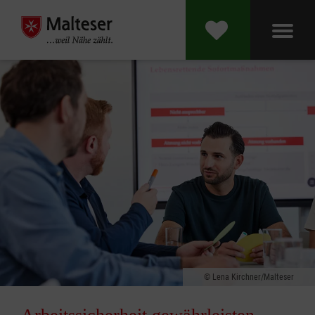
Lena Kirchner/Malteser