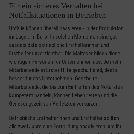
Für ein sicheres Verhalten bei
Notfallsituationen in Betrieben
Unfälle können überall passieren - in der Produktion,
im Lager, im Büro. In solchen Momenten sind gut
ausgebildete betriebliche Ersthelferinnen und
Ersthelfer unverzichtbar. Die Malteser bilden diese
wichtigen Personen für Unternehmen aus. Je mehr
Mitarbeitende in Erster Hilfe geschult sind, desto
besser für das Unternehmen. Geschulte
Mitarbeitende, die bis zum Eintreffen des Notarztes
kompetent handeln, können Leben retten und die
Genesungszeit von Verletzten verkürzen.
Betriebliche Ersthelferinnen und Ersthelfer sollten
alle zwei Jahre eine Fortbildung absolvieren, um ihr