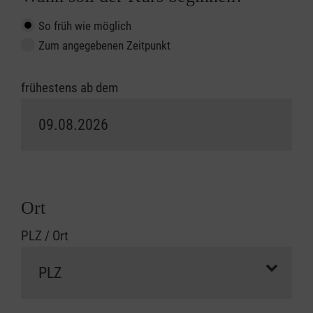
So früh wie möglich
Zum angegebenen Zeitpunkt
frühestens ab dem
Ort
PLZ / Ort