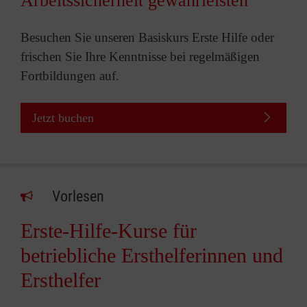
Arbeitssicherheit gewährleisten
Besuchen Sie unseren Basiskurs Erste Hilfe oder
frischen Sie Ihre Kenntnisse bei regelmäßigen
Fortbildungen auf.
Jetzt buchen
Vorlesen
Erste-Hilfe-Kurse für
betriebliche Ersthelferinnen und
Ersthelfer