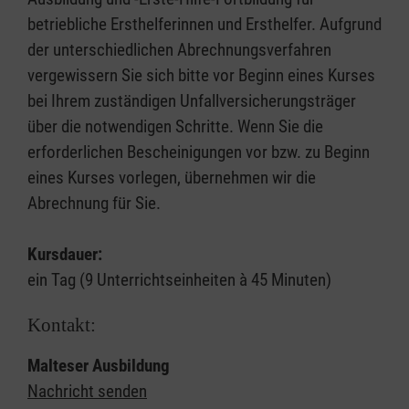
betriebliche Ersthelferinnen und Ersthelfer. Aufgrund
der unterschiedlichen Abrechnungsverfahren
vergewissern Sie sich bitte vor Beginn eines Kurses
bei Ihrem zuständigen Unfallversicherungsträger
über die notwendigen Schritte. Wenn Sie die
erforderlichen Bescheinigungen vor bzw. zu Beginn
eines Kurses vorlegen, übernehmen wir die
Abrechnung für Sie.
Kursdauer:
ein Tag (9 Unterrichtseinheiten à 45 Minuten)
Kontakt:
Malteser Ausbildung
Nachricht senden