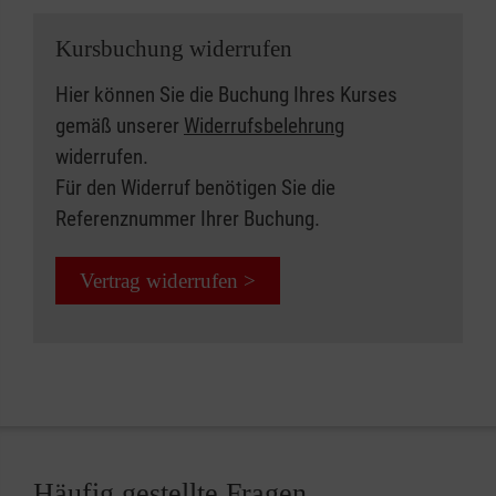
Kursbuchung widerrufen
Hier können Sie die Buchung Ihres Kurses
gemäß unserer
Widerrufsbelehrung
widerrufen.
Für den Widerruf benötigen Sie die
Referenznummer Ihrer Buchung.
Vertrag widerrufen >
Häufig gestellte Fragen