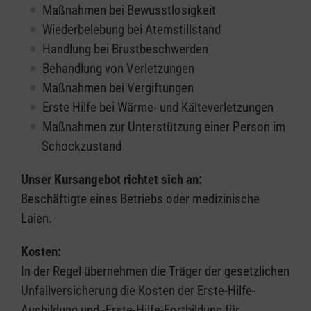
Maßnahmen bei Bewusstlosigkeit
Wiederbelebung bei Atemstillstand
Handlung bei Brustbeschwerden
Behandlung von Verletzungen
Maßnahmen bei Vergiftungen
Erste Hilfe bei Wärme- und Kälteverletzungen
Maßnahmen zur Unterstützung einer Person im
Schockzustand
Unser Kursangebot richtet sich an:
Beschäftigte eines Betriebs oder medizinische
Laien.
Kosten:
In der Regel übernehmen die Träger der gesetzlichen
Unfallversicherung die Kosten der Erste-Hilfe-
Ausbildung und -Erste-Hilfe-Fortbildung für