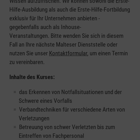
Wissen aufzufrischen. Wir können sowohl die Erste-
Hilfe-Ausbildung als auch die Erste-Hilfe-Fortbildung
exklusiv für Ihr Unternehmen anbieten -
gegebenfalls auch als Inhouse-
Veranstaltungen. Bitte wenden Sie sich in diesem
Fall an Ihre nächste Malteser Dienststelle oder
nutzen Sie unser
Kontaktformular
, um einen Termin
zu vereinbaren.
Inhalte des Kurses:
das Erkennen von Notfallsituationen und der
Schwere eines Vorfalls
Verbandtechniken für verschiedene Arten von
Verletzungen
Betreuung von schwer Verletzten bis zum
Eintreffen von Fachpersonal