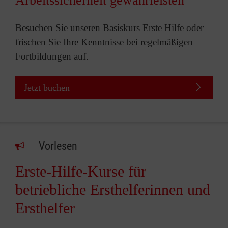
Arbeitssicherheit gewährleisten
Besuchen Sie unseren Basiskurs Erste Hilfe oder
frischen Sie Ihre Kenntnisse bei regelmäßigen
Fortbildungen auf.
Jetzt buchen
Vorlesen
Erste-Hilfe-Kurse für
betriebliche Ersthelferinnen und
Ersthelfer