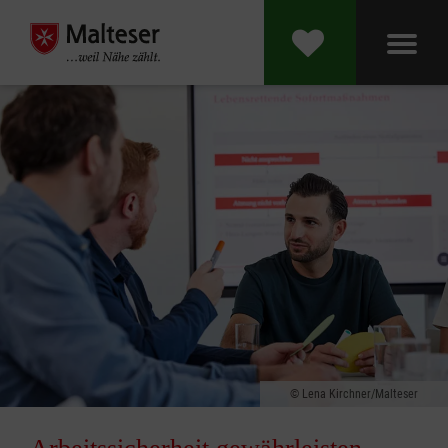
Lena Kirchner/Malteser