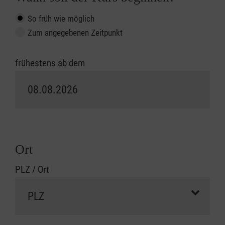
So früh wie möglich
Zum angegebenen Zeitpunkt
frühestens ab dem
Ort
PLZ / Ort