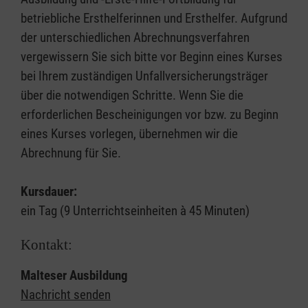
betriebliche Ersthelferinnen und Ersthelfer. Aufgrund
der unterschiedlichen Abrechnungsverfahren
vergewissern Sie sich bitte vor Beginn eines Kurses
bei Ihrem zuständigen Unfallversicherungsträger
über die notwendigen Schritte. Wenn Sie die
erforderlichen Bescheinigungen vor bzw. zu Beginn
eines Kurses vorlegen, übernehmen wir die
Abrechnung für Sie.
Kursdauer:
ein Tag (9 Unterrichtseinheiten à 45 Minuten)
Kontakt:
Malteser Ausbildung
Nachricht senden