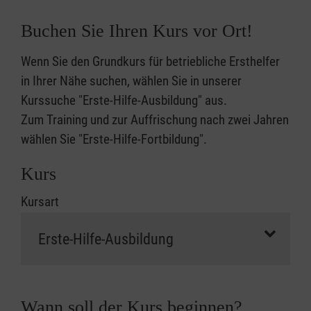
Buchen Sie Ihren Kurs vor Ort!
Wenn Sie den Grundkurs für betriebliche Ersthelfer
in Ihrer Nähe suchen, wählen Sie in unserer
Kurssuche "Erste-Hilfe-Ausbildung" aus.
Zum Training und zur Auffrischung nach zwei Jahren
wählen Sie "Erste-Hilfe-Fortbildung".
Kurs
Kursart
Wann soll der Kurs beginnen?