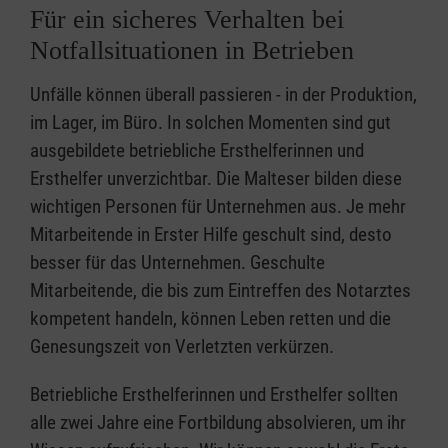
Für ein sicheres Verhalten bei
Notfallsituationen in Betrieben
Unfälle können überall passieren - in der Produktion,
im Lager, im Büro. In solchen Momenten sind gut
ausgebildete betriebliche Ersthelferinnen und
Ersthelfer unverzichtbar. Die Malteser bilden diese
wichtigen Personen für Unternehmen aus. Je mehr
Mitarbeitende in Erster Hilfe geschult sind, desto
besser für das Unternehmen. Geschulte
Mitarbeitende, die bis zum Eintreffen des Notarztes
kompetent handeln, können Leben retten und die
Genesungszeit von Verletzten verkürzen.
Betriebliche Ersthelferinnen und Ersthelfer sollten
alle zwei Jahre eine Fortbildung absolvieren, um ihr