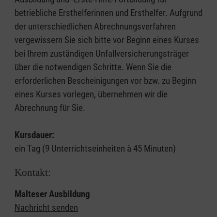
betriebliche Ersthelferinnen und Ersthelfer. Aufgrund
der unterschiedlichen Abrechnungsverfahren
vergewissern Sie sich bitte vor Beginn eines Kurses
bei Ihrem zuständigen Unfallversicherungsträger
über die notwendigen Schritte. Wenn Sie die
erforderlichen Bescheinigungen vor bzw. zu Beginn
eines Kurses vorlegen, übernehmen wir die
Abrechnung für Sie.
Kursdauer:
ein Tag (9 Unterrichtseinheiten à 45 Minuten)
Kontakt:
Malteser Ausbildung
Nachricht senden