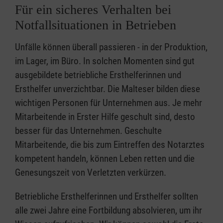
Für ein sicheres Verhalten bei
Notfallsituationen in Betrieben
Unfälle können überall passieren - in der Produktion,
im Lager, im Büro. In solchen Momenten sind gut
ausgebildete betriebliche Ersthelferinnen und
Ersthelfer unverzichtbar. Die Malteser bilden diese
wichtigen Personen für Unternehmen aus. Je mehr
Mitarbeitende in Erster Hilfe geschult sind, desto
besser für das Unternehmen. Geschulte
Mitarbeitende, die bis zum Eintreffen des Notarztes
kompetent handeln, können Leben retten und die
Genesungszeit von Verletzten verkürzen.
Betriebliche Ersthelferinnen und Ersthelfer sollten
alle zwei Jahre eine Fortbildung absolvieren, um ihr