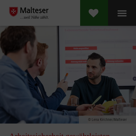
Lena Kirchner/Malteser