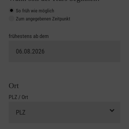
So früh wie möglich
Zum angegebenen Zeitpunkt
frühestens ab dem
Ort
PLZ / Ort