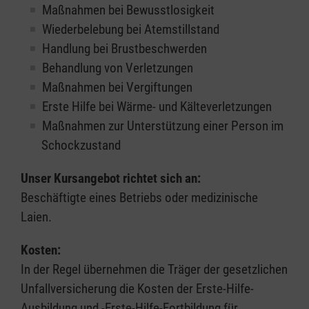
Maßnahmen bei Bewusstlosigkeit
Wiederbelebung bei Atemstillstand
Handlung bei Brustbeschwerden
Behandlung von Verletzungen
Maßnahmen bei Vergiftungen
Erste Hilfe bei Wärme- und Kälteverletzungen
Maßnahmen zur Unterstützung einer Person im
Schockzustand
Unser Kursangebot richtet sich an:
Beschäftigte eines Betriebs oder medizinische
Laien.
Kosten:
In der Regel übernehmen die Träger der gesetzlichen
Unfallversicherung die Kosten der Erste-Hilfe-
Ausbildung und -Erste-Hilfe-Fortbildung für