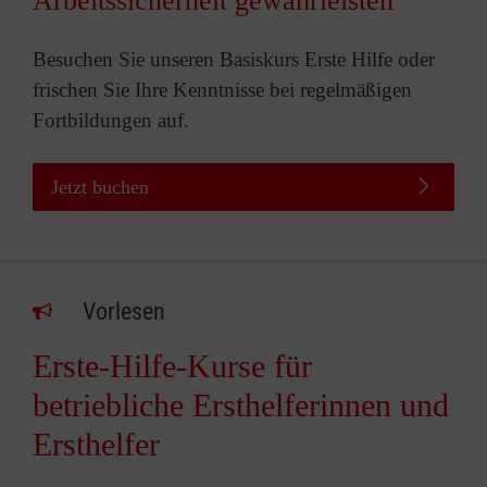
Arbeitssicherheit gewährleisten
Besuchen Sie unseren Basiskurs Erste Hilfe oder
frischen Sie Ihre Kenntnisse bei regelmäßigen
Fortbildungen auf.
Jetzt buchen
Vorlesen
Erste-Hilfe-Kurse für
betriebliche Ersthelferinnen und
Ersthelfer