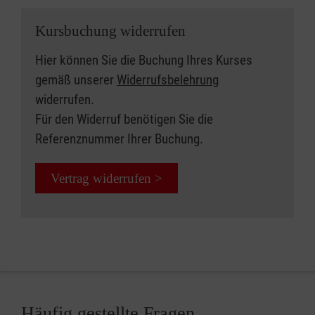
Kursbuchung widerrufen
Hier können Sie die Buchung Ihres Kurses
gemäß unserer
Widerrufsbelehrung
widerrufen.
Für den Widerruf benötigen Sie die
Referenznummer Ihrer Buchung.
Vertrag widerrufen >
Häufig gestellte Fragen