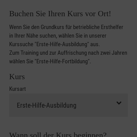
Buchen Sie Ihren Kurs vor Ort!
Wenn Sie den Grundkurs für betriebliche Ersthelfer
in Ihrer Nähe suchen, wählen Sie in unserer
Kurssuche "Erste-Hilfe-Ausbildung" aus.
Zum Training und zur Auffrischung nach zwei Jahren
wählen Sie "Erste-Hilfe-Fortbildung".
Kurs
Kursart
Wann soll der Kurs beginnen?