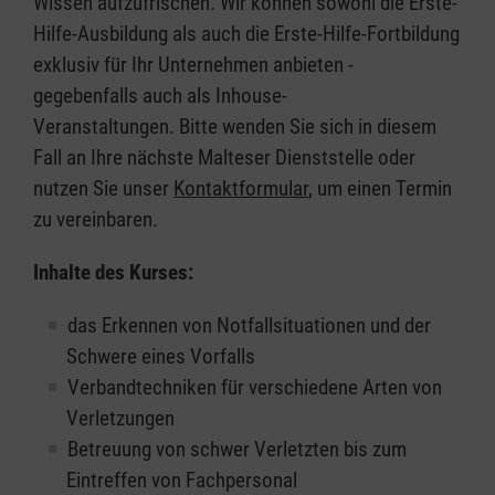
Wissen aufzufrischen. Wir können sowohl die Erste-
Hilfe-Ausbildung als auch die Erste-Hilfe-Fortbildung
exklusiv für Ihr Unternehmen anbieten -
gegebenfalls auch als Inhouse-
Veranstaltungen. Bitte wenden Sie sich in diesem
Fall an Ihre nächste Malteser Dienststelle oder
nutzen Sie unser
Kontaktformular
, um einen Termin
zu vereinbaren.
Inhalte des Kurses:
das Erkennen von Notfallsituationen und der
Schwere eines Vorfalls
Verbandtechniken für verschiedene Arten von
Verletzungen
Betreuung von schwer Verletzten bis zum
Eintreffen von Fachpersonal