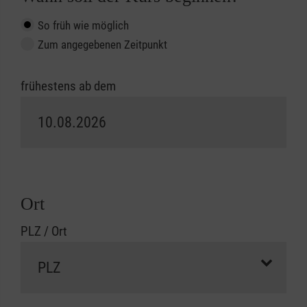
So früh wie möglich
Zum angegebenen Zeitpunkt
frühestens ab dem
Ort
PLZ / Ort