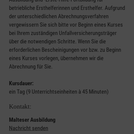
betriebliche Ersthelferinnen und Ersthelfer. Aufgrund
der unterschiedlichen Abrechnungsverfahren
vergewissern Sie sich bitte vor Beginn eines Kurses
bei Ihrem zuständigen Unfallversicherungsträger
über die notwendigen Schritte. Wenn Sie die
erforderlichen Bescheinigungen vor bzw. zu Beginn
eines Kurses vorlegen, übernehmen wir die
Abrechnung für Sie.
Kursdauer:
ein Tag (9 Unterrichtseinheiten à 45 Minuten)
Kontakt:
Malteser Ausbildung
Nachricht senden