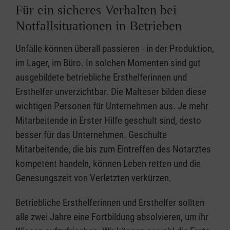
Für ein sicheres Verhalten bei
Notfallsituationen in Betrieben
Unfälle können überall passieren - in der Produktion,
im Lager, im Büro. In solchen Momenten sind gut
ausgebildete betriebliche Ersthelferinnen und
Ersthelfer unverzichtbar. Die Malteser bilden diese
wichtigen Personen für Unternehmen aus. Je mehr
Mitarbeitende in Erster Hilfe geschult sind, desto
besser für das Unternehmen. Geschulte
Mitarbeitende, die bis zum Eintreffen des Notarztes
kompetent handeln, können Leben retten und die
Genesungszeit von Verletzten verkürzen.
Betriebliche Ersthelferinnen und Ersthelfer sollten
alle zwei Jahre eine Fortbildung absolvieren, um ihr