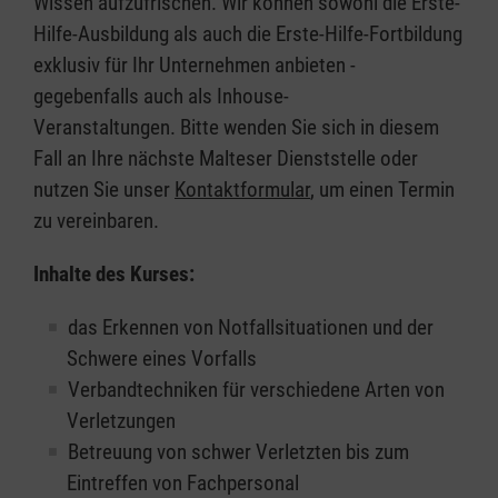
Wissen aufzufrischen. Wir können sowohl die Erste-
Hilfe-Ausbildung als auch die Erste-Hilfe-Fortbildung
exklusiv für Ihr Unternehmen anbieten -
gegebenfalls auch als Inhouse-
Veranstaltungen. Bitte wenden Sie sich in diesem
Fall an Ihre nächste Malteser Dienststelle oder
nutzen Sie unser
Kontaktformular
, um einen Termin
zu vereinbaren.
Inhalte des Kurses:
das Erkennen von Notfallsituationen und der
Schwere eines Vorfalls
Verbandtechniken für verschiedene Arten von
Verletzungen
Betreuung von schwer Verletzten bis zum
Eintreffen von Fachpersonal