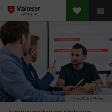
Lena Kirchner/Malteser