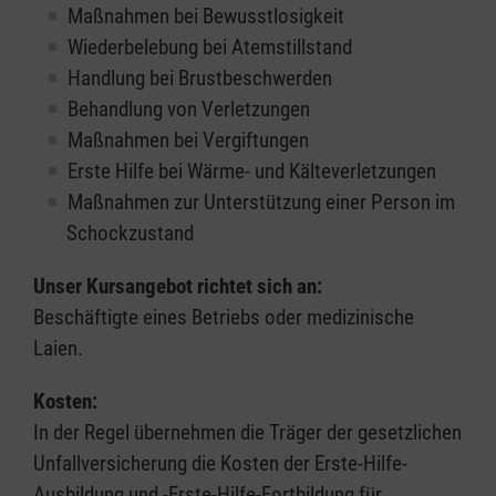
Maßnahmen bei Bewusstlosigkeit
Wiederbelebung bei Atemstillstand
Handlung bei Brustbeschwerden
Behandlung von Verletzungen
Maßnahmen bei Vergiftungen
Erste Hilfe bei Wärme- und Kälteverletzungen
Maßnahmen zur Unterstützung einer Person im
Schockzustand
Unser Kursangebot richtet sich an:
Beschäftigte eines Betriebs oder medizinische
Laien.
Kosten:
In der Regel übernehmen die Träger der gesetzlichen
Unfallversicherung die Kosten der Erste-Hilfe-
Ausbildung und -Erste-Hilfe-Fortbildung für