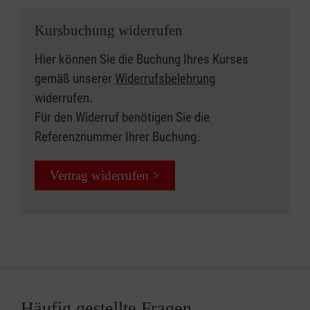
Kursbuchung widerrufen
Hier können Sie die Buchung Ihres Kurses
gemäß unserer
Widerrufsbelehrung
widerrufen.
Für den Widerruf benötigen Sie die
Referenznummer Ihrer Buchung.
Vertrag widerrufen >
Häufig gestellte Fragen