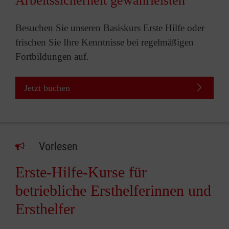
Arbeitssicherheit gewährleisten
Besuchen Sie unseren Basiskurs Erste Hilfe oder
frischen Sie Ihre Kenntnisse bei regelmäßigen
Fortbildungen auf.
Jetzt buchen
Vorlesen
Erste-Hilfe-Kurse für
betriebliche Ersthelferinnen und
Ersthelfer