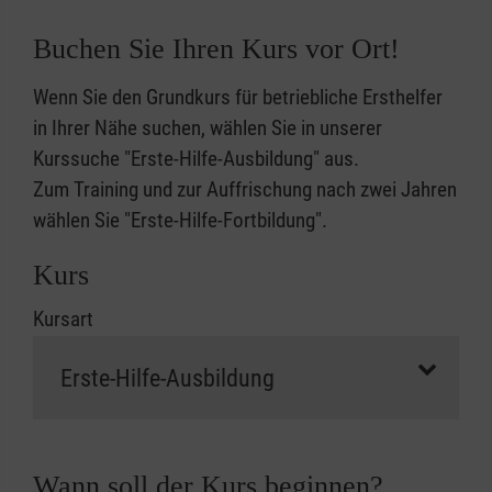
Buchen Sie Ihren Kurs vor Ort!
Wenn Sie den Grundkurs für betriebliche Ersthelfer
in Ihrer Nähe suchen, wählen Sie in unserer
Kurssuche "Erste-Hilfe-Ausbildung" aus.
Zum Training und zur Auffrischung nach zwei Jahren
wählen Sie "Erste-Hilfe-Fortbildung".
Kurs
Kursart
Wann soll der Kurs beginnen?