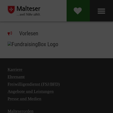
Vorlesen
Karriere
Ehrenamt
Freiwilligendienst (FSJ/BFD)
Angebote und Leistungen
Presse und Medien
Malteserorden