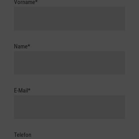
Vorname
*
Name
*
E-Mail
*
Telefon