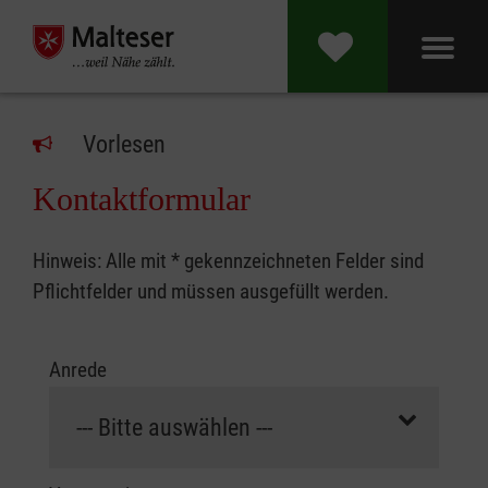
Vorlesen
Kontaktformular
Hinweis: Alle mit * gekennzeichneten Felder sind
Pflichtfelder und müssen ausgefüllt werden.
Zur Person
Anrede