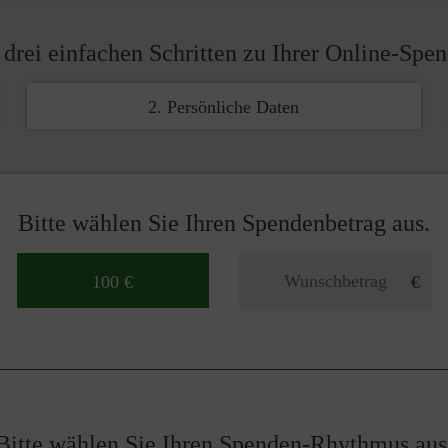
 drei einfachen Schritten zu Ihrer Online-Spe
2. Persönliche Daten
Bitte wählen Sie Ihren Spendenbetrag aus.
100 €
Bitte wählen Sie Ihren Spenden-Rhythmus aus