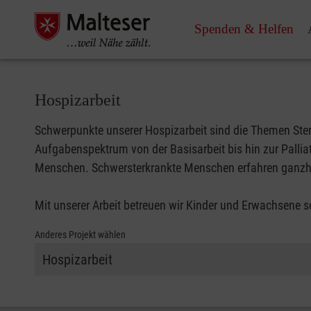
Spenden & Helfen
Hospizarbeit
Schwerpunkte unserer Hospizarbeit sind die Themen Sterb
Aufgabenspektrum von der Basisarbeit bis hin zur Pallia
Menschen. Schwersterkrankte Menschen erfahren ganzhe
Mit unserer Arbeit betreuen wir Kinder und Erwachsene 
Anderes Projekt wählen