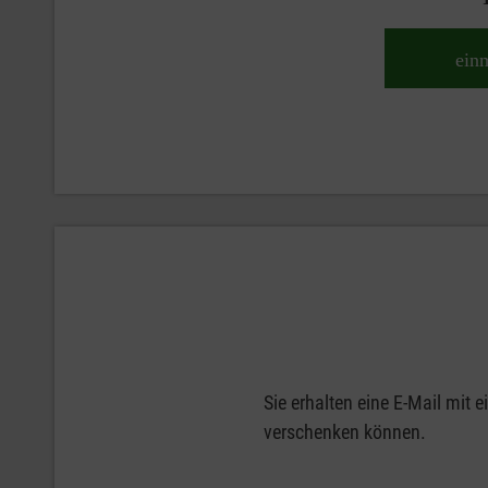
ein
Sie erhalten eine E-Mail mit
verschenken können.