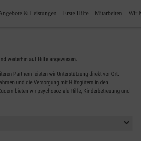
Angebote & Leistungen
Erste Hilfe
Mitarbeiten
Wir 
ind weiterhin auf Hilfe angewiesen.
en Partnern leisten wir Unterstützung direkt vor Ort.
nahmen und die Versorgung mit Hilfsgütern in den
udem bieten wir psychosoziale Hilfe, Kinderbetreuung und