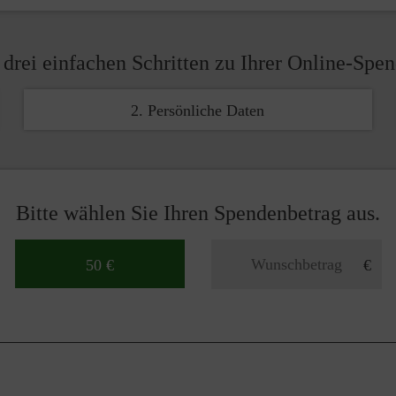
 drei einfachen Schritten zu Ihrer Online-Spe
2. Persönliche Daten
Bitte wählen Sie Ihren Spendenbetrag aus.
50 €