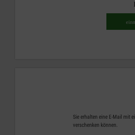
ein
Sie erhalten eine E-Mail mit
verschenken können.