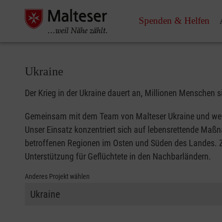
Spenden & Helfen
Ukraine
Der Krieg in der Ukraine dauert an, Millionen Menschen s
Gemeinsam mit dem Team von Malteser Ukraine und weiter
Unser Einsatz konzentriert sich auf lebensrettende Maß
betroffenen Regionen im Osten und Süden des Landes. Z
Unterstützung für Geflüchtete in den Nachbarländern.
Anderes Projekt wählen