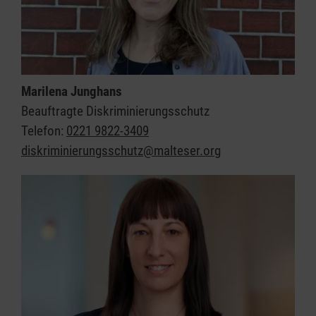
Marilena Junghans
Beauftragte Diskriminierungsschutz
Telefon:
0221 9822-3409
diskriminierungsschutz@malteser.org