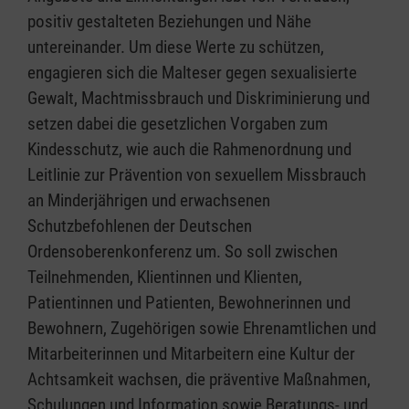
positiv gestalteten Beziehungen und Nähe
untereinander. Um diese Werte zu schützen,
engagieren sich die Malteser gegen sexualisierte
Gewalt, Machtmissbrauch und Diskriminierung und
setzen dabei die gesetzlichen Vorgaben zum
Kindesschutz, wie auch die Rahmenordnung und
Leitlinie zur Prävention von sexuellem Missbrauch
an Minderjährigen und erwachsenen
Schutzbefohlenen der Deutschen
Ordensoberenkonferenz um. So soll zwischen
Teilnehmenden, Klientinnen und Klienten,
Patientinnen und Patienten, Bewohnerinnen und
Bewohnern, Zugehörigen sowie Ehrenamtlichen und
Mitarbeiterinnen und Mitarbeitern eine Kultur der
Achtsamkeit wachsen, die präventive Maßnahmen,
Schulungen und Information sowie Beratungs- und