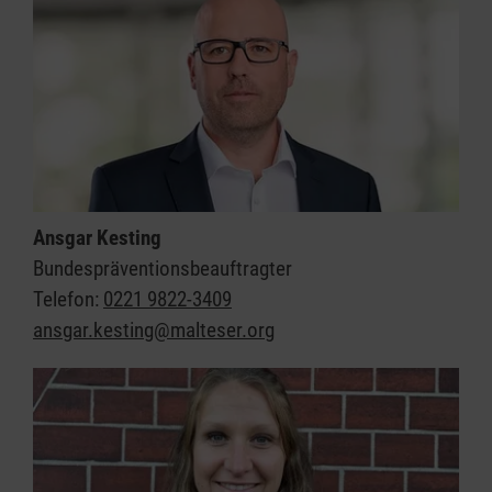
Ansgar Kesting
Bundespräventionsbeauftragter
Telefon:
0221 9822-3409
ansgar.kesting@malteser.org