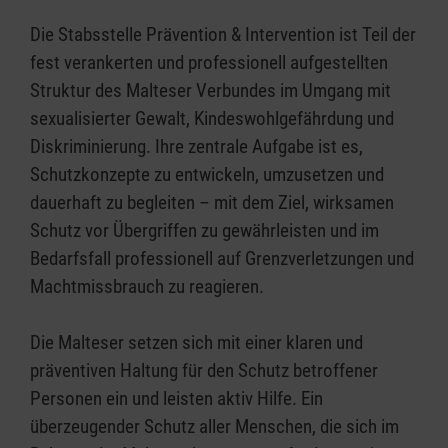
Die Stabsstelle Prävention & Intervention ist Teil der
fest verankerten und professionell aufgestellten
Struktur des Malteser Verbundes im Umgang mit
sexualisierter Gewalt, Kindeswohlgefährdung und
Diskriminierung. Ihre zentrale Aufgabe ist es,
Schutzkonzepte zu entwickeln, umzusetzen und
dauerhaft zu begleiten – mit dem Ziel, wirksamen
Schutz vor Übergriffen zu gewährleisten und im
Bedarfsfall professionell auf Grenzverletzungen und
Machtmissbrauch zu reagieren.
Die Malteser setzen sich mit einer klaren und
präventiven Haltung für den Schutz betroffener
Personen ein und leisten aktiv Hilfe. Ein
überzeugender Schutz aller Menschen, die sich im