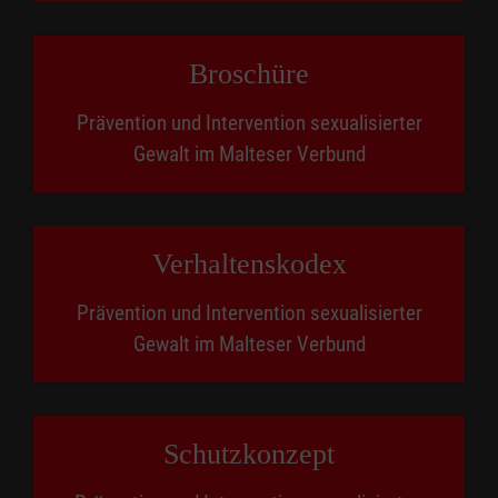
Broschüre
Prävention und Intervention sexualisierter
Gewalt im Malteser Verbund
Verhaltenskodex
Prävention und Intervention sexualisierter
Gewalt im Malteser Verbund
Schutz­konzept