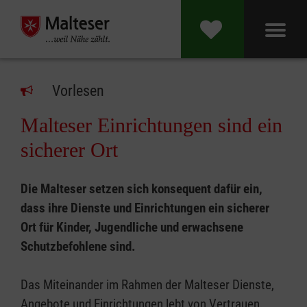
Vorlesen
Malteser Einrichtungen sind ein
sicherer Ort
Die Malteser setzen sich konsequent dafür ein,
dass ihre Dienste und Einrichtungen ein sicherer
Ort für Kinder, Jugendliche und erwachsene
Schutzbefohlene sind.
Das Miteinander im Rahmen der Malteser Dienste,
Angebote und Einrichtungen lebt von Vertrauen,