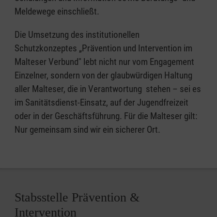
Meldewege einschließt.
Die Umsetzung des institutionellen
Schutzkonzeptes „Prävention und Intervention im
Malteser Verbund" lebt nicht nur vom Engagement
Einzelner, sondern von der glaubwürdigen Haltung
aller Malteser, die in Verantwortung stehen – sei es
im Sanitätsdienst-Einsatz, auf der Jugendfreizeit
oder in der Geschäftsführung. Für die Malteser gilt:
Nur gemeinsam sind wir ein sicherer Ort.
Stabsstelle Prävention &
Intervention