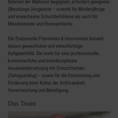
Rahmen der Malteser begegnen, erfordert geeignete
(Beratungs-)Angebote – sowohl für Minderjährige
und erwachsene Schutzbefohlene als auch für
Mitarbeitende und Ehrenamtliche.
Die Stabsstelle Prävention & Intervention bündelt
dieses gewachsene und vielschichtige
Aufgabenfeld. Sie steht für eine professionelle,
kontinuierliche und interdisziplinäre
Auseinandersetzung mit Schutzthemen
(Safeguarding) – sowie für die Entwicklung und
Förderung einer Kultur der Achtsamkeit,
Verantwortung und Beteiligung.
Das Team