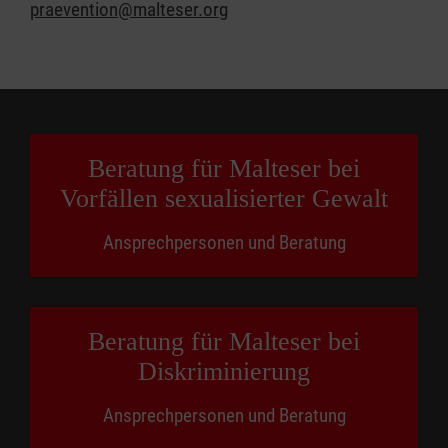
praevention@malteser.org
Beratung für Malteser bei
Vorfällen sexualisierter Gewalt
Ansprechpersonen und Beratung
Beratung für Malteser bei
Diskriminierung
Ansprechpersonen und Beratung