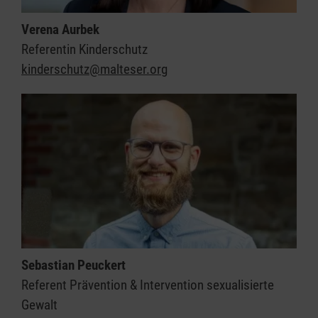
Verena Aurbek
Referentin Kinderschutz
kinderschutz@malteser.org
Sebastian Peuckert
Referent Prävention & Intervention sexualisierte
Gewalt