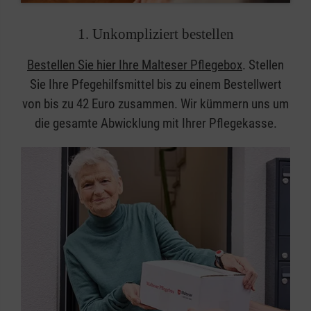
1. Unkompliziert bestellen
Bestellen Sie hier Ihre Malteser Pflegebox
. Stellen
Sie Ihre Pfegehilfsmittel bis zu einem Bestellwert
von bis zu 42 Euro zusammen. Wir kümmern uns um
die gesamte Abwicklung mit Ihrer Pflegekasse.