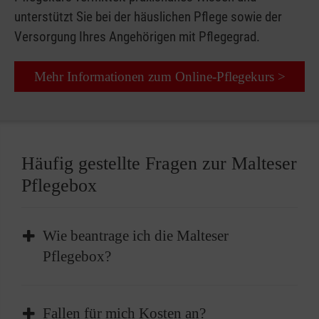
unterstützt Sie bei der häuslichen Pflege sowie der
Versorgung Ihres Angehörigen mit Pflegegrad.
Mehr Informationen zum Online-Pflegekurs >
Häufig gestellte Fragen zur Malteser
Pflegebox
Wie beantrage ich die Malteser
Pflegebox?
Sie beantragen die Malteser Pflegebox
Fallen für mich Kosten an?