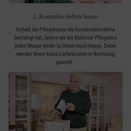
2. Kostenlos liefern lassen
Sobald die Pflegekasse die Kostenübernahme
bestätigt hat, liefern wir die Malteser Pflegebox
jeden Monat direkt zu Ihnen nach Hause. Dabei
werden Ihnen keine Lieferkosten in Rechnung
gestellt.