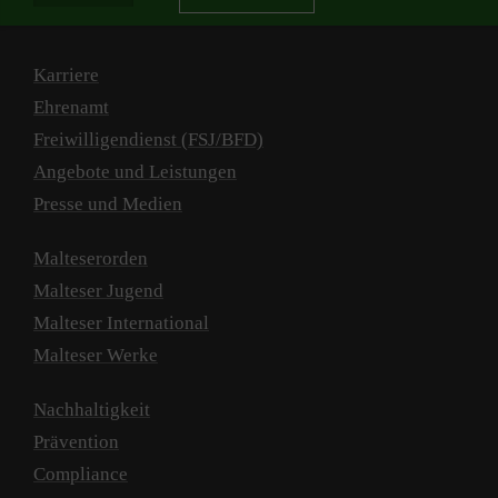
Karriere
Ehrenamt
Freiwilligendienst (FSJ/BFD)
Angebote und Leistungen
Presse und Medien
Malteserorden
Malteser Jugend
Malteser International
Malteser Werke
Nachhaltigkeit
Prävention
Compliance