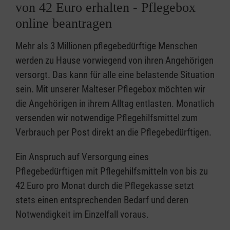
von 42 Euro erhalten - Pflegebox
online beantragen
Mehr als 3 Millionen pflegebedürftige Menschen
werden zu Hause vorwiegend von ihren Angehörigen
versorgt. Das kann für alle eine belastende Situation
sein. Mit unserer Malteser Pflegebox möchten wir
die Angehörigen in ihrem Alltag entlasten. Monatlich
versenden wir notwendige Pflegehilfsmittel zum
Verbrauch per Post direkt an die Pflegebedürftigen.
Ein Anspruch auf Versorgung eines
Pflegebedürftigen mit Pflegehilfsmitteln von bis zu
42 Euro pro Monat durch die Pflegekasse setzt
stets einen entsprechenden Bedarf und deren
Notwendigkeit im Einzelfall voraus.