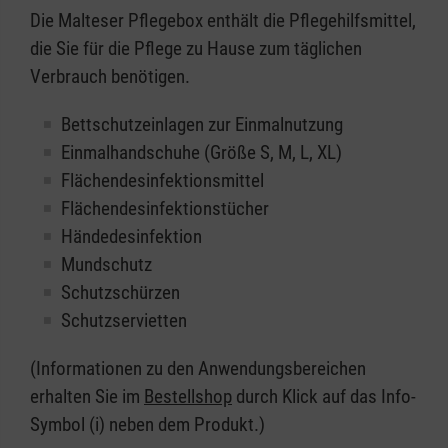
Die Malteser Pflegebox enthält die Pflegehilfsmittel,
die Sie für die Pflege zu Hause zum täglichen
Verbrauch benötigen.
Bettschutzeinlagen zur Einmalnutzung
Einmalhandschuhe (Größe S, M, L, XL)
Flächendesinfektionsmittel
Flächendesinfektionstücher
Händedesinfektion
Mundschutz
Schutzschürzen
Schutzservietten
(Informationen zu den Anwendungsbereichen
erhalten Sie im
Bestellshop
durch Klick auf das Info-
Symbol (i) neben dem Produkt.)