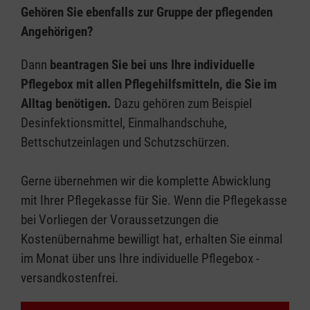
Gehören Sie ebenfalls zur Gruppe der pflegenden
Angehörigen?
Dann
beantragen Sie bei uns Ihre individuelle
Pflegebox mit allen Pflegehilfsmitteln, die Sie im
Alltag benötigen.
Dazu gehören zum Beispiel
Desinfektionsmittel, Einmalhandschuhe,
Bettschutzeinlagen und Schutzschürzen.
Gerne übernehmen wir die komplette Abwicklung
mit Ihrer Pflegekasse für Sie. Wenn die Pflegekasse
bei Vorliegen der Voraussetzungen die
Kostenübernahme bewilligt hat, erhalten Sie einmal
im Monat über uns Ihre individuelle Pflegebox -
versandkostenfrei.