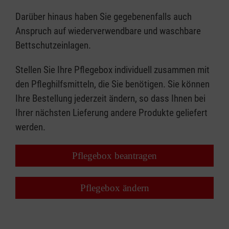
Darüber hinaus haben Sie gegebenenfalls auch
Anspruch auf wiederverwendbare und waschbare
Bettschutzeinlagen.
Stellen Sie Ihre Pflegebox individuell zusammen mit
den Pfleghilfsmitteln, die Sie benötigen. Sie können
Ihre Bestellung jederzeit ändern, so dass Ihnen bei
Ihrer nächsten Lieferung andere Produkte geliefert
werden.
Pflegebox beantragen
Pflegebox ändern