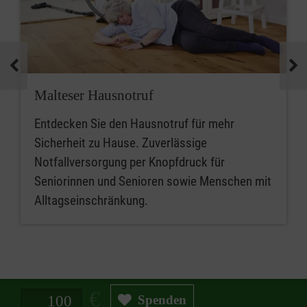
Malteser Hausnotruf
Entdecken Sie den Hausnotruf für mehr
Sicherheit zu Hause. Zuverlässige
Notfallversorgung per Knopfdruck für
Seniorinnen und Senioren sowie Menschen mit
Alltagseinschränkung.
Spendenbetrag in Euro
Spenden