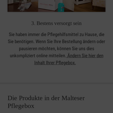
3. Bestens versorgt sein
Sie haben immer die Pflegehilfsmittel zu Hause, die
Sie benötigen. Wenn Sie Ihre Bestellung ändern oder
pausieren möchten, können Sie uns dies
unkompliziert online mitteilen.
Ändern Sie hier den
Inhalt Ihrer Pflegebox.
Die Produkte in der Malteser
Pflegebox