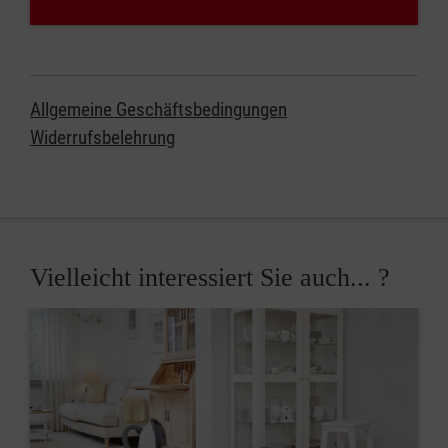
Allgemeine Geschäftsbedingungen
Widerrufsbelehrung
Vielleicht interessiert Sie auch... ?