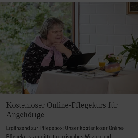
Kostenloser Online-Pflegekurs für
Angehörige
Ergänzend zur Pflegebox: Unser kostenloser Online-
Pflegekurs vermittelt praxisnahes Wissen und