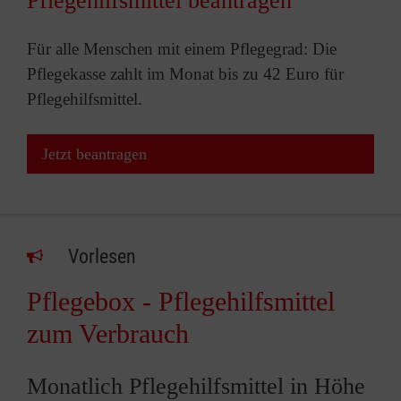
Pflegehilfsmittel beantragen
Für alle Menschen mit einem Pflegegrad: Die
Pflegekasse zahlt im Monat bis zu 42 Euro für
Pflegehilfsmittel.
Jetzt beantragen
Vorlesen
Pflegebox - Pflegehilfsmittel
zum Verbrauch
Monatlich Pflegehilfsmittel in Höhe