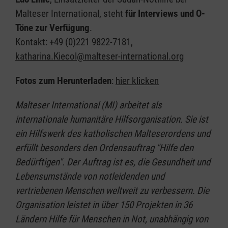
Malteser International, steht
für Interviews und O-
Töne zur Verfügung
.
Kontakt: +49 (0)221 9822-7181,
katharina.Kiecol@malteser-international.org
Fotos zum Herunterladen
:
hier klicken
Malteser International (MI) arbeitet als
internationale humanitäre Hilfsorganisation. Sie ist
ein Hilfswerk des katholischen Malteserordens und
erfüllt besonders den Ordensauftrag "Hilfe den
Bedürftigen". Der Auftrag ist es, die Gesundheit und
Lebensumstände von notleidenden und
vertriebenen Menschen weltweit zu verbessern. Die
Organisation leistet in über 150 Projekten in 36
Ländern Hilfe für Menschen in Not, unabhängig von