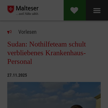
Vorlesen
Sudan: Nothilfeteam schult
verbliebenes Krankenhaus-
Personal
27.11.2025