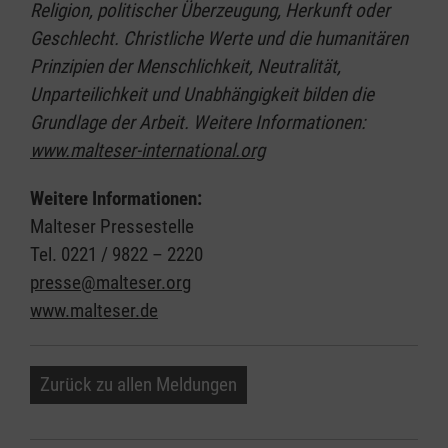
Religion, politischer Überzeugung, Herkunft oder
Geschlecht. Christliche Werte und die humanitären
Prinzipien der Menschlichkeit, Neutralität,
Unparteilichkeit und Unabhängigkeit bilden die
Grundlage der Arbeit. Weitere Informationen:
www.malteser-international.org
Weitere Informationen:
Malteser Pressestelle
Tel. 0221 / 9822 – 2220
presse@malteser.org
www.malteser.de
Zurück zu allen Meldungen