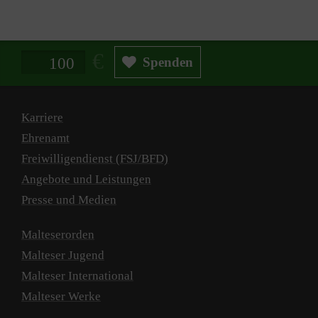
Spendenbetrag in Euro
Spenden
Karriere
Ehrenamt
Freiwilligendienst (FSJ/BFD)
Angebote und Leistungen
Presse und Medien
Malteserorden
Malteser Jugend
Malteser International
Malteser Werke