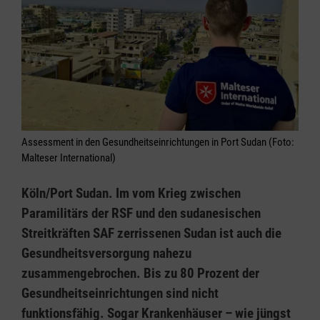
Assessment in den Gesundheitseinrichtungen in Port Sudan (Foto:
Malteser International)
Köln/Port Sudan. Im vom Krieg zwischen
Paramilitärs der RSF und den sudanesischen
Streitkräften SAF zerrissenen Sudan ist auch die
Gesundheitsversorgung nahezu
zusammengebrochen. Bis zu 80 Prozent der
Gesundheitseinrichtungen sind nicht
funktionsfähig. Sogar Krankenhäuser – wie jüngst