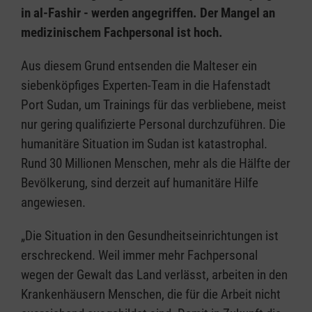
in al-Fashir - werden angegriffen. Der Mangel an
medizinischem Fachpersonal ist hoch.
Aus diesem Grund entsenden die Malteser ein
siebenköpfiges Experten-Team in die Hafenstadt
Port Sudan, um Trainings für das verbliebene, meist
nur gering qualifizierte Personal durchzuführen. Die
humanitäre Situation im Sudan ist katastrophal.
Rund 30 Millionen Menschen, mehr als die Hälfte der
Bevölkerung, sind derzeit auf humanitäre Hilfe
angewiesen.
„Die Situation in den Gesundheitseinrichtungen ist
erschreckend. Weil immer mehr Fachpersonal
wegen der Gewalt das Land verlässt, arbeiten in den
Krankenhäusern Menschen, die für die Arbeit nicht