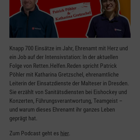
Knapp 700 Einsätze im Jahr, Ehrenamt mit Herz und
ein Job auf der Intensivstation: In der aktuellen
Folge von Retten.Helfen.Reden spricht Patrick
Pöhler mit Katharina Gretzschel, ehrenamtliche
Leiterin der Einsatzdienste der Malteser in Dresden.
Sie erzählt von Sanitätsdiensten bei Eishockey und
Konzerten, Führungsverantwortung, Teamgeist –
und warum dieses Ehrenamt ihr ganzes Leben
geprägt hat.
Zum Podcast geht es
hier
.