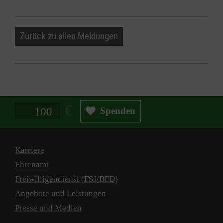
Zurück zu allen Meldungen
Spendenbetrag in Euro
Spenden
Karriere
Ehrenamt
Freiwilligendienst (FSJ/BFD)
Angebote und Leistungen
Presse und Medien