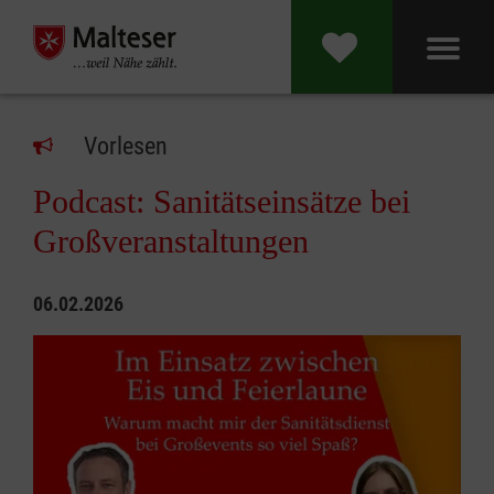
Vorlesen
Podcast: Sanitätseinsätze bei
Großveranstaltungen
06.02.2026