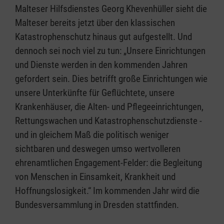
Malteser Hilfsdienstes Georg Khevenhüller sieht die
Malteser bereits jetzt über den klassischen
Katastrophenschutz hinaus gut aufgestellt. Und
dennoch sei noch viel zu tun: „Unsere Einrichtungen
und Dienste werden in den kommenden Jahren
gefordert sein. Dies betrifft große Einrichtungen wie
unsere Unterkünfte für Geflüchtete, unsere
Krankenhäuser, die Alten- und Pflegeeinrichtungen,
Rettungswachen und Katastrophenschutzdienste -
und in gleichem Maß die politisch weniger
sichtbaren und deswegen umso wertvolleren
ehrenamtlichen Engagement-Felder: die Begleitung
von Menschen in Einsamkeit, Krankheit und
Hoffnungslosigkeit.“ Im kommenden Jahr wird die
Bundesversammlung in Dresden stattfinden.