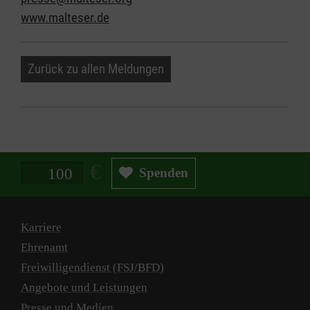
www.malteser.de
Zurück zu allen Meldungen
Spendenbetrag in Euro
Spenden
Karriere
Ehrenamt
Freiwilligendienst (FSJ/BFD)
Angebote und Leistungen
Presse und Medien