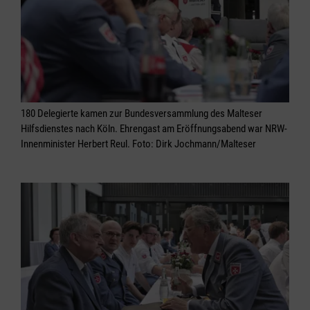
180 Delegierte kamen zur Bundesversammlung des Malteser
Hilfsdienstes nach Köln. Ehrengast am Eröffnungsabend war NRW-
Innenminister Herbert Reul. Foto: Dirk Jochmann/Malteser