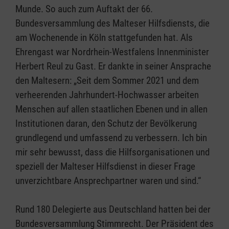
Munde. So auch zum Auftakt der 66.
Bundesversammlung des Malteser Hilfsdiensts, die
am Wochenende in Köln stattgefunden hat. Als
Ehrengast war Nordrhein-Westfalens Innenminister
Herbert Reul zu Gast. Er dankte in seiner Ansprache
den Maltesern: „Seit dem Sommer 2021 und dem
verheerenden Jahrhundert-Hochwasser arbeiten
Menschen auf allen staatlichen Ebenen und in allen
Institutionen daran, den Schutz der Bevölkerung
grundlegend und umfassend zu verbessern. Ich bin
mir sehr bewusst, dass die Hilfsorganisationen und
speziell der Malteser Hilfsdienst in dieser Frage
unverzichtbare Ansprechpartner waren und sind.“
Rund 180 Delegierte aus Deutschland hatten bei der
Bundesversammlung Stimmrecht. Der Präsident des