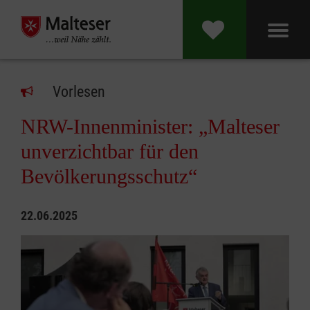
Vorlesen
NRW-Innenminister: „Malteser
unverzichtbar für den
Bevölkerungsschutz“
22.06.2025