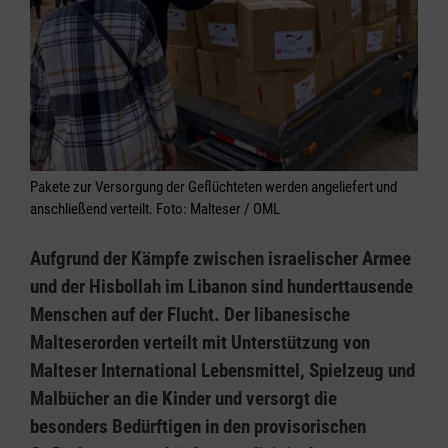
Pakete zur Versorgung der Geflüchteten werden angeliefert und
anschließend verteilt. Foto: Malteser / OML
Aufgrund der Kämpfe zwischen israelischer Armee
und der Hisbollah im Libanon sind hunderttausende
Menschen auf der Flucht. Der libanesische
Malteserorden verteilt mit Unterstützung von
Malteser International Lebensmittel, Spielzeug und
Malbücher an die Kinder und versorgt die
besonders Bedürftigen in den provisorischen