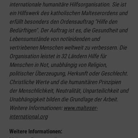
internationale humanitäre Hilfsorganisation. Sie ist
ein Hilfswerk des katholischen Malteserordens und
erfüllt besonders den Ordensauftrag "Hilfe den
Bedürftigen". Der Auftrag ist es, die Gesundheit und
Lebensumstände von notleidenden und
vertriebenen Menschen weltweit zu verbessern. Die
Organisation leistet in 32 Ländern Hilfe für
Menschen in Not, unabhängig von Religion,
politischer Überzeugung, Herkunft oder Geschlecht.
Christliche Werte und die humanitären Prinzipien
der Menschlichkeit, Neutralität, Unparteilichkeit und
Unabhängigkeit bilden die Grundlage der Arbeit.
Weitere Informationen:
www.malteser-
international.org
Weitere Informationen: