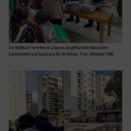
Die Malteser verteilen im Libanon an geflüchtete Menschen
Lebensmittel und Spielzeug für die Kinder. Foto: Malteser/OML