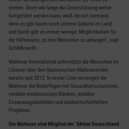
stehen. Doch wie lange die Unterstützung weiter
fortgeführt werden kann, weiß derzeit niemand,
denn es gibt kaum noch sichere Gebiete im Land
und damit gibt es immer weniger Möglichkeiten für
die Hilfsteams, zu den Menschen zu gelangen”, sagt
Schildknecht.
Malteser International unterstützt die Menschen im
Libanon über den libanesischen Malteserorden
bereits seit 2012. In erster Linie versorgen die
Malteser die Bedürftigen mit Gesundheitsstationen,
mobilen medizinischen Kliniken, mobilen
Essenausgabestellen und landwirtschaftlichen
Projekten.
Die Malteser sind Mitglied der "Aktion Deutschland