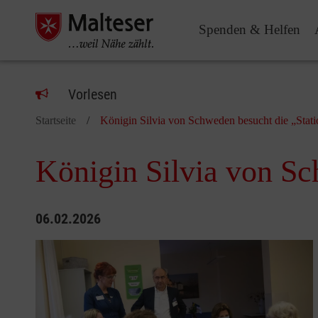
Spenden & Helfen
Vorlesen
Startseite
​​​​​​​Königin Silvia von Schweden besucht die „Stat
​​​​​​​Königin Silvia vo
06.02.2026