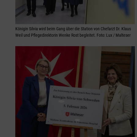
Königin Silvia wird beim Gang über die Station von Chefarzt Dr. Klaus
Weil und Pflegedirektorin Wenke Rost begleitet. Foto: Lux / Malteser