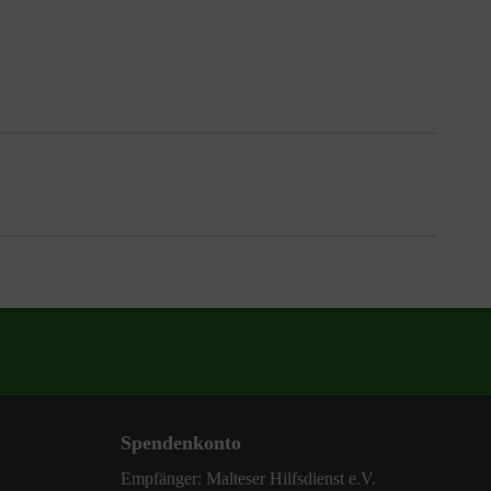
Spendenkonto
Empfänger: Malteser Hilfsdienst e.V.