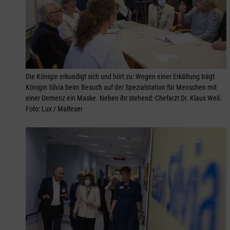
Die Königin erkundigt sich und hört zu: Wegen einer Erkältung trägt
Königin Silvia beim Besuch auf der Spezialstation für Menschen mit
einer Demenz ein Maske. Neben ihr stehend: Chefarzt Dr. Klaus Weil.
Foto: Lux / Malteser