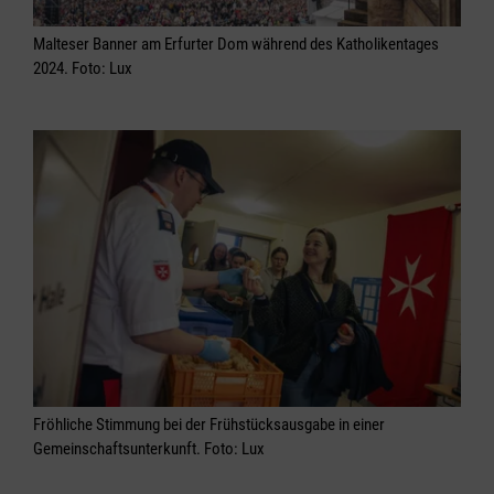
Malteser Banner am Erfurter Dom während des Katholikentages
2024. Foto: Lux
Fröhliche Stimmung bei der Frühstücksausgabe in einer
Gemeinschaftsunterkunft. Foto: Lux