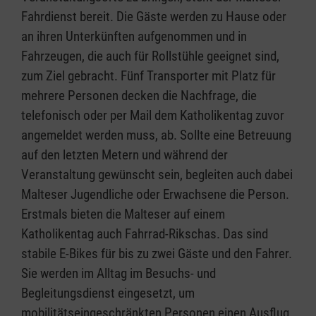
Fahrdienst bereit. Die Gäste werden zu Hause oder
an ihren Unterkünften aufgenommen und in
Fahrzeugen, die auch für Rollstühle geeignet sind,
zum Ziel gebracht. Fünf Transporter mit Platz für
mehrere Personen decken die Nachfrage, die
telefonisch oder per Mail dem Katholikentag zuvor
angemeldet werden muss, ab. Sollte eine Betreuung
auf den letzten Metern und während der
Veranstaltung gewünscht sein, begleiten auch dabei
Malteser Jugendliche oder Erwachsene die Person.
Erstmals bieten die Malteser auf einem
Katholikentag auch Fahrrad-Rikschas. Das sind
stabile E-Bikes für bis zu zwei Gäste und den Fahrer.
Sie werden im Alltag im Besuchs- und
Begleitungsdienst eingesetzt, um
mobilitätseingeschränkten Personen einen Ausflug