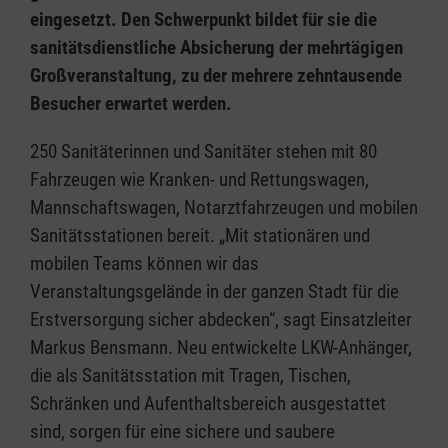
eingesetzt. Den Schwerpunkt bildet für sie die
sanitätsdienstliche Absicherung der mehrtägigen
Großveranstaltung, zu der mehrere zehntausende
Besucher erwartet werden.
250 Sanitäterinnen und Sanitäter stehen mit 80
Fahrzeugen wie Kranken- und Rettungswagen,
Mannschaftswagen, Notarztfahrzeugen und mobilen
Sanitätsstationen bereit. „Mit stationären und
mobilen Teams können wir das
Veranstaltungsgelände in der ganzen Stadt für die
Erstversorgung sicher abdecken“, sagt Einsatzleiter
Markus Bensmann. Neu entwickelte LKW-Anhänger,
die als Sanitätsstation mit Tragen, Tischen,
Schränken und Aufenthaltsbereich ausgestattet
sind, sorgen für eine sichere und saubere