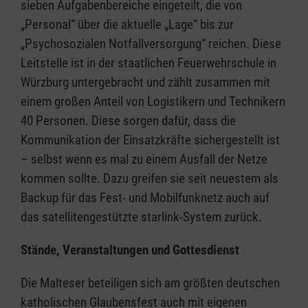
sieben Aufgabenbereiche eingeteilt, die von
„Personal“ über die aktuelle „Lage“ bis zur
„Psychosozialen Notfallversorgung“ reichen. Diese
Leitstelle ist in der staatlichen Feuerwehrschule in
Würzburg untergebracht und zählt zusammen mit
einem großen Anteil von Logistikern und Technikern
40 Personen. Diese sorgen dafür, dass die
Kommunikation der Einsatzkräfte sichergestellt ist
– selbst wenn es mal zu einem Ausfall der Netze
kommen sollte. Dazu greifen sie seit neuestem als
Backup für das Fest- und Mobilfunknetz auch auf
das satellitengestützte starlink-System zurück.
Stände, Veranstaltungen und Gottesdienst
Die Malteser beteiligen sich am größten deutschen
katholischen Glaubensfest auch mit eigenen