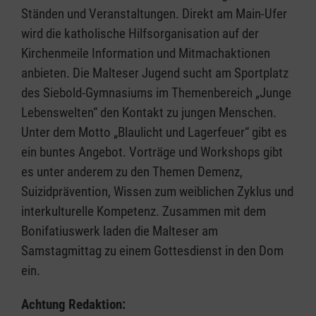
Ständen und Veranstaltungen. Direkt am Main-Ufer
wird die katholische Hilfsorganisation auf der
Kirchenmeile Information und Mitmachaktionen
anbieten. Die Malteser Jugend sucht am Sportplatz
des Siebold-Gymnasiums im Themenbereich „Junge
Lebenswelten“ den Kontakt zu jungen Menschen.
Unter dem Motto „Blaulicht und Lagerfeuer“ gibt es
ein buntes Angebot. Vorträge und Workshops gibt
es unter anderem zu den Themen Demenz,
Suizidprävention, Wissen zum weiblichen Zyklus und
interkulturelle Kompetenz. Zusammen mit dem
Bonifatiuswerk laden die Malteser am
Samstagmittag zu einem Gottesdienst in den Dom
ein.
Achtung Redaktion: