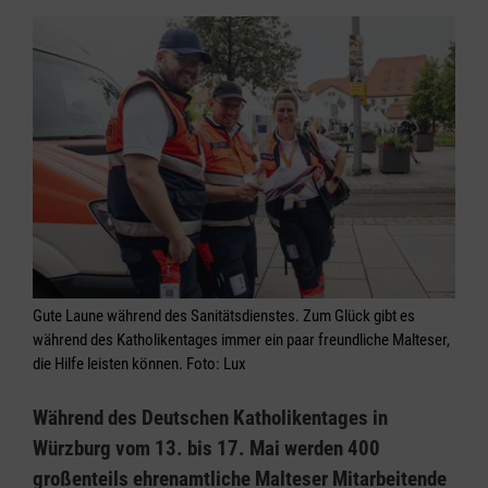
Gute Laune während des Sanitätsdienstes. Zum Glück gibt es
während des Katholikentages immer ein paar freundliche Malteser,
die Hilfe leisten können. Foto: Lux
Während des Deutschen Katholikentages in
Würzburg vom 13. bis 17. Mai werden 400
großenteils ehrenamtliche Malteser Mitarbeitende