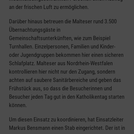
an der frischen Luft zu ermöglichen.
Darüber hinaus betreuen die Malteser rund 3.500
Übernachtungsgäste in
Gemeinschaftsunterkünften, wie zum Beispiel
Turnhallen. Einzelpersonen, Familien und Kinder-
oder Jugendgruppen bekommen hier einen sicheren
Schlafplatz. Malteser aus Nordrhein-Westfalen
kontrollieren hier nicht nur den Zugang, sondern
achten auf saubere Sanitärbereiche und geben das
Frühstück aus, so dass die Besucherinnen und
Besucher jeden Tag gut in den Katholikentag starten
können.
Um diesen Einsatz zu koordinieren, hat Einsatzleiter
Markus Bensmann einen Stab eingerichtet. Der ist in