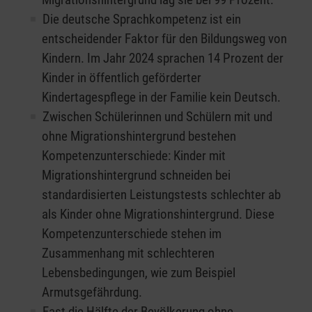
Die deutsche Sprachkompetenz ist ein
entscheidender Faktor für den Bildungsweg von
Kindern. Im Jahr 2024 sprachen 14 Prozent der
Kinder in öffentlich geförderter
Kindertagespflege in der Familie kein Deutsch.
Zwischen Schülerinnen und Schülern mit und
ohne Migrationshintergrund bestehen
Kompetenzunterschiede: Kinder mit
Migrationshintergrund schneiden bei
standardisierten Leistungstests schlechter ab
als Kinder ohne Migrationshintergrund. Diese
Kompetenzunterschiede stehen im
Zusammenhang mit schlechteren
Lebensbedingungen, wie zum Beispiel
Armutsgefährdung.
Fast die Hälfte der Bevölkerung ohne