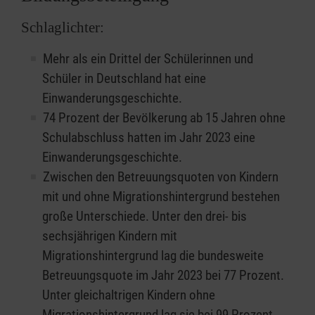
Schlaglichter:
Mehr als ein Drittel der Schülerinnen und
Schüler in Deutschland hat eine
Einwanderungsgeschichte.
74 Prozent der Bevölkerung ab 15 Jahren ohne
Schulabschluss hatten im Jahr 2023 eine
Einwanderungsgeschichte.
Zwischen den Betreuungsquoten von Kindern
mit und ohne Migrationshintergrund bestehen
große Unterschiede. Unter den drei- bis
sechsjährigen Kindern mit
Migrationshintergrund lag die bundesweite
Betreuungsquote im Jahr 2023 bei 77 Prozent.
Unter gleichaltrigen Kindern ohne
Migrationshintergrund lag sie bei 99 Prozent.