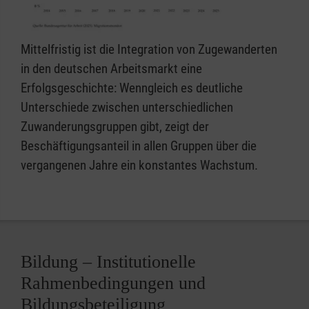
Mittelfristig ist die Integration von Zugewanderten
in den deutschen Arbeitsmarkt eine
Erfolgsgeschichte: Wenngleich es deutliche
Unterschiede zwischen unterschiedlichen
Zuwanderungsgruppen gibt, zeigt der
Beschäftigungsanteil in allen Gruppen über die
vergangenen Jahre ein konstantes Wachstum.
Bildung – Institutionelle
Rahmenbedingungen und
Bildungsbeteiligung