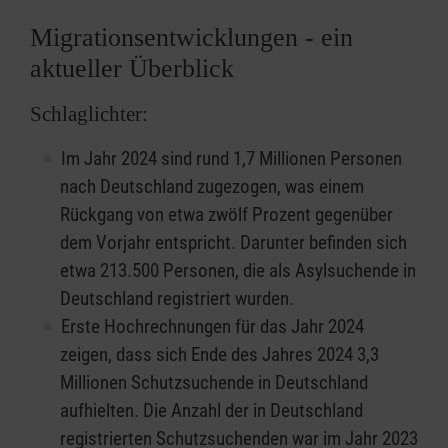
Migrationsentwicklungen - ein
aktueller Überblick
Schlaglichter:
Im Jahr 2024 sind rund 1,7 Millionen Personen
nach Deutschland zugezogen, was einem
Rückgang von etwa zwölf Prozent gegenüber
dem Vorjahr entspricht. Darunter befinden sich
etwa 213.500 Personen, die als Asylsuchende in
Deutschland registriert wurden.
Erste Hochrechnungen für das Jahr 2024
zeigen, dass sich Ende des Jahres 2024 3,3
Millionen Schutzsuchende in Deutschland
aufhielten. Die Anzahl der in Deutschland
registrierten Schutzsuchenden war im Jahr 2023