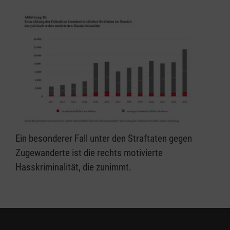
Ein besonderer Fall unter den Straftaten gegen
Zugewanderte ist die rechts motivierte
Hasskriminalität, die zunimmt.