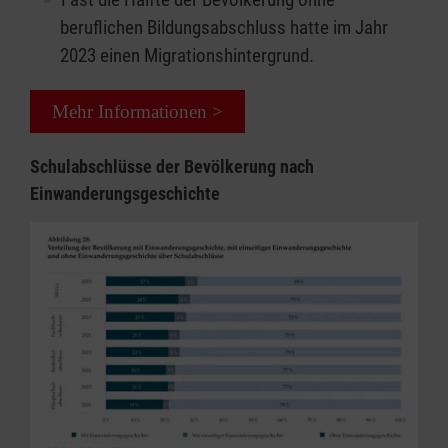
beruflichen Bildungsabschluss hatte im Jahr
2023 einen Migrationshintergrund.
Mehr Informationen >
Schulabschlüsse der Bevölkerung nach
Einwanderungsgeschichte