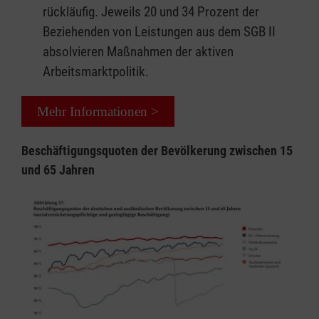
rückläufig. Jeweils 20 und 34 Prozent der
Beziehenden von Leistungen aus dem SGB II
absolvieren Maßnahmen der aktiven
Arbeitsmarktpolitik.
Mehr Informationen >
Beschäftigungsquoten der Bevölkerung zwischen 15
und 65 Jahren