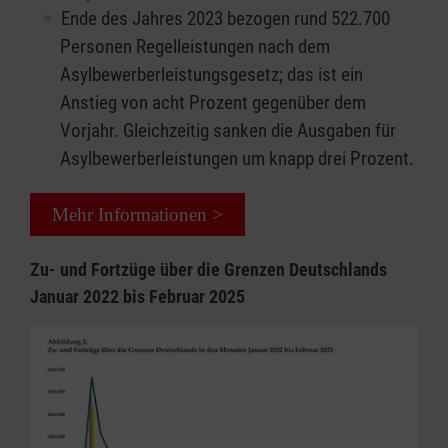
Ende des Jahres 2023 bezogen rund 522.700
Personen Regelleistungen nach dem
Asylbewerberleistungsgesetz; das ist ein
Anstieg von acht Prozent gegenüber dem
Vorjahr. Gleichzeitig sanken die Ausgaben für
Asylbewerberleistungen um knapp drei Prozent.
Mehr Informationen >
Zu- und Fortzüge über die Grenzen Deutschlands
Januar 2022 bis Februar 2025