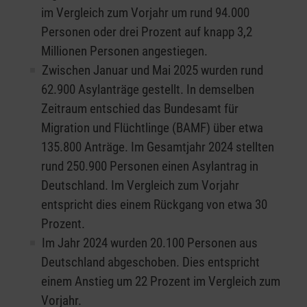
im Vergleich zum Vorjahr um rund 94.000
Personen oder drei Prozent auf knapp 3,2
Millionen Personen angestiegen.
Zwischen Januar und Mai 2025 wurden rund
62.900 Asylanträge gestellt. In demselben
Zeitraum entschied das Bundesamt für
Migration und Flüchtlinge (BAMF) über etwa
135.800 Anträge. Im Gesamtjahr 2024 stellten
rund 250.900 Personen einen Asylantrag in
Deutschland. Im Vergleich zum Vorjahr
entspricht dies einem Rückgang von etwa 30
Prozent.
Im Jahr 2024 wurden 20.100 Personen aus
Deutschland abgeschoben. Dies entspricht
einem Anstieg um 22 Prozent im Vergleich zum
Vorjahr.