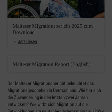
Malteser Migrationsbericht 2025 zum
Download
Jetzt lesen
Malteser Migration Report (English)
Der Malteser Migrationsbericht beleuchtet das
Migrationsgeschehen in Deutschland. Wie hat sich
die Zuwanderung in den letzten zwei Jahren
entwickelt? Wie wirkt sich Migration auf die
Entwicklungen am deutschen Arbeitsmarkt aus? Wie