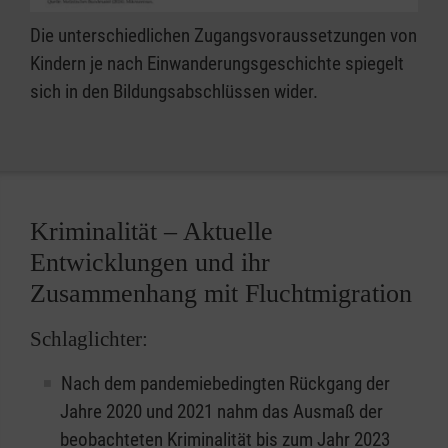
Die unterschiedlichen Zugangsvoraussetzungen von
Kindern je nach Einwanderungsgeschichte spiegelt
sich in den Bildungsabschlüssen wider.
Kriminalität – Aktuelle
Entwicklungen und ihr
Zusammenhang mit Fluchtmigration
Schlaglichter:
Nach dem pandemiebedingten Rückgang der
Jahre 2020 und 2021 nahm das Ausmaß der
beobachteten Kriminalität bis zum Jahr 2023