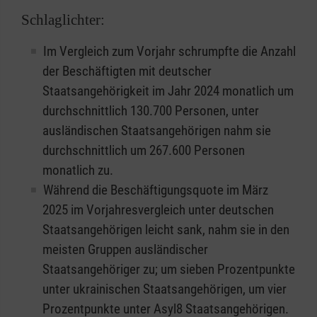
Schlaglichter:
Im Vergleich zum Vorjahr schrumpfte die Anzahl
der Beschäftigten mit deutscher
Staatsangehörigkeit im Jahr 2024 monatlich um
durchschnittlich 130.700 Personen, unter
ausländischen Staatsangehörigen nahm sie
durchschnittlich um 267.600 Personen
monatlich zu.
Während die Beschäftigungsquote im März
2025 im Vorjahresvergleich unter deutschen
Staatsangehörigen leicht sank, nahm sie in den
meisten Gruppen ausländischer
Staatsangehöriger zu; um sieben Prozentpunkte
unter ukrainischen Staatsangehörigen, um vier
Prozentpunkte unter Asyl8 Staatsangehörigen.