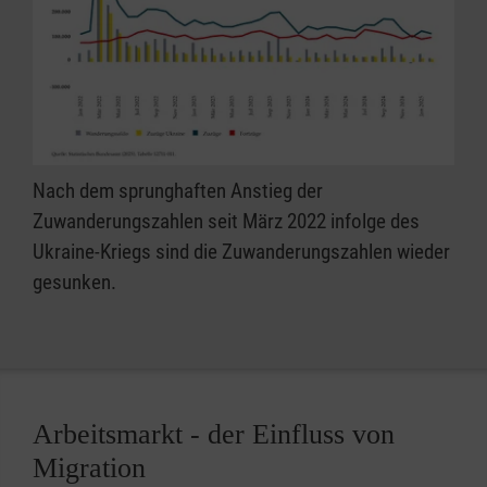
Nach dem sprunghaften Anstieg der
Zuwanderungszahlen seit März 2022 infolge des
Ukraine-Kriegs sind die Zuwanderungszahlen wieder
gesunken.
Arbeitsmarkt - der Einfluss von
Migration