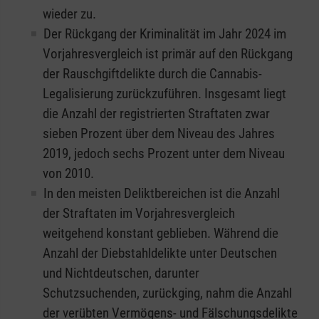
wieder zu.
Der Rückgang der Kriminalität im Jahr 2024 im
Vorjahresvergleich ist primär auf den Rückgang
der Rauschgiftdelikte durch die Cannabis-
Legalisierung zurückzuführen. Insgesamt liegt
die Anzahl der registrierten Straftaten zwar
sieben Prozent über dem Niveau des Jahres
2019, jedoch sechs Prozent unter dem Niveau
von 2010.
In den meisten Deliktbereichen ist die Anzahl
der Straftaten im Vorjahresvergleich
weitgehend konstant geblieben. Während die
Anzahl der Diebstahldelikte unter Deutschen
und Nichtdeutschen, darunter
Schutzsuchenden, zurückging, nahm die Anzahl
der verübten Vermögens- und Fälschungsdelikte