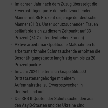
Im achten Jahr nach dem Zuzug übersteigt die
Erwerbstätigenquote der schutzsuchenden
Männer mit 86 Prozent diejenige der deutschen
Männer (81 %). Unter schutzsuchenden Frauen
beläuft sie sich zu diesem Zeitpunkt auf 33
Prozent (74 % unter deutschen Frauen).
Aktive arbeitsmarktpolitische Maßnahmen für
arbeitsmarktnahe Schutzsuchende erhöhten die
Beschäftigungsquote langfristig um bis zu 20
Prozentpunkte.
Im Juni 2024 hielten sich knapp 566.500
Drittstaatenangehörige mit einem
Aufenthaltstitel zu Erwerbszwecken in
Deutschland auf.
Die SGB II-Quoten der Schutzsuchenden aus
den Asyl8-Staaten und der Ukraine sind