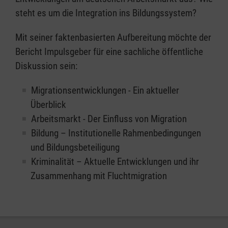
steht es um die Integration ins Bildungssystem?
Mit seiner faktenbasierten Aufbereitung möchte der
Bericht Impulsgeber für eine sachliche öffentliche
Diskussion sein:
Migrationsentwicklungen - Ein aktueller
Überblick
Arbeitsmarkt - Der Einfluss von Migration
Bildung – Institutionelle Rahmenbedingungen
und Bildungsbeteiligung
Kriminalität – Aktuelle Entwicklungen und ihr
Zusammenhang mit Fluchtmigration