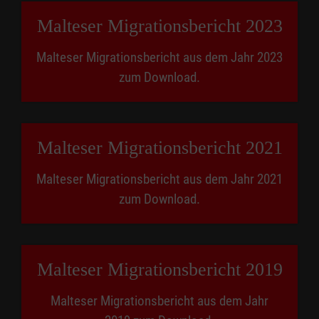
Malteser Migra­tions­bericht 2023
Malteser Migrationsbericht aus dem Jahr 2023
zum Download.
Malteser Migra­tions­bericht 2021
Malteser Migrationsbericht aus dem Jahr 2021
zum Download.
Malteser Migra­tions­bericht 2019
Malteser Migrationsbericht aus dem Jahr