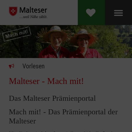
Vorlesen
Malteser - Mach mit!
Das Malteser Prämienportal
Mach mit! - Das Prämienportal der
Malteser