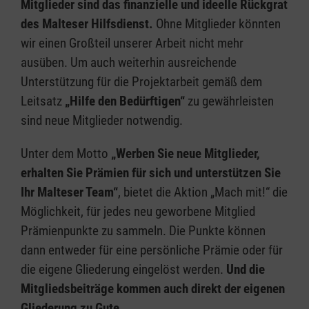
Mitglieder sind das finanzielle und ideelle Rückgrat
des Malteser Hilfsdienst.
Ohne Mitglieder könnten
wir einen Großteil unserer Arbeit nicht mehr
ausüben. Um auch weiterhin ausreichende
Unterstützung für die Projektarbeit gemäß dem
Leitsatz
„Hilfe den Bedürftigen“
zu gewährleisten
sind neue Mitglieder notwendig.
Unter dem Motto
„Werben Sie neue Mitglieder,
erhalten Sie Prämien für sich und unterstützen Sie
Ihr Malteser Team“
, bietet die Aktion „Mach mit!“ die
Möglichkeit, für jedes neu geworbene Mitglied
Prämienpunkte zu sammeln. Die Punkte können
dann entweder für eine persönliche Prämie oder für
die eigene Gliederung eingelöst werden.
Und die
Mitgliedsbeiträge kommen auch direkt der eigenen
Gliederung zu Gute.