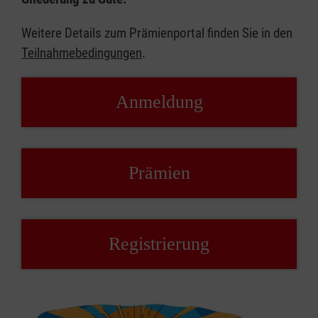
Weitere Details zum Prämienportal finden Sie in den
Teilnahmebedingungen
.
Anmeldung
Prämien
Registrierung