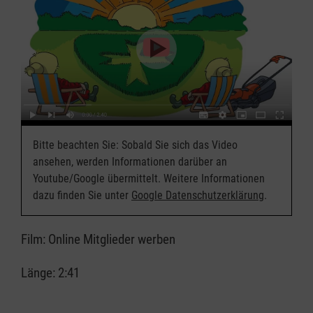
Bitte beachten Sie: Sobald Sie sich das Video
ansehen, werden Informationen darüber an
Youtube/Google übermittelt. Weitere Informationen
dazu finden Sie unter
Google Datenschutzerklärung
.
Film: Online Mitglieder werben
Länge: 2:41