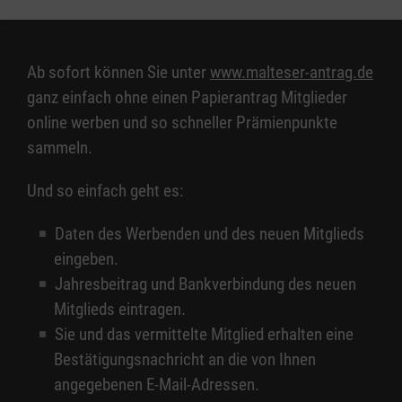
Ab sofort können Sie unter
www.malteser-antrag.de
ganz einfach ohne einen Papierantrag Mitglieder
online werben und so schneller Prämienpunkte
sammeln.
Und so einfach geht es:
Daten des Werbenden und des neuen Mitglieds
eingeben.
Jahresbeitrag und Bankverbindung des neuen
Mitglieds eintragen.
Sie und das vermittelte Mitglied erhalten eine
Bestätigungsnachricht an die von Ihnen
angegebenen E-Mail-Adressen.