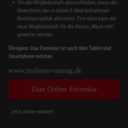
Um die Mitgliedschaft abzuschließen, muss der
Geworbene den in seiner E-Mail enthaltenen
Bestätigungslink aktivieren. Erst dann kann die
neue Mitgliedschaft für die Aktion „Mach mit!“
gewertet werden.
Übrigens: Das Formular ist auch über Tablet und
Smartphone nutzbar.
www.malteser-antrag.de
Zum Online Formular
Jetzt online werben!