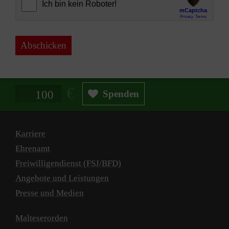
Abschicken
Spendenbetrag in Euro
Spenden
Karriere
Ehrenamt
Freiwilligendienst (FSJ/BFD)
Angebote und Leistungen
Presse und Medien
Malteserorden