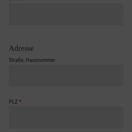
Adresse
Straße, Hausnummer
PLZ
*