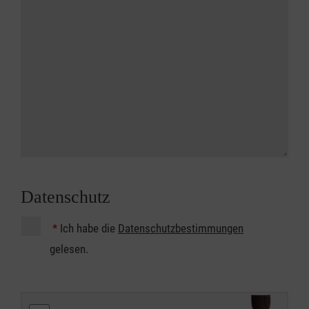
Datenschutz
*
Ich habe die
Datenschutzbestimmungen
gelesen.