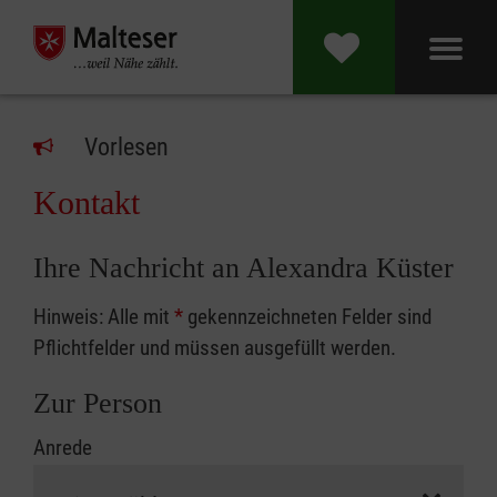
Vorlesen
Kontakt
Ihre Nachricht an Alexandra Küster
Hinweis: Alle mit
*
gekennzeichneten Felder sind
Pflichtfelder und müssen ausgefüllt werden.
Zur Person
Anrede