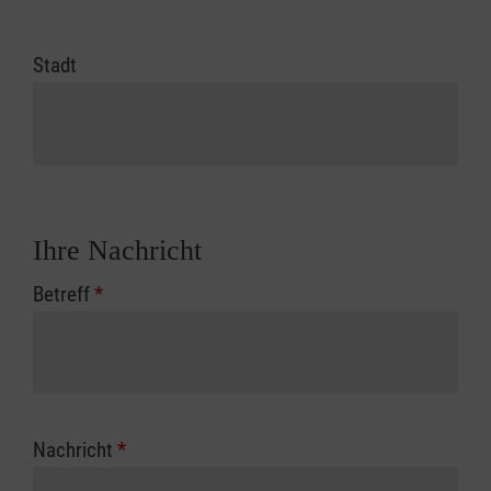
Stadt
Ihre Nachricht
Betreff
*
Nachricht
*