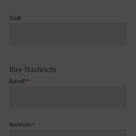
Stadt
Ihre Nachricht
Betreff
*
Nachricht
*