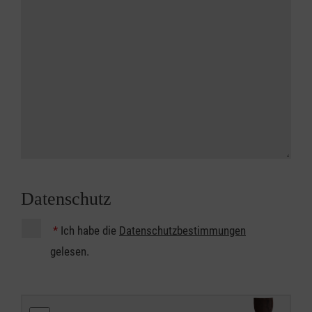
Datenschutz
*
Ich habe die
Datenschutzbestimmungen
gelesen.