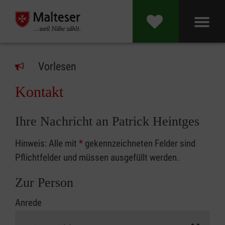
Vorlesen
Kontakt
Ihre Nachricht an Patrick Heintges
Hinweis: Alle mit
*
gekennzeichneten Felder sind
Pflichtfelder und müssen ausgefüllt werden.
Zur Person
Anrede