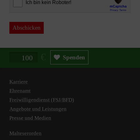
Abschicken
Spendenbetrag in Euro
Spenden
Karriere
Ehrenamt
Freiwilligendienst (FSJ/BFD)
Angebote und Leistungen
Presse und Medien
Malteserorden