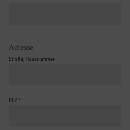
Adresse
Straße, Hausnummer
PLZ
*